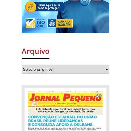
Arquivo