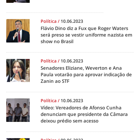
Política
/
10.06.2023
Flávio Dino diz a Fux que Roger Waters
será preso se vestir uniforme nazista em
show no Brasil
Política
/
10.06.2023
Senadores Eliziane, Weverton e Ana
Paula votarão para aprovar indicação de
Zanin ao STF
Política
/
10.06.2023
Vídeo: Vereadores de Afonso Cunha
denunciam que presidente da Câmara
deixou prédio sem acesso