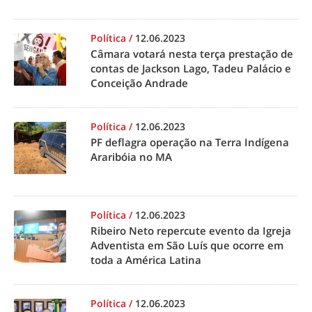
Política
/
12.06.2023
Câmara votará nesta terça prestação de
contas de Jackson Lago, Tadeu Palácio e
Conceição Andrade
Política
/
12.06.2023
PF deflagra operação na Terra Indígena
Araribóia no MA
Política
/
12.06.2023
Ribeiro Neto repercute evento da Igreja
Adventista em São Luís que ocorre em
toda a América Latina
Política
/
12.06.2023