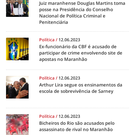
Juiz maranhense Douglas Martins toma
posse na Presidência do Conselho
Nacional de Política Criminal e
Penitenciária
Política
/
12.06.2023
Ex-funcionário da CBF é acusado de
participar de crime envolvendo site de
apostas no Maranhão
Política
/
12.06.2023
Arthur Lira segue os ensinamentos da
escola de sobrevivência de Sarney
Política
/
12.06.2023
Bicheiros do Rio são acusados pelo
assassinato de rival no Maranhão