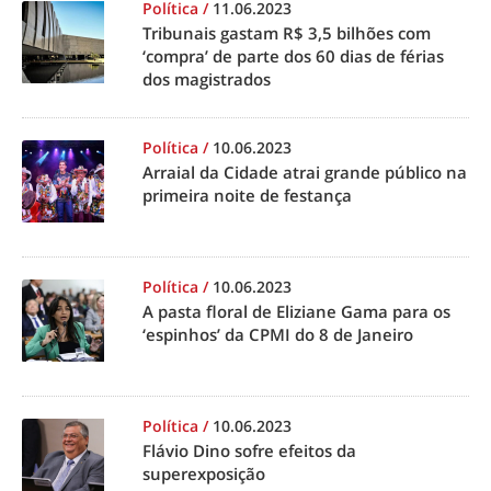
Política
/
11.06.2023
Tribunais gastam R$ 3,5 bilhões com
‘compra’ de parte dos 60 dias de férias
dos magistrados
Política
/
10.06.2023
Arraial da Cidade atrai grande público na
primeira noite de festança
Política
/
10.06.2023
A pasta floral de Eliziane Gama para os
‘espinhos’ da CPMI do 8 de Janeiro
Política
/
10.06.2023
Flávio Dino sofre efeitos da
superexposição