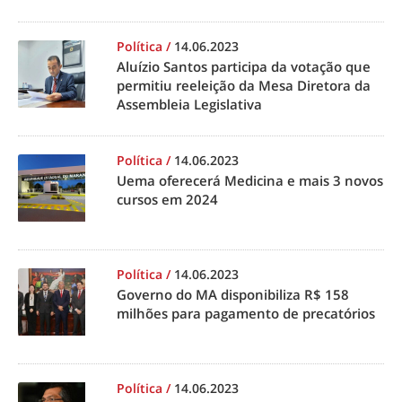
Política
/
14.06.2023
Aluízio Santos participa da votação que
permitiu reeleição da Mesa Diretora da
Assembleia Legislativa
Política
/
14.06.2023
Uema oferecerá Medicina e mais 3 novos
cursos em 2024
Política
/
14.06.2023
Governo do MA disponibiliza R$ 158
milhões para pagamento de precatórios
Política
/
14.06.2023