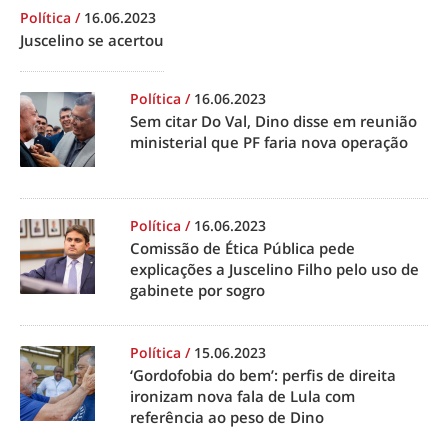
Política
/
16.06.2023
Juscelino se acertou
Política
/
16.06.2023
Sem citar Do Val, Dino disse em reunião
ministerial que PF faria nova operação
Política
/
16.06.2023
Comissão de Ética Pública pede
explicações a Juscelino Filho pelo uso de
gabinete por sogro
Política
/
15.06.2023
‘Gordofobia do bem’: perfis de direita
ironizam nova fala de Lula com
referência ao peso de Dino