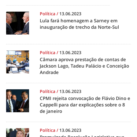
Política
/
13.06.2023
Lula fará homenagem a Sarney em
inauguração de trecho da Norte-Sul
Política
/
13.06.2023
Câmara aprova prestação de contas de
Jackson Lago, Tadeu Palácio e Conceição
Andrade
Política
/
13.06.2023
CPMI rejeita convocação de Flávio Dino e
Cappelli para dar explicações sobre o 8
de janeiro
Política
/
13.06.2023