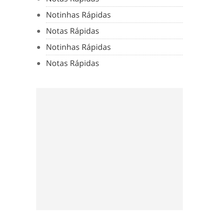
Notinhas Rápidas
Notas Rápidas
Notinhas Rápidas
Notas Rápidas