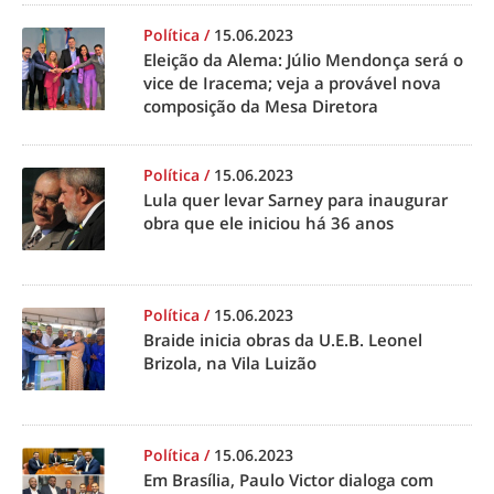
Política
/
15.06.2023
Eleição da Alema: Júlio Mendonça será o
vice de Iracema; veja a provável nova
composição da Mesa Diretora
Política
/
15.06.2023
Lula quer levar Sarney para inaugurar
obra que ele iniciou há 36 anos
Política
/
15.06.2023
Braide inicia obras da U.E.B. Leonel
Brizola, na Vila Luizão
Política
/
15.06.2023
Em Brasília, Paulo Victor dialoga com