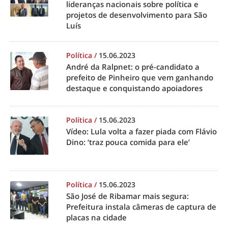
lideranças nacionais sobre política e
projetos de desenvolvimento para São
Luís
Política
/
15.06.2023
André da Ralpnet: o pré-candidato a
prefeito de Pinheiro que vem ganhando
destaque e conquistando apoiadores
Política
/
15.06.2023
Vídeo: Lula volta a fazer piada com Flávio
Dino: ‘traz pouca comida para ele’
Política
/
15.06.2023
São José de Ribamar mais segura:
Prefeitura instala câmeras de captura de
placas na cidade