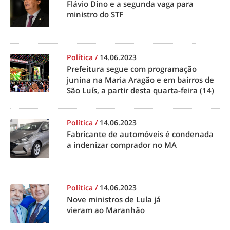
Flávio Dino e a segunda vaga para
ministro do STF
Política
/
14.06.2023
Prefeitura segue com programação
junina na Maria Aragão e em bairros de
São Luís, a partir desta quarta-feira (14)
Política
/
14.06.2023
Fabricante de automóveis é condenada
a indenizar comprador no MA
Política
/
14.06.2023
Nove ministros de Lula já
vieram ao Maranhão