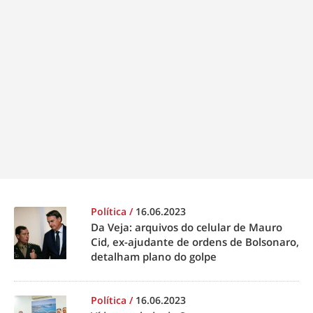
Política
/
16.06.2023
Da Veja: arquivos do celular de Mauro
Cid, ex-ajudante de ordens de Bolsonaro,
detalham plano do golpe
Política
/
16.06.2023