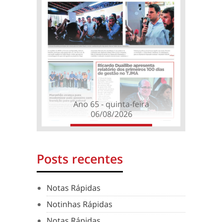
Ano 65 - quinta-feira
06/08/2026
Posts recentes
Notas Rápidas
Notinhas Rápidas
Notas Rápidas