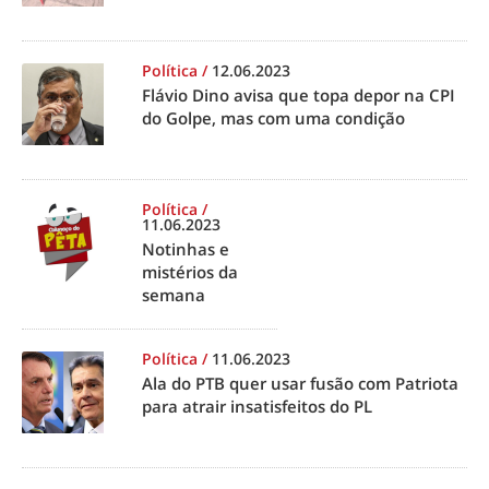
Política
/
12.06.2023
Flávio Dino avisa que topa depor na CPI
do Golpe, mas com uma condição
Política
/
11.06.2023
Notinhas e
mistérios da
semana
Política
/
11.06.2023
Ala do PTB quer usar fusão com Patriota
para atrair insatisfeitos do PL