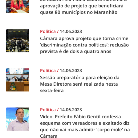
aprovação de projeto que beneficiará
quase 80 municípios no Maranhão
Política
/
14.06.2023
Câmara aprova projeto que torna crime
‘discriminação contra políticos’; reclusão
prevista é de dois a quatro anos
Política
/
14.06.2023
Sessão preparatória para eleição da
Mesa Diretora será realizada nesta
sexta-feira
Política
/
14.06.2023
Vídeo: Prefeito Fábio Gentil confessa
esquema com vereadores e exaltado diz
que não vai mais admitir ‘corpo mole’ na
Câmara