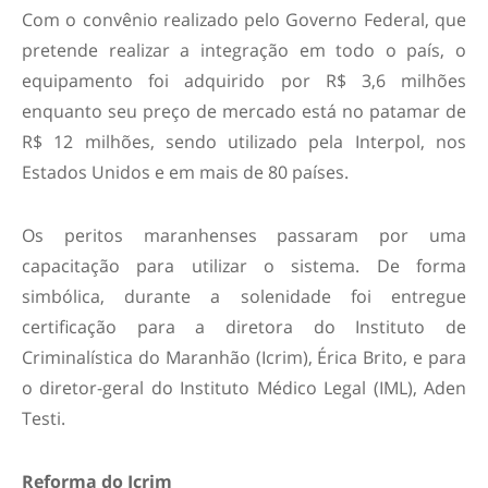
Com o convênio realizado pelo Governo Federal, que
pretende realizar a integração em todo o país, o
equipamento foi adquirido por R$ 3,6 milhões
enquanto seu preço de mercado está no patamar de
R$ 12 milhões, sendo utilizado pela Interpol, nos
Estados Unidos e em mais de 80 países.
Os peritos maranhenses passaram por uma
capacitação para utilizar o sistema. De forma
simbólica, durante a solenidade foi entregue
certificação para a diretora do Instituto de
Criminalística do Maranhão (Icrim), Érica Brito, e para
o diretor-geral do Instituto Médico Legal (IML), Aden
Testi.
Reforma do Icrim