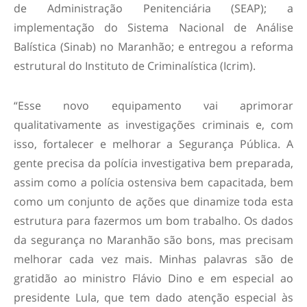
de Administração Penitenciária (SEAP); a
implementação do Sistema Nacional de Análise
Balística (Sinab) no Maranhão; e entregou a reforma
estrutural do Instituto de Criminalística (Icrim).
“Esse novo equipamento vai aprimorar
qualitativamente as investigações criminais e, com
isso, fortalecer e melhorar a Segurança Pública. A
gente precisa da polícia investigativa bem preparada,
assim como a polícia ostensiva bem capacitada, bem
como um conjunto de ações que dinamize toda esta
estrutura para fazermos um bom trabalho. Os dados
da segurança no Maranhão são bons, mas precisam
melhorar cada vez mais. Minhas palavras são de
gratidão ao ministro Flávio Dino e em especial ao
presidente Lula, que tem dado atenção especial às