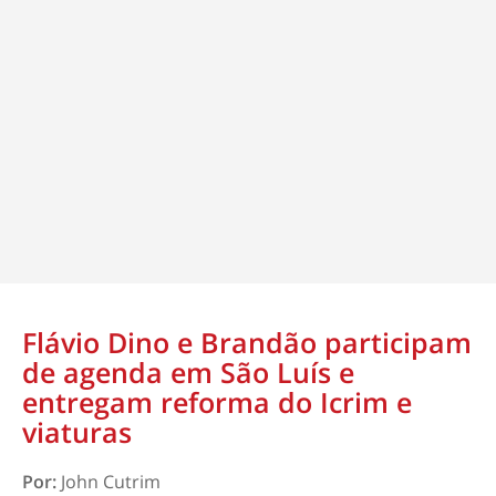
Flávio Dino e Brandão participam
de agenda em São Luís e
entregam reforma do Icrim e
viaturas
Por:
John Cutrim