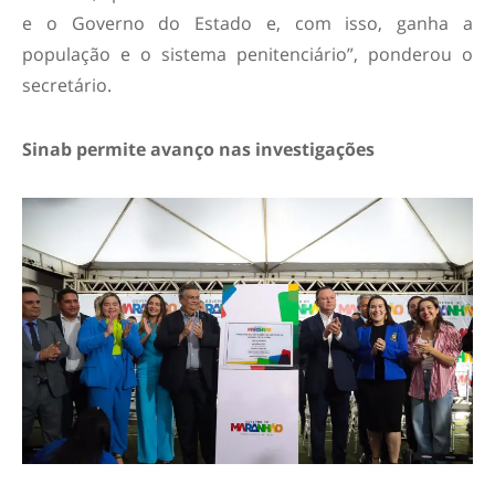
e o Governo do Estado e, com isso, ganha a
população e o sistema penitenciário”, ponderou o
secretário.
Sinab permite avanço nas investigações