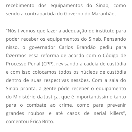
recebimento dos equipamentos do Sinab, como
sendo a contrapartida do Governo do Maranhão.
“Nós tivemos que fazer a adequação do instituto para
poder receber os equipamentos do Sinab. Pensando
nisso, o governador Carlos Brandão pediu para
fazermos essa reforma de acordo com o Código de
Processo Penal (CPP), revisando a cadeia de custódia
e com isso colocamos todos os núcleos de custódia
dentro de suas respectivas sessões. Com a sala do
Sinab pronta, a gente pôde receber o equipamento
do Ministério da Justiça, que é importantíssimo tanto
para o combate ao crime, como para prevenir
grandes roubos e até casos de serial killers”,
comentou Érica Brito.