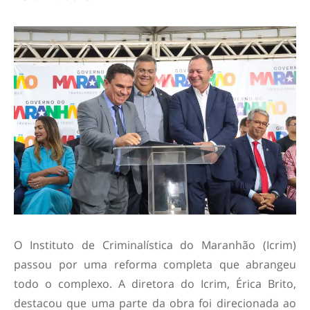
O Instituto de Criminalística do Maranhão (Icrim)
passou por uma reforma completa que abrangeu
todo o complexo. A diretora do Icrim, Érica Brito,
destacou que uma parte da obra foi direcionada ao