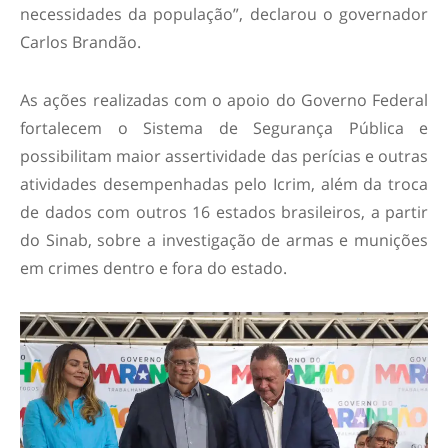
necessidades da população”, declarou o governador
Carlos Brandão.
As ações realizadas com o apoio do Governo Federal
fortalecem o Sistema de Segurança Pública e
possibilitam maior assertividade das perícias e outras
atividades desempenhadas pelo Icrim, além da troca
de dados com outros 16 estados brasileiros, a partir
do Sinab, sobre a investigação de armas e munições
em crimes dentro e fora do estado.