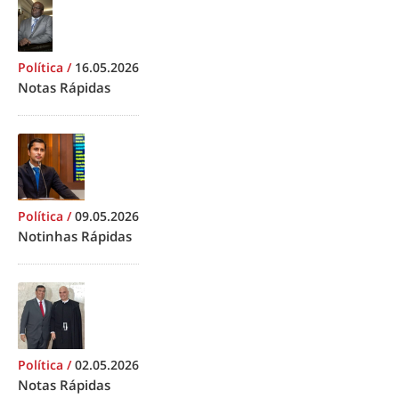
Política
/
16.05.2026
Notas Rápidas
Política
/
09.05.2026
Notinhas Rápidas
Política
/
02.05.2026
Notas Rápidas