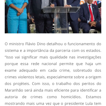
O ministro Flávio Dino detalhou o funcionamento do
sistema e a importância da parceria com os estados.
“Isso vai significar mais qualidade nas investigações
porque essa rede nacional permite que haja um
exame adequado em cada crime, sobretudo dos
crimes violentos letais, especialmente sobre a origem
dos projéteis. Com isso, o trabalho dos peritos do
Maranhão será ainda mais eficiente para identificar a
autoria de crimes como homicídios. Estamos
mostrando mais uma vez que o presidente Lula tem