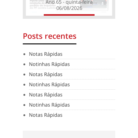
Ano 65 - quinta-feira
06/08/2026
Posts recentes
Notas Rápidas
Notinhas Rápidas
Notas Rápidas
Notinhas Rápidas
Notas Rápidas
Notinhas Rápidas
Notas Rápidas