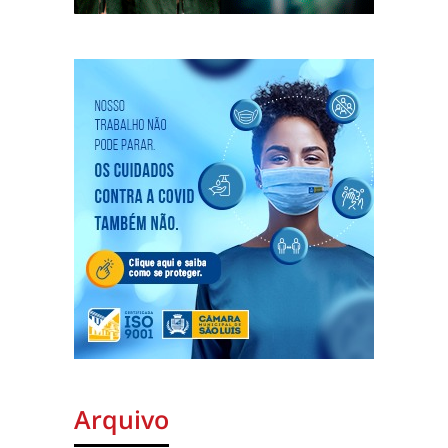
Arquivo