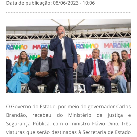
Data de publicação:
08/06/2023 - 10:06
O Governo do Estado, por meio do governador Carlos
Brandão, recebeu do Ministério da Justiça e
Segurança Pública, com o ministro Flávio Dino, três
viaturas que serão destinadas à Secretaria de Estado