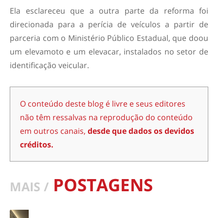
Ela esclareceu que a outra parte da reforma foi
direcionada para a perícia de veículos a partir de
parceria com o Ministério Público Estadual, que doou
um elevamoto e um elevacar, instalados no setor de
identificação veicular.
O conteúdo deste blog é livre e seus editores
não têm ressalvas na reprodução do conteúdo
em outros canais,
desde que dados os devidos
créditos.
POSTAGENS
MAIS /