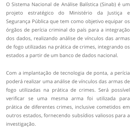
O Sistema Nacional de Análise Balística (Sinab) é um
projeto estratégico do Ministério da Justiça e
Segurança Pública que tem como objetivo equipar os
órgãos de perícia criminal do país para a integração
dos dados, realizando análise de vínculos das armas
de fogo utilizadas na prática de crimes, integrando os
estados a partir de um banco de dados nacional.
Com a implantação de tecnologia de ponta, a perícia
poderá realizar uma análise de vínculos das armas de
fogo utilizadas na prática de crimes. Será possível
verificar se uma mesma arma foi utilizada para
prática de diferentes crimes, inclusive cometidos em
outros estados, fornecendo subsídios valiosos para a
investigação.