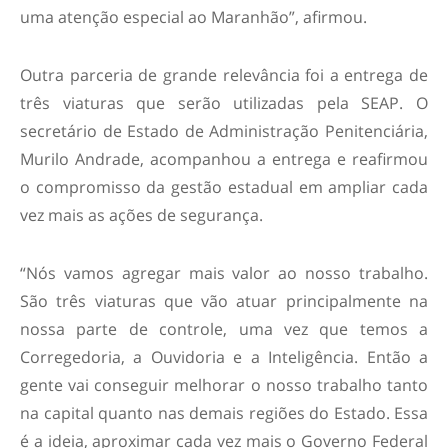
uma atenção especial ao Maranhão”, afirmou.
Outra parceria de grande relevância foi a entrega de
três viaturas que serão utilizadas pela SEAP. O
secretário de Estado de Administração Penitenciária,
Murilo Andrade, acompanhou a entrega e reafirmou
o compromisso da gestão estadual em ampliar cada
vez mais as ações de segurança.
“Nós vamos agregar mais valor ao nosso trabalho.
São três viaturas que vão atuar principalmente na
nossa parte de controle, uma vez que temos a
Corregedoria, a Ouvidoria e a Inteligência. Então a
gente vai conseguir melhorar o nosso trabalho tanto
na capital quanto nas demais regiões do Estado. Essa
é a ideia, aproximar cada vez mais o Governo Federal