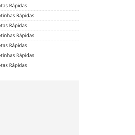
tas Rápidas
tinhas Rápidas
tas Rápidas
tinhas Rápidas
tas Rápidas
tinhas Rápidas
tas Rápidas