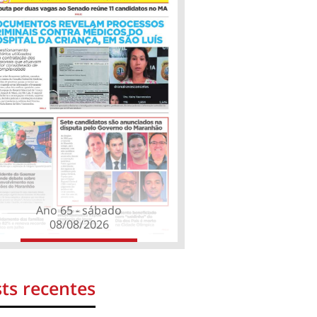
Ano 65 - sábado
08/08/2026
ts recentes