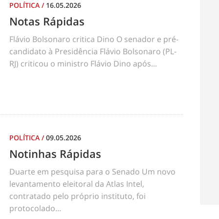
POLÍTICA
/
16.05.2026
Notas Rápidas
Flávio Bolsonaro critica Dino O senador e pré-
candidato à Presidência Flávio Bolsonaro (PL-
RJ) criticou o ministro Flávio Dino após...
POLÍTICA
/
09.05.2026
Notinhas Rápidas
Duarte em pesquisa para o Senado Um novo
levantamento eleitoral da Atlas Intel,
contratado pelo próprio instituto, foi
protocolado...