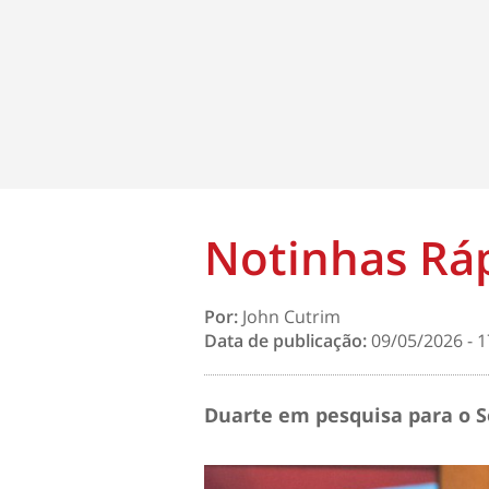
Notinhas Rá
Por:
John Cutrim
Data de publicação:
09/05/2026 - 1
Duarte em pesquisa para o 