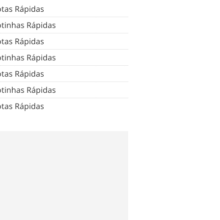
tas Rápidas
tinhas Rápidas
tas Rápidas
tinhas Rápidas
tas Rápidas
tinhas Rápidas
tas Rápidas