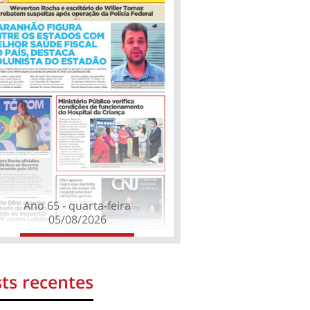
Ano 65 - quarta-feira
05/08/2026
ts recentes