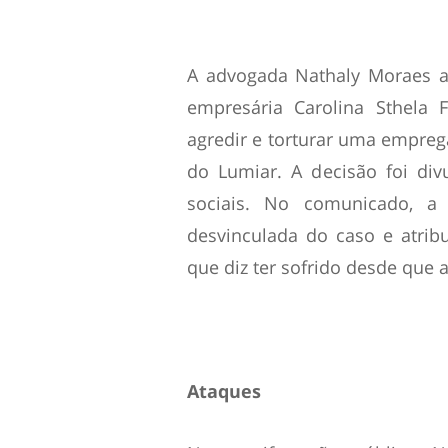
A advogada Nathaly Moraes a
empresária Carolina Sthela 
agredir e torturar uma empreg
do Lumiar. A decisão foi div
sociais. No comunicado, a
desvinculada do caso e atrib
que diz ter sofrido desde que
Ataques