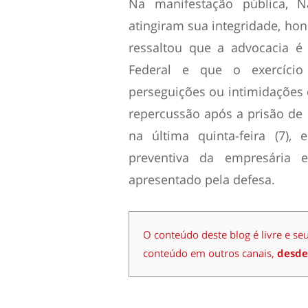
Na manifestação pública, 
atingiram sua integridade, hon
ressaltou que a advocacia é
Federal e que o exercício
perseguições ou intimidações 
repercussão após a prisão de C
na última quinta-feira (7),
preventiva da empresária 
apresentado pela defesa.
O conteúdo deste blog é livre e se
conteúdo em outros canais,
desde