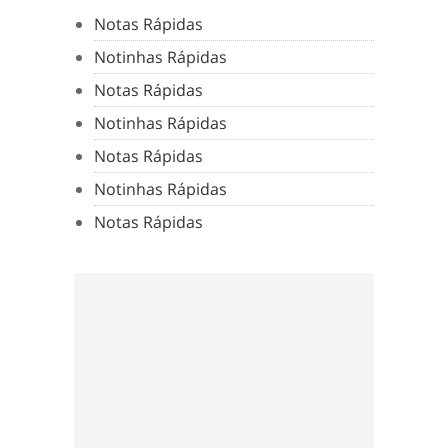
Notas Rápidas
Notinhas Rápidas
Notas Rápidas
Notinhas Rápidas
Notas Rápidas
Notinhas Rápidas
Notas Rápidas