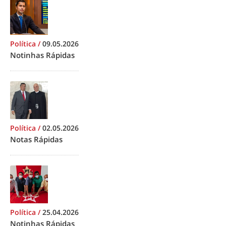
Política
/
09.05.2026
Notinhas Rápidas
Política
/
02.05.2026
Notas Rápidas
Política
/
25.04.2026
Notinhas Rápidas