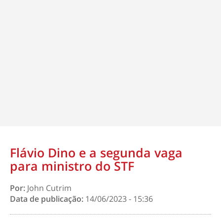
Flávio Dino e a segunda vaga
para ministro do STF
Por:
John Cutrim
Data de publicação:
14/06/2023 - 15:36