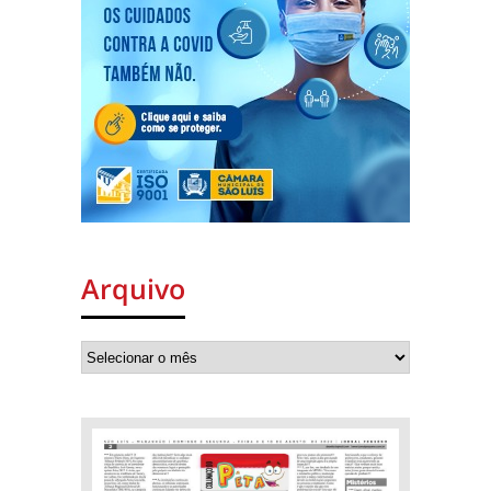
Arquivo