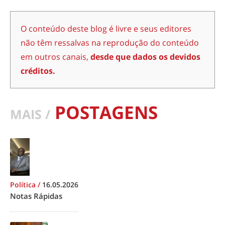
O conteúdo deste blog é livre e seus editores
não têm ressalvas na reprodução do conteúdo
em outros canais,
desde que dados os devidos
créditos.
POSTAGENS
MAIS /
Política
/
16.05.2026
Notas Rápidas