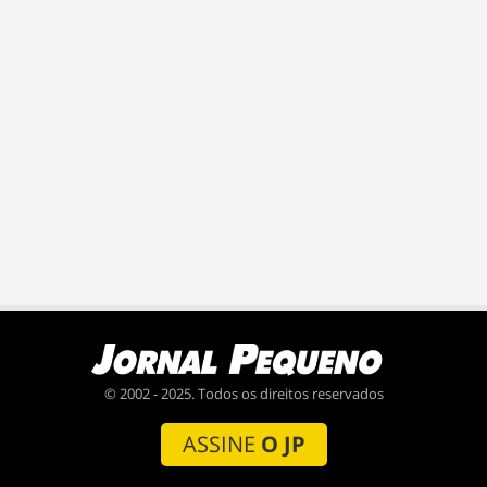
© 2002 - 2025. Todos os direitos reservados
ASSINE
O JP