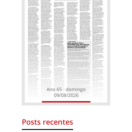
Ano 65 - domingo
09/08/2026
Posts recentes