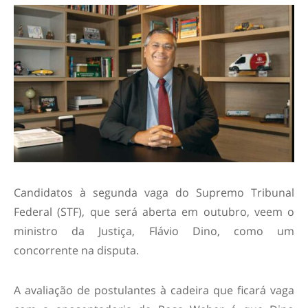
Candidatos à segunda vaga do Supremo Tribunal
Federal (STF), que será aberta em outubro, veem o
ministro da Justiça, Flávio Dino, como um
concorrente na disputa.
A avaliação de postulantes à cadeira que ficará vaga