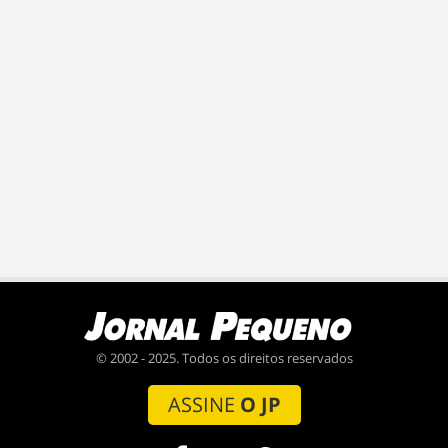
© 2002 - 2025. Todos os direitos reservados
ASSINE
O JP