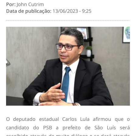
Por:
John Cutrim
Data de publicação:
13/06/2023 - 9:25
O deputado estadual Carlos Lula afirmou que o
candidato do PSB a prefeito de São Luís será