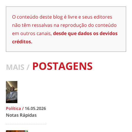
O conteúdo deste blog é livre e seus editores
não têm ressalvas na reprodução do conteúdo
em outros canais,
desde que dados os devidos
créditos.
POSTAGENS
MAIS /
Política
/
16.05.2026
Notas Rápidas