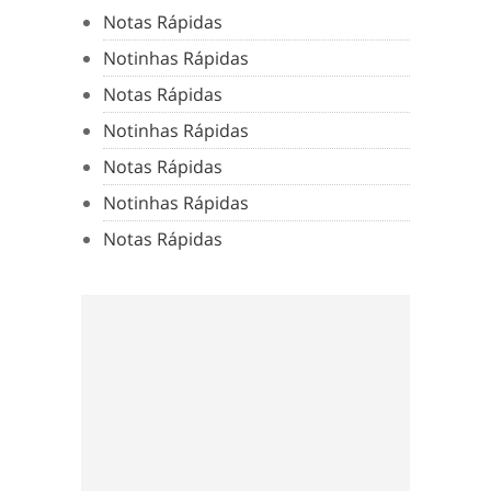
Notas Rápidas
Notinhas Rápidas
Notas Rápidas
Notinhas Rápidas
Notas Rápidas
Notinhas Rápidas
Notas Rápidas