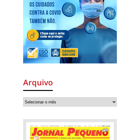
Arquivo