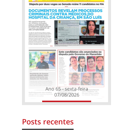
Ano 65 - sexta-feira
07/08/2026
Posts recentes