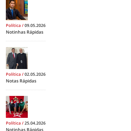
Política
/
09.05.2026
Notinhas Rápidas
Política
/
02.05.2026
Notas Rápidas
Política
/
25.04.2026
Notinhas Rápidas