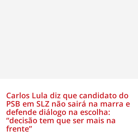
Carlos Lula diz que candidato do
PSB em SLZ não sairá na marra e
defende diálogo na escolha:
“decisão tem que ser mais na
frente”