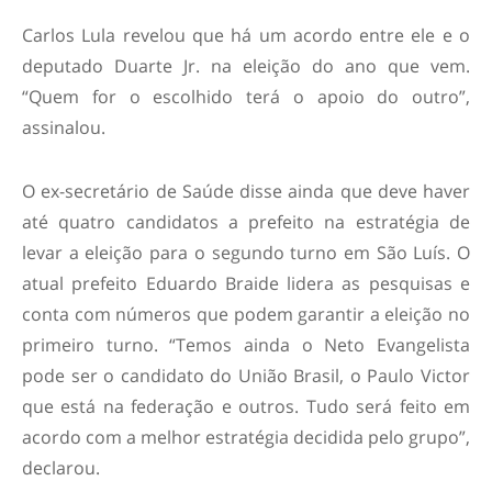
Carlos Lula revelou que há um acordo entre ele e o
deputado Duarte Jr. na eleição do ano que vem.
“Quem for o escolhido terá o apoio do outro”,
assinalou.
O ex-secretário de Saúde disse ainda que deve haver
até quatro candidatos a prefeito na estratégia de
levar a eleição para o segundo turno em São Luís. O
atual prefeito Eduardo Braide lidera as pesquisas e
conta com números que podem garantir a eleição no
primeiro turno. “Temos ainda o Neto Evangelista
pode ser o candidato do União Brasil, o Paulo Victor
que está na federação e outros. Tudo será feito em
acordo com a melhor estratégia decidida pelo grupo”,
declarou.