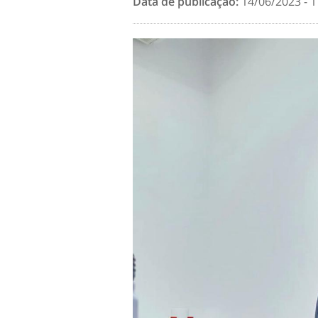
Data de publicação:
14/06/2023 - 1