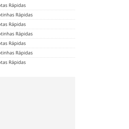
tas Rápidas
tinhas Rápidas
tas Rápidas
tinhas Rápidas
tas Rápidas
tinhas Rápidas
tas Rápidas