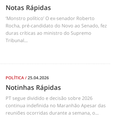
Notas Rápidas
‘Monstro político’ O ex-senador Roberto
Rocha, pré-candidato do Novo ao Senado, fez
duras críticas ao ministro do Supremo
Tribunal...
POLÍTICA
/
25.04.2026
Notinhas Rápidas
PT segue dividido e decisão sobre 2026
continua indefinida no Maranhão Apesar das
reuniões ocorridas durante a semana, o...