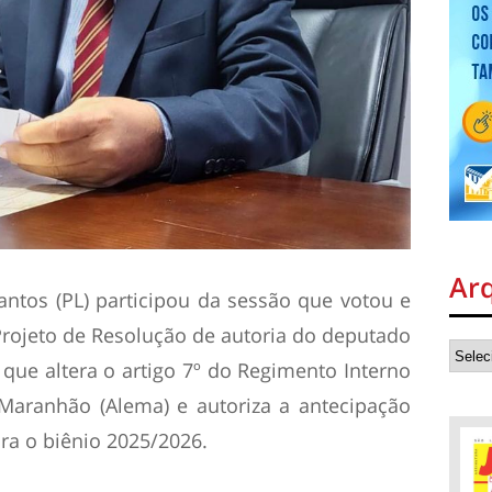
Ar
antos (PL) participou da sessão que votou e
rojeto de Resolução de autoria do deputado
 que altera o artigo 7º do Regimento Interno
 Maranhão (Alema) e autoriza a antecipação
ra o biênio 2025/2026.