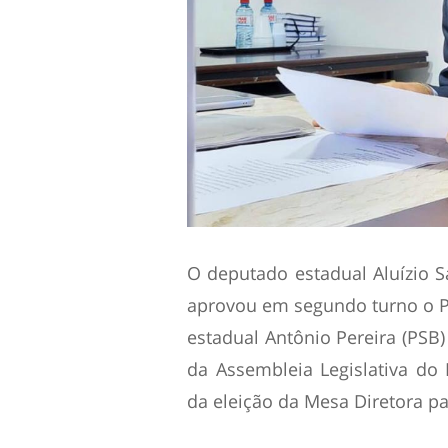
O deputado estadual Aluízio S
aprovou em segundo turno o P
estadual Antônio Pereira (PSB)
da Assembleia Legislativa do
da eleição da Mesa Diretora pa