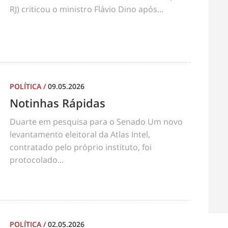
RJ) criticou o ministro Flávio Dino após...
POLÍTICA
/
09.05.2026
Notinhas Rápidas
Duarte em pesquisa para o Senado Um novo
levantamento eleitoral da Atlas Intel,
contratado pelo próprio instituto, foi
protocolado...
POLÍTICA
/
02.05.2026