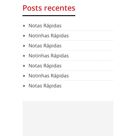
Posts recentes
Notas Rápidas
Notinhas Rápidas
Notas Rápidas
Notinhas Rápidas
Notas Rápidas
Notinhas Rápidas
Notas Rápidas