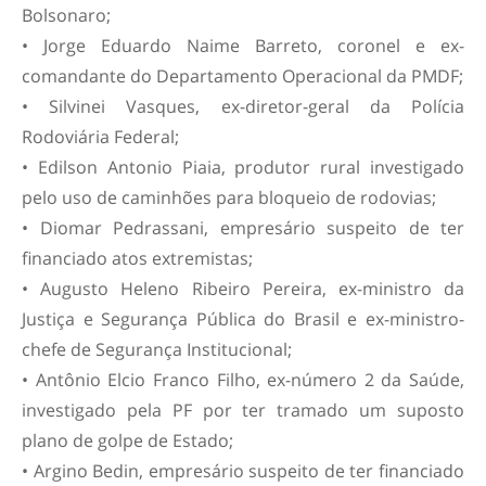
Bolsonaro;
• Jorge Eduardo Naime Barreto, coronel e ex-
comandante do Departamento Operacional da PMDF;
• Silvinei Vasques, ex-diretor-geral da Polícia
Rodoviária Federal;
• Edilson Antonio Piaia, produtor rural investigado
pelo uso de caminhões para bloqueio de rodovias;
• Diomar Pedrassani, empresário suspeito de ter
financiado atos extremistas;
• Augusto Heleno Ribeiro Pereira, ex-ministro da
Justiça e Segurança Pública do Brasil e ex-ministro-
chefe de Segurança Institucional;
• Antônio Elcio Franco Filho, ex-número 2 da Saúde,
investigado pela PF por ter tramado um suposto
plano de golpe de Estado;
• Argino Bedin, empresário suspeito de ter financiado