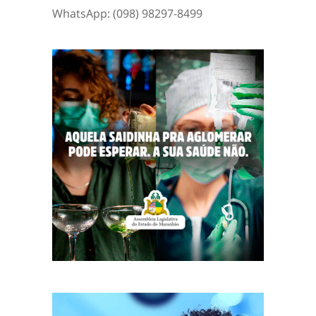
WhatsApp: (098) 98297-8499