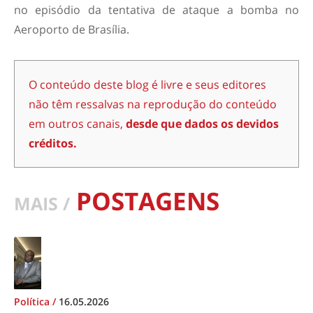
no episódio da tentativa de ataque a bomba no
Aeroporto de Brasília.
O conteúdo deste blog é livre e seus editores
não têm ressalvas na reprodução do conteúdo
em outros canais,
desde que dados os devidos
créditos.
POSTAGENS
MAIS /
Política
/
16.05.2026