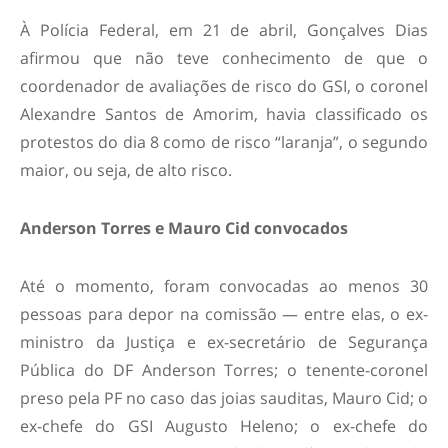
À Polícia Federal, em 21 de abril, Gonçalves Dias
afirmou que não teve conhecimento de que o
coordenador de avaliações de risco do GSI, o coronel
Alexandre Santos de Amorim, havia classificado os
protestos do dia 8 como de risco “laranja”, o segundo
maior, ou seja, de alto risco.
Anderson Torres e Mauro Cid convocados
Até o momento, foram convocadas ao menos 30
pessoas para depor na comissão — entre elas, o ex-
ministro da Justiça e ex-secretário de Segurança
Pública do DF Anderson Torres; o tenente-coronel
preso pela PF no caso das joias sauditas, Mauro Cid; o
ex-chefe do GSI Augusto Heleno; o ex-chefe do