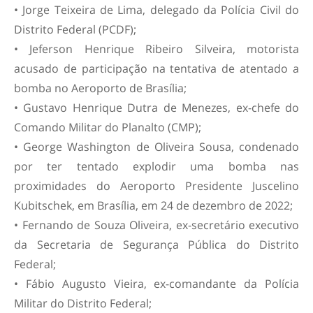
• Jorge Teixeira de Lima, delegado da Polícia Civil do
Distrito Federal (PCDF);
• Jeferson Henrique Ribeiro Silveira, motorista
acusado de participação na tentativa de atentado a
bomba no Aeroporto de Brasília;
• Gustavo Henrique Dutra de Menezes, ex-chefe do
Comando Militar do Planalto (CMP);
• George Washington de Oliveira Sousa, condenado
por ter tentado explodir uma bomba nas
proximidades do Aeroporto Presidente Juscelino
Kubitschek, em Brasília, em 24 de dezembro de 2022;
• Fernando de Souza Oliveira, ex-secretário executivo
da Secretaria de Segurança Pública do Distrito
Federal;
• Fábio Augusto Vieira, ex-comandante da Polícia
Militar do Distrito Federal;