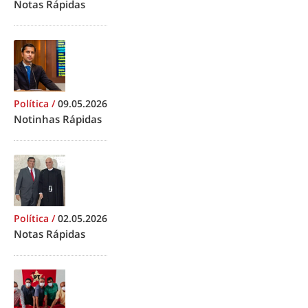
Notas Rápidas
Política
/
09.05.2026
Notinhas Rápidas
Política
/
02.05.2026
Notas Rápidas