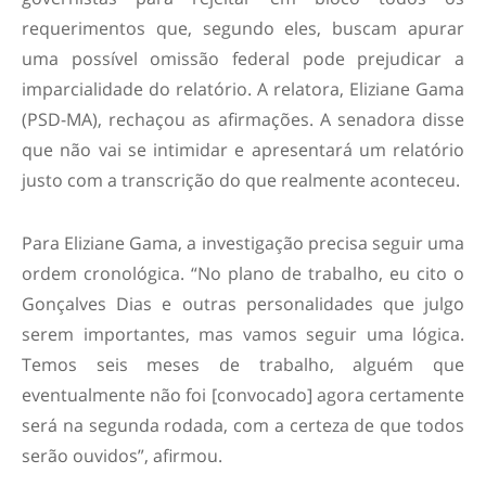
requerimentos que, segundo eles, buscam apurar
uma possível omissão federal pode prejudicar a
imparcialidade do relatório. A relatora, Eliziane Gama
(PSD-MA), rechaçou as afirmações. A senadora disse
que não vai se intimidar e apresentará um relatório
justo com a transcrição do que realmente aconteceu.
Para Eliziane Gama, a investigação precisa seguir uma
ordem cronológica. “No plano de trabalho, eu cito o
Gonçalves Dias e outras personalidades que julgo
serem importantes, mas vamos seguir uma lógica.
Temos seis meses de trabalho, alguém que
eventualmente não foi [convocado] agora certamente
será na segunda rodada, com a certeza de que todos
serão ouvidos”, afirmou.