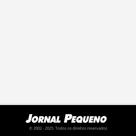
© 2002 - 2025. Todos os direitos reservados