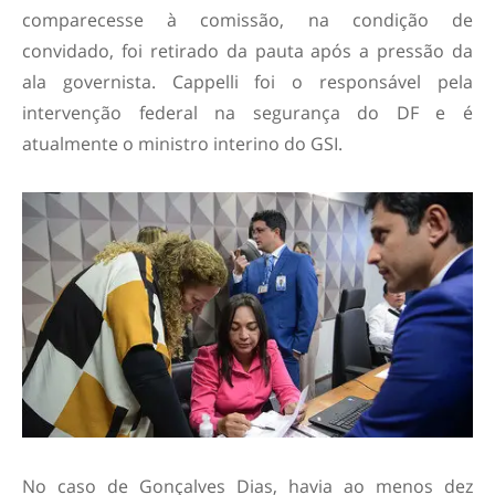
comparecesse à comissão, na condição de
convidado, foi retirado da pauta após a pressão da
ala governista. Cappelli foi o responsável pela
intervenção federal na segurança do DF e é
atualmente o ministro interino do GSI.
No caso de Gonçalves Dias, havia ao menos dez