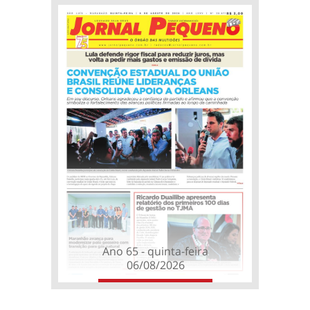
Ano 65 - quinta-feira
06/08/2026