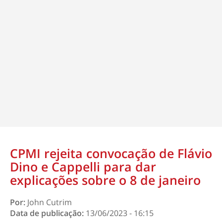
CPMI rejeita convocação de Flávio
Dino e Cappelli para dar
explicações sobre o 8 de janeiro
Por:
John Cutrim
Data de publicação:
13/06/2023 - 16:15