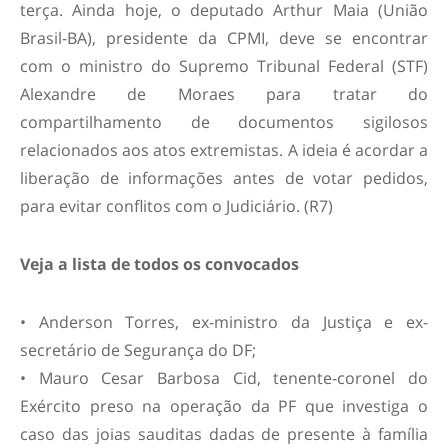
terça. Ainda hoje, o deputado Arthur Maia (União
Brasil-BA), presidente da CPMI, deve se encontrar
com o ministro do Supremo Tribunal Federal (STF)
Alexandre de Moraes para tratar do
compartilhamento de documentos sigilosos
relacionados aos atos extremistas. A ideia é acordar a
liberação de informações antes de votar pedidos,
para evitar conflitos com o Judiciário. (R7)
Veja a lista de todos os convocados
• Anderson Torres, ex-ministro da Justiça e ex-
secretário de Segurança do DF;
• Mauro Cesar Barbosa Cid, tenente-coronel do
Exército preso na operação da PF que investiga o
caso das joias sauditas dadas de presente à família