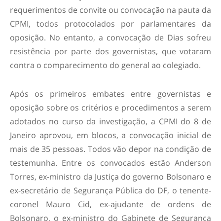
requerimentos de convite ou convocação na pauta da
CPMI, todos protocolados por parlamentares da
oposição. No entanto, a convocação de Dias sofreu
resistência por parte dos governistas, que votaram
contra o comparecimento do general ao colegiado.
Após os primeiros embates entre governistas e
oposição sobre os critérios e procedimentos a serem
adotados no curso da investigação, a CPMI do 8 de
Janeiro aprovou, em blocos, a convocação inicial de
mais de 35 pessoas. Todos vão depor na condição de
testemunha. Entre os convocados estão Anderson
Torres, ex-ministro da Justiça do governo Bolsonaro e
ex-secretário de Segurança Pública do DF, o tenente-
coronel Mauro Cid, ex-ajudante de ordens de
Bolsonaro, o ex-ministro do Gabinete de Segurança