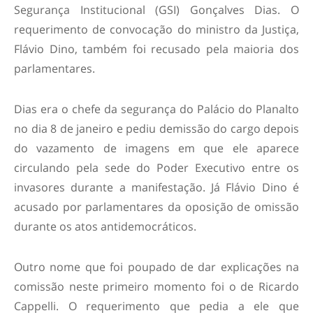
Segurança Institucional (GSI) Gonçalves Dias. O
requerimento de convocação do ministro da Justiça,
Flávio Dino, também foi recusado pela maioria dos
parlamentares.
Dias era o chefe da segurança do Palácio do Planalto
no dia 8 de janeiro e pediu demissão do cargo depois
do vazamento de imagens em que ele aparece
circulando pela sede do Poder Executivo entre os
invasores durante a manifestação. Já Flávio Dino é
acusado por parlamentares da oposição de omissão
durante os atos antidemocráticos.
Outro nome que foi poupado de dar explicações na
comissão neste primeiro momento foi o de Ricardo
Cappelli. O requerimento que pedia a ele que