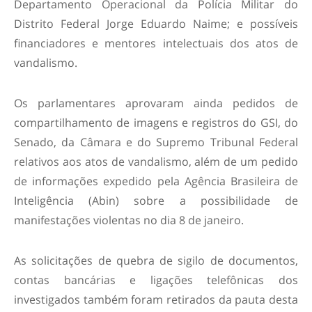
Departamento Operacional da Polícia Militar do
Distrito Federal Jorge Eduardo Naime; e possíveis
financiadores e mentores intelectuais dos atos de
vandalismo.
Os parlamentares aprovaram ainda pedidos de
compartilhamento de imagens e registros do GSI, do
Senado, da Câmara e do Supremo Tribunal Federal
relativos aos atos de vandalismo, além de um pedido
de informações expedido pela Agência Brasileira de
Inteligência (Abin) sobre a possibilidade de
manifestações violentas no dia 8 de janeiro.
As solicitações de quebra de sigilo de documentos,
contas bancárias e ligações telefônicas dos
investigados também foram retirados da pauta desta