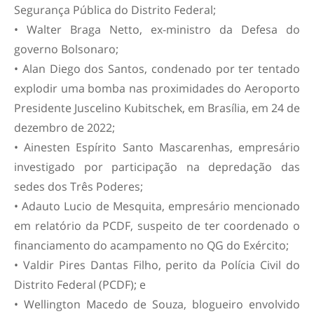
Segurança Pública do Distrito Federal;
• Walter Braga Netto, ex-ministro da Defesa do
governo Bolsonaro;
• Alan Diego dos Santos, condenado por ter tentado
explodir uma bomba nas proximidades do Aeroporto
Presidente Juscelino Kubitschek, em Brasília, em 24 de
dezembro de 2022;
• Ainesten Espírito Santo Mascarenhas, empresário
investigado por participação na depredação das
sedes dos Três Poderes;
• Adauto Lucio de Mesquita, empresário mencionado
em relatório da PCDF, suspeito de ter coordenado o
financiamento do acampamento no QG do Exército;
• Valdir Pires Dantas Filho, perito da Polícia Civil do
Distrito Federal (PCDF); e
• Wellington Macedo de Souza, blogueiro envolvido