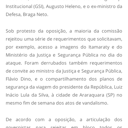
Institucional (GSI), Augusto Heleno, e o ex-ministro da
Defesa, Braga Neto.
Sob protesto da oposição, a maioria da comissão
rejeitou uma série de requerimentos que solicitavam,
por exemplo, acesso a imagens do Itamaraty e do
Ministério da Justiça e Segurança Pública no dia do
ataque. Foram derrubados também requerimentos
de convite ao ministro da Justiça e Segurança Pública,
Flávio Dino, e o compartilhamento dos planos de
segurança da viagem do presidente da República, Luiz
Inácio Lula da Silva, à cidade de Araraquara (SP) no
mesmo fim de semana dos atos de vandalismo.
De acordo com a oposição, a articulação dos
governistas para rejeitar em bloco todos os