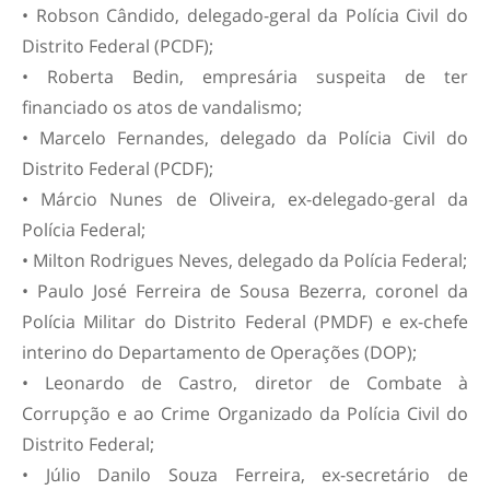
• Robson Cândido, delegado-geral da Polícia Civil do
Distrito Federal (PCDF);
• Roberta Bedin, empresária suspeita de ter
financiado os atos de vandalismo;
• Marcelo Fernandes, delegado da Polícia Civil do
Distrito Federal (PCDF);
• Márcio Nunes de Oliveira, ex-delegado-geral da
Polícia Federal;
• Milton Rodrigues Neves, delegado da Polícia Federal;
• Paulo José Ferreira de Sousa Bezerra, coronel da
Polícia Militar do Distrito Federal (PMDF) e ex-chefe
interino do Departamento de Operações (DOP);
• Leonardo de Castro, diretor de Combate à
Corrupção e ao Crime Organizado da Polícia Civil do
Distrito Federal;
• Júlio Danilo Souza Ferreira, ex-secretário de