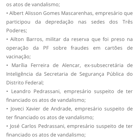
os atos de vandalismo;
• Albert Alisson Gomes Mascarenhas, empresário que
participou da depredação nas sedes dos Três
Poderes;
• Ailton Barros, militar da reserva que foi preso na
operação da PF sobre fraudes em cartões de
vacinação;
• Marília Ferreira de Alencar, ex-subsecretária de
Inteligência da Secretaria de Segurança Pública do
Distrito Federal;
• Leandro Pedrassani, empresário suspeito de ter
financiado os atos de vandalismo;
• Joveci Xavier de Andrade, empresário suspeito de
ter financiado os atos de vandalismo;
• José Carlos Pedrassani, empresário suspeito de ter
financiado os atos de vandalismo;