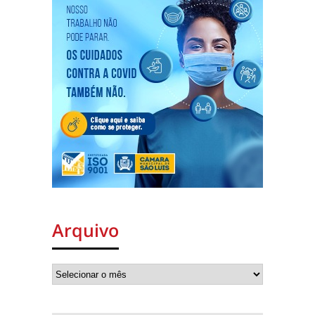
Arquivo