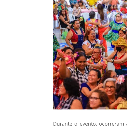
Durante o evento, ocorreram 