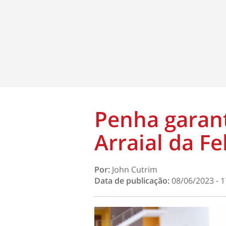
Penha garant
Arraial da Fe
Por:
John Cutrim
Data de publicação:
08/06/2023 - 1