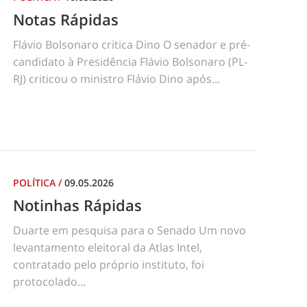
Notas Rápidas
Flávio Bolsonaro critica Dino O senador e pré-
candidato à Presidência Flávio Bolsonaro (PL-
RJ) criticou o ministro Flávio Dino após...
POLÍTICA
/
09.05.2026
Notinhas Rápidas
Duarte em pesquisa para o Senado Um novo
levantamento eleitoral da Atlas Intel,
contratado pelo próprio instituto, foi
protocolado...