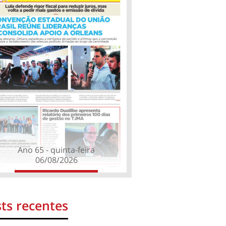
Ano 65 - quinta-feira
06/08/2026
ts recentes