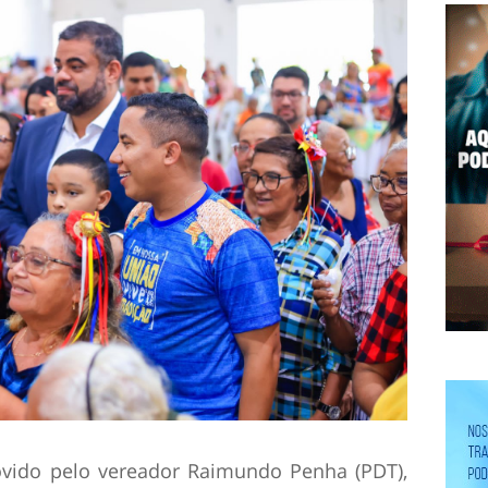
movido pelo vereador Raimundo Penha (PDT),