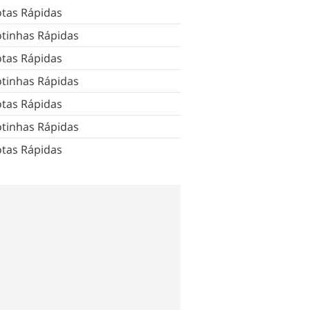
tas Rápidas
tinhas Rápidas
tas Rápidas
tinhas Rápidas
tas Rápidas
tinhas Rápidas
tas Rápidas