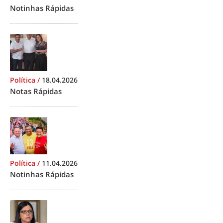
Notinhas Rápidas
Política
/
18.04.2026
Notas Rápidas
Política
/
11.04.2026
Notinhas Rápidas