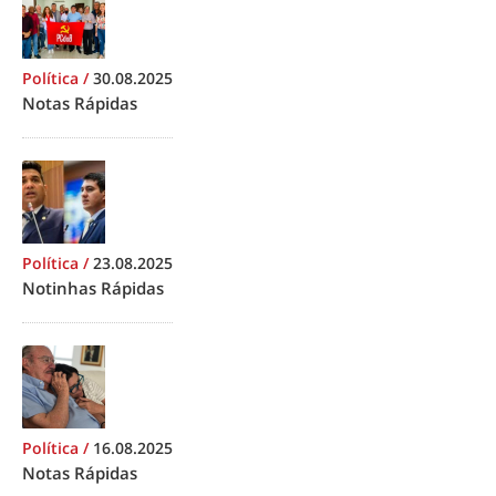
Política
/
30.08.2025
Notas Rápidas
Política
/
23.08.2025
Notinhas Rápidas
Política
/
16.08.2025
Notas Rápidas