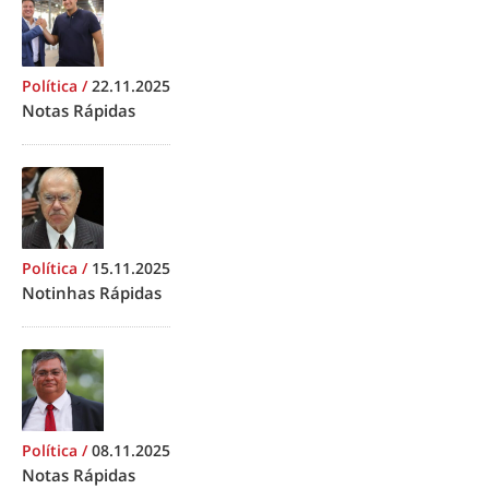
Política
/
22.11.2025
Notas Rápidas
Política
/
15.11.2025
Notinhas Rápidas
Política
/
08.11.2025
Notas Rápidas