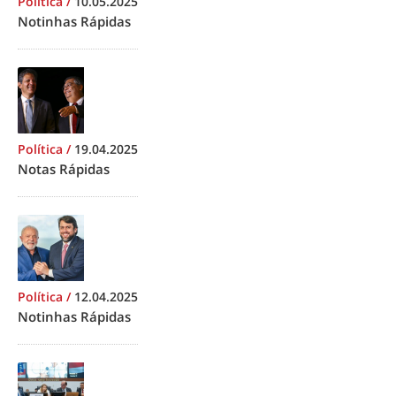
Política
/
10.05.2025
Notinhas Rápidas
Política
/
19.04.2025
Notas Rápidas
Política
/
12.04.2025
Notinhas Rápidas