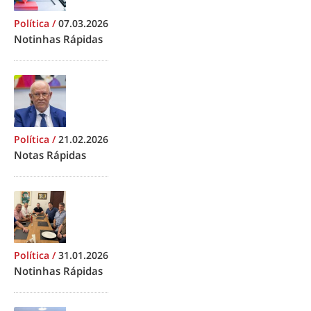
Política
/
07.03.2026
Notinhas Rápidas
Política
/
21.02.2026
Notas Rápidas
Política
/
31.01.2026
Notinhas Rápidas