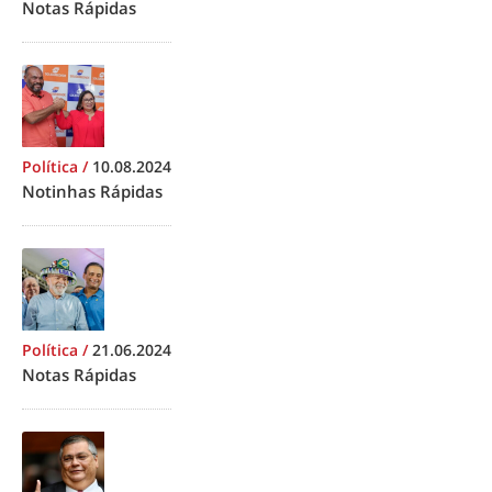
Notas Rápidas
Política
/
10.08.2024
Notinhas Rápidas
Política
/
21.06.2024
Notas Rápidas