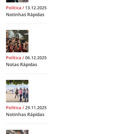
Política
/
13.12.2025
Notinhas Rápidas
Política
/
06.12.2025
Notas Rápidas
Política
/
29.11.2025
Notinhas Rápidas