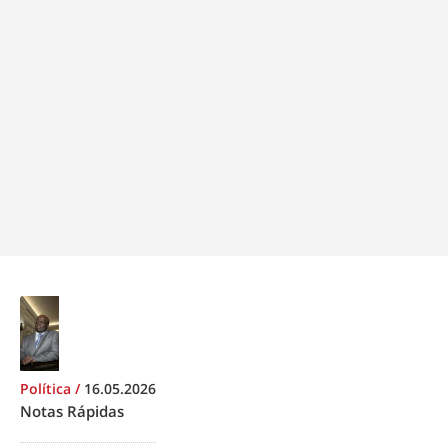
Política
/
16.05.2026
Notas Rápidas