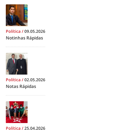
Política
/
09.05.2026
Notinhas Rápidas
Política
/
02.05.2026
Notas Rápidas
Política
/
25.04.2026