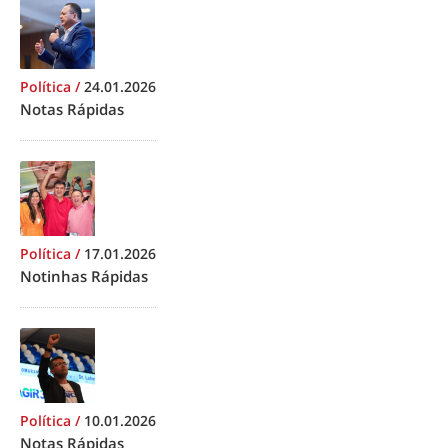
Política
/
24.01.2026
Notas Rápidas
Política
/
17.01.2026
Notinhas Rápidas
Política
/
10.01.2026
Notas Rápidas