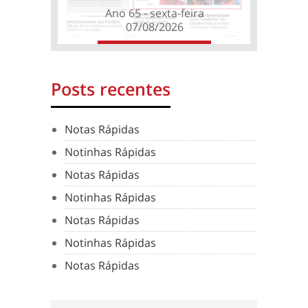
Ano 65 - sexta-feira
07/08/2026
Posts recentes
Notas Rápidas
Notinhas Rápidas
Notas Rápidas
Notinhas Rápidas
Notas Rápidas
Notinhas Rápidas
Notas Rápidas