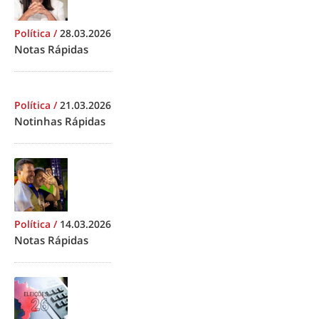
Política
/
28.03.2026
Notas Rápidas
Política
/
21.03.2026
Notinhas Rápidas
Política
/
14.03.2026
Notas Rápidas