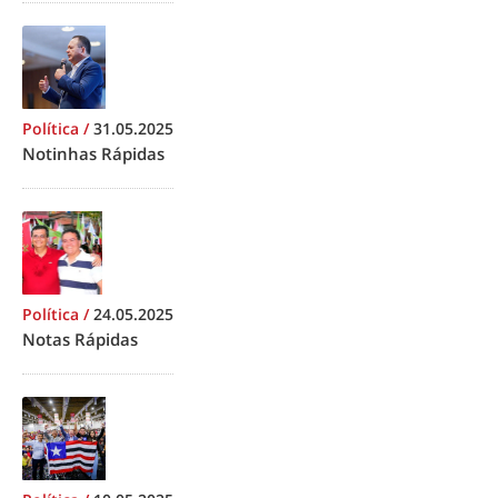
Política
/
31.05.2025
Notinhas Rápidas
Política
/
24.05.2025
Notas Rápidas