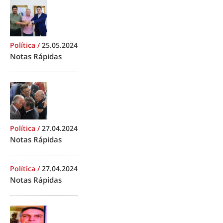
Política
/
25.05.2024
Notas Rápidas
Política
/
27.04.2024
Notas Rápidas
Política
/
27.04.2024
Notas Rápidas