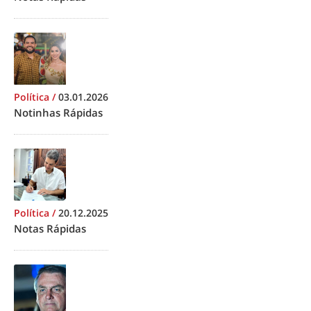
Política
/
03.01.2026
Notinhas Rápidas
Política
/
20.12.2025
Notas Rápidas