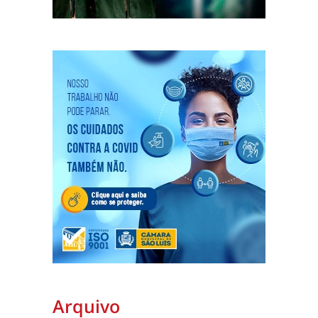
Arquivo