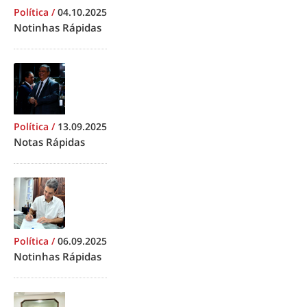
Política
/
04.10.2025
Notinhas Rápidas
Política
/
13.09.2025
Notas Rápidas
Política
/
06.09.2025
Notinhas Rápidas