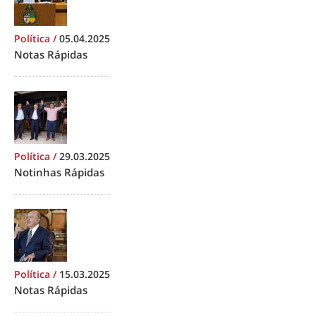
Política
/
05.04.2025
Notas Rápidas
Política
/
29.03.2025
Notinhas Rápidas
Política
/
15.03.2025
Notas Rápidas