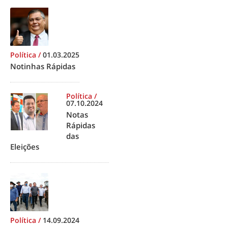
Política
/
01.03.2025
Notinhas Rápidas
Política
/
07.10.2024
Notas
Rápidas
das
Eleições
Política
/
14.09.2024