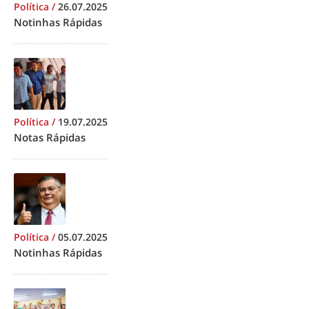
Política
/
26.07.2025
Notinhas Rápidas
Política
/
19.07.2025
Notas Rápidas
Política
/
05.07.2025
Notinhas Rápidas