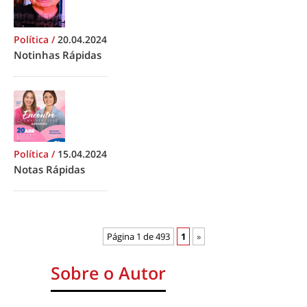
Política
/
20.04.2024
Notinhas Rápidas
Política
/
15.04.2024
Notas Rápidas
Página 1 de 493
1
»
Sobre o Autor