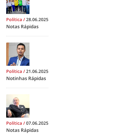
Política
/
28.06.2025
Notas Rápidas
Política
/
21.06.2025
Notinhas Rápidas
Política
/
07.06.2025
Notas Rápidas