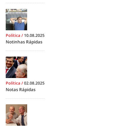
Política
/
10.08.2025
Notinhas Rápidas
Política
/
02.08.2025
Notas Rápidas