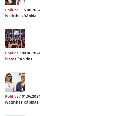
Política
/
15.06.2024
Notinhas Rápidas
Política
/
08.06.2024
Notas Rápidas
Política
/
01.06.2024
Notinhas Rápidas