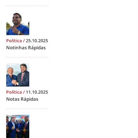
Política
/
25.10.2025
Notinhas Rápidas
Política
/
11.10.2025
Notas Rápidas