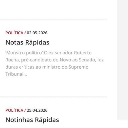
POLÍTICA
/
02.05.2026
Notas Rápidas
‘Monstro político’ O ex-senador Roberto
Rocha, pré-candidato do Novo ao Senado, fez
duras críticas ao ministro do Supremo
Tribunal...
POLÍTICA
/
25.04.2026
Notinhas Rápidas