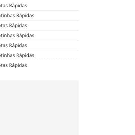
tas Rápidas
tinhas Rápidas
tas Rápidas
tinhas Rápidas
tas Rápidas
tinhas Rápidas
tas Rápidas