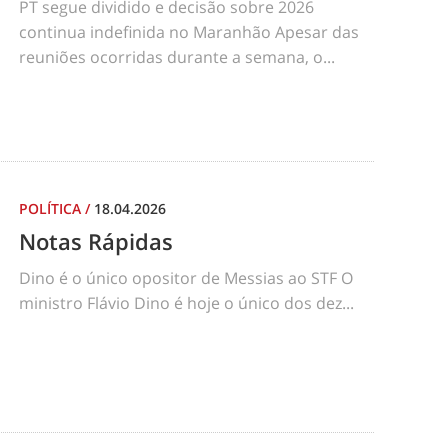
PT segue dividido e decisão sobre 2026
continua indefinida no Maranhão Apesar das
reuniões ocorridas durante a semana, o...
POLÍTICA
/
18.04.2026
Notas Rápidas
Dino é o único opositor de Messias ao STF O
ministro Flávio Dino é hoje o único dos dez...