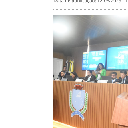
Data de publicação:
12/06/2023 - 1