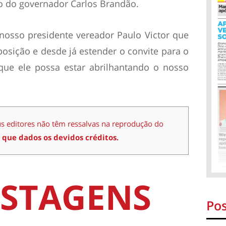
o do governador Carlos Brandão.
nosso presidente vereador Paulo Victor que
osição e desde já estender o convite para o
 que ele possa estar abrilhantando o nosso
us editores não têm ressalvas na reprodução do
 que dados os devidos créditos.
STAGENS
Pos