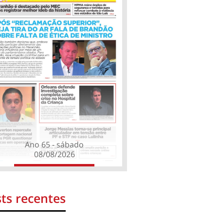
Ano 65 - sábado
08/08/2026
ts recentes