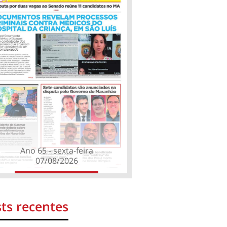
Ano 65 - sexta-feira
07/08/2026
ts recentes