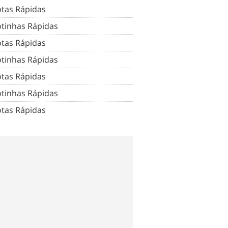
tas Rápidas
tinhas Rápidas
tas Rápidas
tinhas Rápidas
tas Rápidas
tinhas Rápidas
tas Rápidas