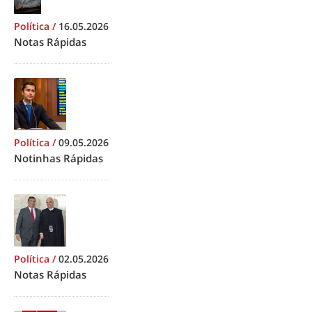
Política
/
16.05.2026
Notas Rápidas
Política
/
09.05.2026
Notinhas Rápidas
Política
/
02.05.2026
Notas Rápidas