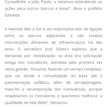
Coroadinho e João Paulo, e estamos estendendo as
ações para outros bairros e áreas”, disse o prefeito
Edivaldo.
A Avenida Mar e Sol é um importante eixo de ligação
entre os bairros adjacentes e não recebia
intervenções eficientes de infraestrutura, há dez
anos. O secretário José Silveira explicou que a
demanda por revitalização na área era solicitação
antiga dos moradores, atendida pela primeira vez
nesta gestão. “Estamos fazendo um serviço completo,
que vai desde a consolidação da base até a
pavimentação asfáltica, além de terraplanagem,
meio-fio e recomposição das transversais, porque
respeitamos os moradores e queremos melhorar a
qualidade de vida deles”, destacou.