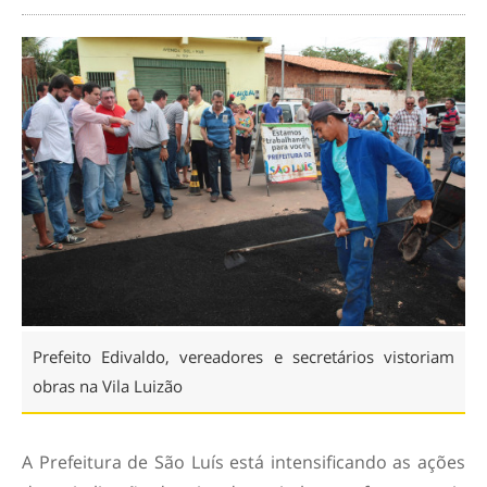
Prefeito Edivaldo, vereadores e secretários vistoriam
obras na Vila Luizão
A Prefeitura de São Luís está intensificando as ações