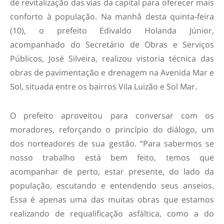
de revitalização das vias da capital para oferecer mais
conforto à população. Na manhã desta quinta-feira
(10), o prefeito Edivaldo Holanda Júnior,
acompanhado do Secretário de Obras e Serviços
Públicos, José Silveira, realizou vistoria técnica das
obras de pavimentação e drenagem na Avenida Mar e
Sol, situada entre os bairros Vila Luizão e Sol Mar.
O prefeito aproveitou para conversar com os
moradores, reforçando o princípio do diálogo, um
dos norteadores de sua gestão. “Para sabermos se
nosso trabalho está bem feito, temos que
acompanhar de perto, estar presente, do lado da
população, escutando e entendendo seus anseios.
Essa é apenas uma das muitas obras que estamos
realizando de requalificação asfáltica, como a do