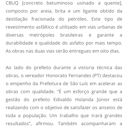
CBUQ [concreto betuminoso usinado a quente],
composto por areia, brita e um ligante obtido da
destilação fracionada do petróleo. Este tipo de
revestimento asfáltico é utilizado em vias urbanas de
diversas metrópoles brasileiras e garante a
durabilidade e qualidade do asfalto por mais tempo.
As obras nas duas vias serão entregues em oito dias.
Ao lado do prefeito durante a vistoria técnica das
obras, o vereador Honorato Fernandes (PT) destacou
o empenho da Prefeitura de São Luís em acelerar as
obras com qualidade. “É um esforço grande que a
gestão do prefeito Edivaldo Holanda Júnior está
realizando com o objetivo de satisfazer os anseios de
toda a população. Um trabalho que trará grandes
resultados”, afirmou. Também acompanharam a