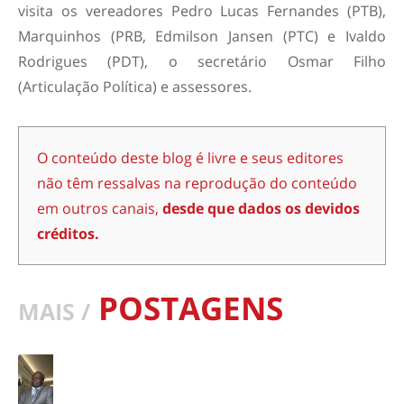
visita os vereadores Pedro Lucas Fernandes (PTB),
Marquinhos (PRB, Edmilson Jansen (PTC) e Ivaldo
Rodrigues (PDT), o secretário Osmar Filho
(Articulação Política) e assessores.
O conteúdo deste blog é livre e seus editores
não têm ressalvas na reprodução do conteúdo
em outros canais,
desde que dados os devidos
créditos.
POSTAGENS
MAIS /