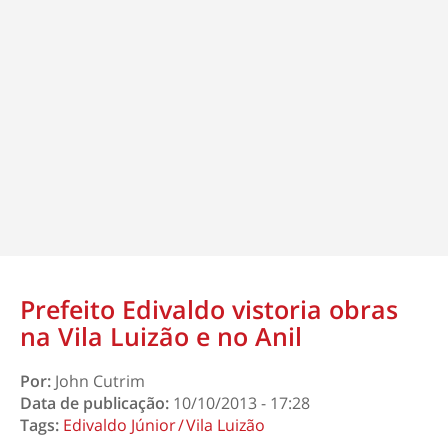
Prefeito Edivaldo vistoria obras
na Vila Luizão e no Anil
Por:
John Cutrim
Data de publicação:
10/10/2013 - 17:28
Tags:
Edivaldo Júnior
Vila Luizão