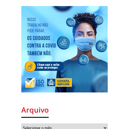
Arquivo