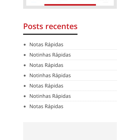
Posts recentes
Notas Rápidas
Notinhas Rápidas
Notas Rápidas
Notinhas Rápidas
Notas Rápidas
Notinhas Rápidas
Notas Rápidas