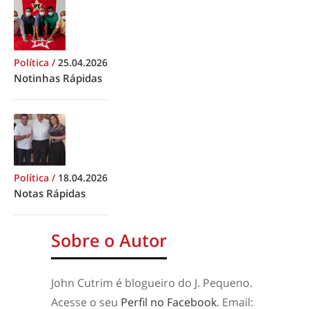
Política
/
25.04.2026
Notinhas Rápidas
Política
/
18.04.2026
Notas Rápidas
Sobre o Autor
John Cutrim é blogueiro do J. Pequeno.
Acesse o seu
Perfil no Facebook
. Email: