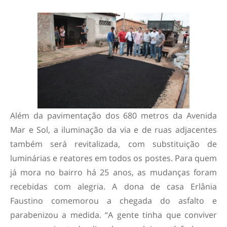
Além da pavimentação dos 680 metros da Avenida
Mar e Sol, a iluminação da via e de ruas adjacentes
também será revitalizada, com substituição de
luminárias e reatores em todos os postes. Para quem
já mora no bairro há 25 anos, as mudanças foram
recebidas com alegria. A dona de casa Erlânia
Faustino comemorou a chegada do asfalto e
parabenizou a medida. “A gente tinha que conviver