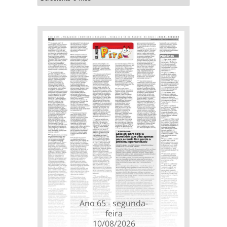
Ano 65 - segunda-
feira
10/08/2026