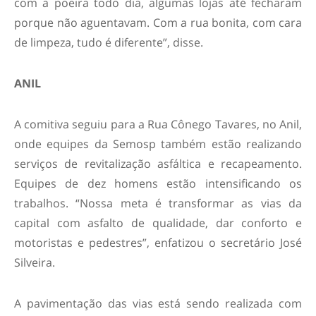
com a poeira todo dia, algumas lojas até fecharam
porque não aguentavam. Com a rua bonita, com cara
de limpeza, tudo é diferente”, disse.
ANIL
A comitiva seguiu para a Rua Cônego Tavares, no Anil,
onde equipes da Semosp também estão realizando
serviços de revitalização asfáltica e recapeamento.
Equipes de dez homens estão intensificando os
trabalhos. “Nossa meta é transformar as vias da
capital com asfalto de qualidade, dar conforto e
motoristas e pedestres”, enfatizou o secretário José
Silveira.
A pavimentação das vias está sendo realizada com