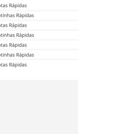
tas Rápidas
tinhas Rápidas
tas Rápidas
tinhas Rápidas
tas Rápidas
tinhas Rápidas
tas Rápidas