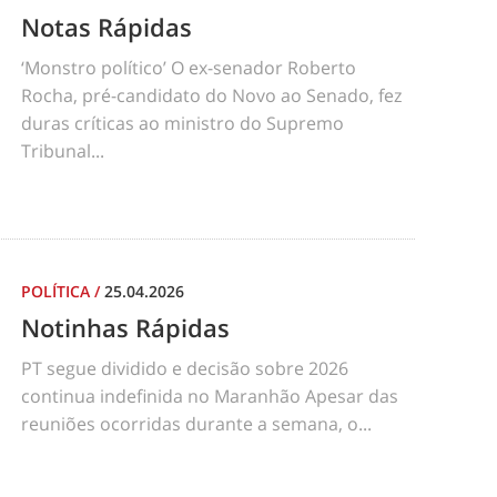
Notas Rápidas
‘Monstro político’ O ex-senador Roberto
Rocha, pré-candidato do Novo ao Senado, fez
duras críticas ao ministro do Supremo
Tribunal...
POLÍTICA
/
25.04.2026
Notinhas Rápidas
PT segue dividido e decisão sobre 2026
continua indefinida no Maranhão Apesar das
reuniões ocorridas durante a semana, o...