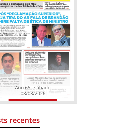
Ano 65 - sábado
08/08/2026
ts recentes