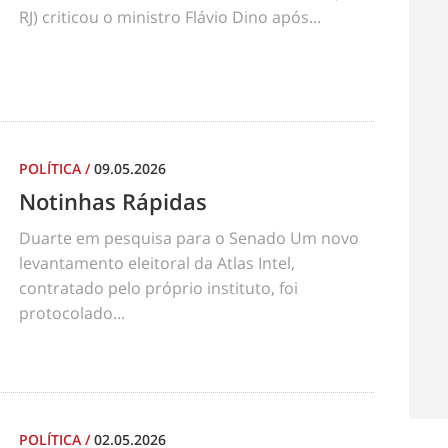
RJ) criticou o ministro Flávio Dino após...
POLÍTICA
/
09.05.2026
Notinhas Rápidas
Duarte em pesquisa para o Senado Um novo
levantamento eleitoral da Atlas Intel,
contratado pelo próprio instituto, foi
protocolado...
POLÍTICA
/
02.05.2026