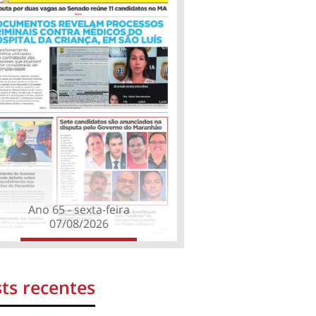
Ano 65 - sexta-feira
07/08/2026
ts recentes