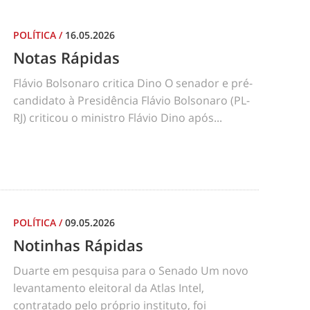
POLÍTICA
/
16.05.2026
Notas Rápidas
Flávio Bolsonaro critica Dino O senador e pré-
candidato à Presidência Flávio Bolsonaro (PL-
RJ) criticou o ministro Flávio Dino após...
POLÍTICA
/
09.05.2026
Notinhas Rápidas
Duarte em pesquisa para o Senado Um novo
levantamento eleitoral da Atlas Intel,
contratado pelo próprio instituto, foi