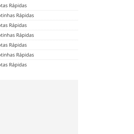
tas Rápidas
tinhas Rápidas
tas Rápidas
tinhas Rápidas
tas Rápidas
tinhas Rápidas
tas Rápidas