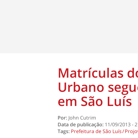
Matrículas 
Urbano segu
em São Luís
Por:
John Cutrim
Data de publicação:
11/09/2013 - 2
Tags:
Prefeitura de São Luís
Proj