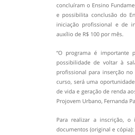
concluíram o Ensino Fundame
e possibilita conclusão do E
iniciação profissional e de 
auxílio de R$ 100 por mês.
“O programa é importante p
possibilidade de voltar à sa
profissional para inserção n
curso, será uma oportunidade 
de vida e geração de renda ao
Projovem Urbano, Fernanda Pa
Para realizar a inscrição, o
documentos (original e cópia):