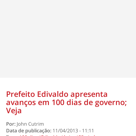
Prefeito Edivaldo apresenta
avanços em 100 dias de governo;
Veja
Por:
John Cutrim
Data de publicação:
11/04/2013 - 11:11