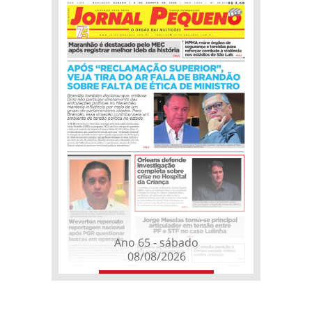
Ano 65 - sábado
08/08/2026