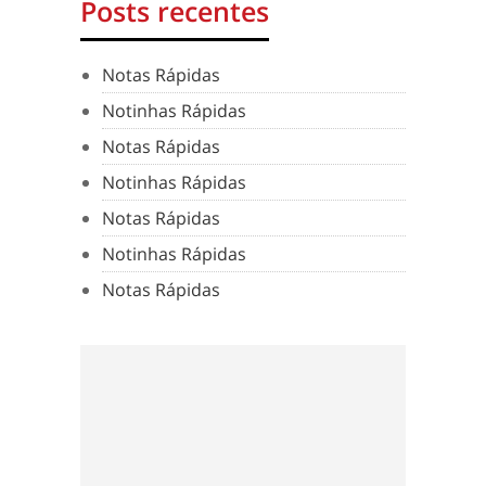
Posts recentes
Notas Rápidas
Notinhas Rápidas
Notas Rápidas
Notinhas Rápidas
Notas Rápidas
Notinhas Rápidas
Notas Rápidas