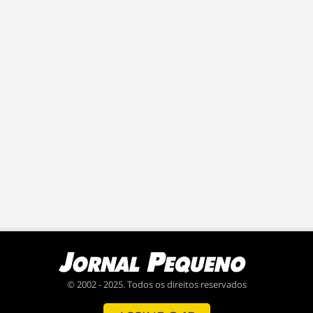
© 2002 - 2025. Todos os direitos reservados