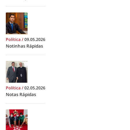
Política
/
09.05.2026
Notinhas Rápidas
Política
/
02.05.2026
Notas Rápidas