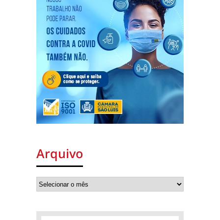
Arquivo