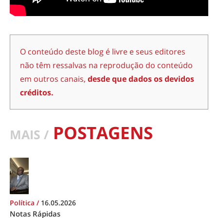
O conteúdo deste blog é livre e seus editores
não têm ressalvas na reprodução do conteúdo
em outros canais,
desde que dados os devidos
créditos.
POSTAGENS
MAIS /
Política
/
16.05.2026
Notas Rápidas