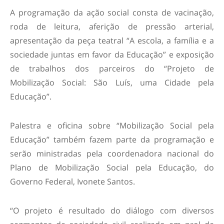
A programação da ação social consta de vacinação,
roda de leitura, aferição de pressão arterial,
apresentação da peça teatral “A escola, a família e a
sociedade juntas em favor da Educação” e exposição
de trabalhos dos parceiros do “Projeto de
Mobilização Social: São Luís, uma Cidade pela
Educação”.
Palestra e oficina sobre “Mobilização Social pela
Educação” também fazem parte da programação e
serão ministradas pela coordenadora nacional do
Plano de Mobilização Social pela Educação, do
Governo Federal, Ivonete Santos.
“O projeto é resultado do diálogo com diversos