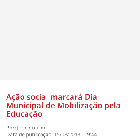
Ação social marcará Dia
Municipal de Mobilização pela
Educação
Por:
John Cutrim
Data de publicação:
15/08/2013 - 19:44