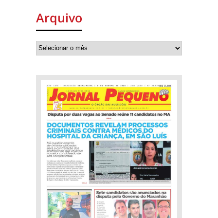
Arquivo