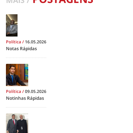
MAIS /
Política
/
16.05.2026
Notas Rápidas
Política
/
09.05.2026
Notinhas Rápidas