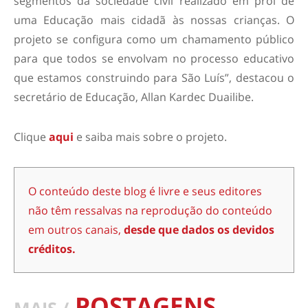
segmentos da sociedade civil realizado em prol de
uma Educação mais cidadã às nossas crianças. O
projeto se configura como um chamamento público
para que todos se envolvam no processo educativo
que estamos construindo para São Luís”, destacou o
secretário de Educação, Allan Kardec Duailibe.
Clique
aqui
e saiba mais sobre o projeto.
O conteúdo deste blog é livre e seus editores
não têm ressalvas na reprodução do conteúdo
em outros canais,
desde que dados os devidos
créditos.
POSTAGENS