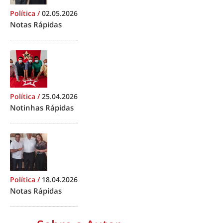
Política
/
02.05.2026
Notas Rápidas
Política
/
25.04.2026
Notinhas Rápidas
Política
/
18.04.2026
Notas Rápidas