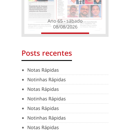
Ano 65 - sábado
08/08/2026
Posts recentes
Notas Rápidas
Notinhas Rápidas
Notas Rápidas
Notinhas Rápidas
Notas Rápidas
Notinhas Rápidas
Notas Rápidas