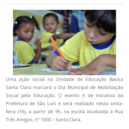
Uma ação social na Unidade de Educação Básica
Santa Clara marcará o Dia Municipal de Mobilização
Social pela Educação. O evento é de iniciativa da
Prefeitura de São Luís e será realizado nesta sexta-
feira (16), a partir de 9h, na escola localizada à Rua
Três Amigos, nº 1000 – Santa Clara.