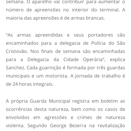
semana. O aparelho vai contribuir para aumentar o
número de apreensões no interior do terminal. A
maioria das apreensões é de armas brancas.
“As armas apreendidas e seus portadores são
encaminhados para a delegacia de Polícia do São
Cristovão. Nos finais de semana são encaminhadas
para a Delegacia da Cidade Operária”, explica
Sanchez. Cada guarnição é formada por três guardas
municipais e um motorista. A jornada de trabalho é
de 24 horas integrais.
A própria Guarda Municipal registra em boletim as
ocorrências desta natureza, bem como os casos de
envolvidos em agressões e crimes de natureza
violenta. Segundo George Bezerra na revitalização