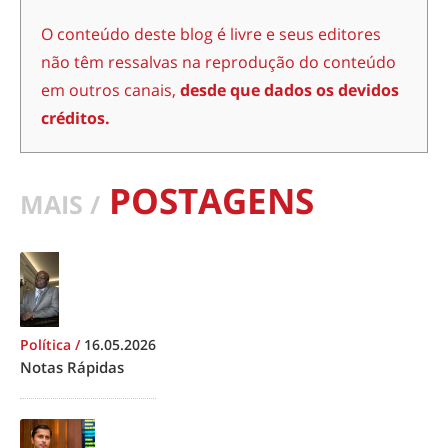
O conteúdo deste blog é livre e seus editores
não têm ressalvas na reprodução do conteúdo
em outros canais,
desde que dados os devidos
créditos.
POSTAGENS
MAIS /
Política
/
16.05.2026
Notas Rápidas