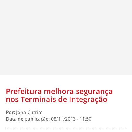
Prefeitura melhora segurança
nos Terminais de Integração
Por:
John Cutrim
Data de publicação:
08/11/2013 - 11:50