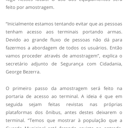
feito por amostragem.
“Inicialmente estamos tentando evitar que as pessoas
tenham acesso aos terminais portando armas.
Devido ao grande fluxo de pessoas não dá para
fazermos a abordagem de todos os usuários. Então
vamos proceder através de amostragem”, explica o
secretário adjunto de Segurança com Cidadania,
George Bezerra.
O primeiro passo da amostragem será feito na
portaria de acesso ao terminal. A ideia é que em
seguida sejam feitas revistas nas próprias
plataformas dos ônibus, antes destes deixarem o
terminal. “Temos que mostrar à população que a