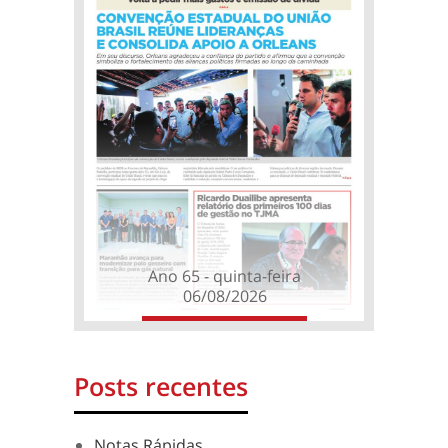
Ano 65 - quinta-feira
06/08/2026
Posts recentes
Notas Rápidas