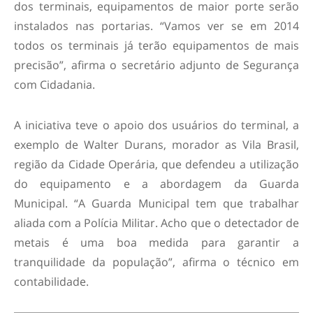
dos terminais, equipamentos de maior porte serão
instalados nas portarias. “Vamos ver se em 2014
todos os terminais já terão equipamentos de mais
precisão”, afirma o secretário adjunto de Segurança
com Cidadania.
A iniciativa teve o apoio dos usuários do terminal, a
exemplo de Walter Durans, morador as Vila Brasil,
região da Cidade Operária, que defendeu a utilização
do equipamento e a abordagem da Guarda
Municipal. “A Guarda Municipal tem que trabalhar
aliada com a Polícia Militar. Acho que o detectador de
metais é uma boa medida para garantir a
tranquilidade da população”, afirma o técnico em
contabilidade.