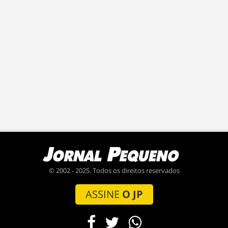
© 2002 - 2025. Todos os direitos reservados
ASSINE
O JP