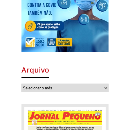
Arquivo