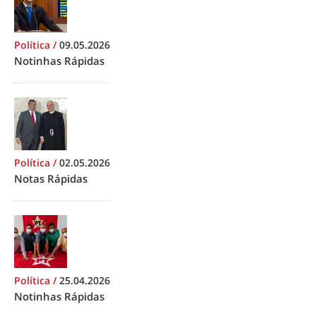
Política
/
09.05.2026
Notinhas Rápidas
Política
/
02.05.2026
Notas Rápidas
Política
/
25.04.2026
Notinhas Rápidas