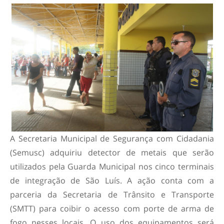
A Secretaria Municipal de Segurança com Cidadania
(Semusc) adquiriu detector de metais que serão
utilizados pela Guarda Municipal nos cinco terminais
de integração de São Luís. A ação conta com a
parceria da Secretaria de Trânsito e Transporte
(SMTT) para coibir o acesso com porte de arma de
fogo nesses locais. O uso dos equipamentos será