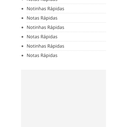
Notinhas Rápidas
Notas Rápidas
Notinhas Rápidas
Notas Rápidas
Notinhas Rápidas
Notas Rápidas