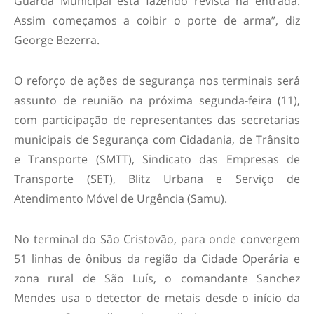
Guarda Municipal está fazendo revista na entrada.
Assim começamos a coibir o porte de arma”, diz
George Bezerra.
O reforço de ações de segurança nos terminais será
assunto de reunião na próxima segunda-feira (11),
com participação de representantes das secretarias
municipais de Segurança com Cidadania, de Trânsito
e Transporte (SMTT), Sindicato das Empresas de
Transporte (SET), Blitz Urbana e Serviço de
Atendimento Móvel de Urgência (Samu).
No terminal do São Cristovão, para onde convergem
51 linhas de ônibus da região da Cidade Operária e
zona rural de São Luís, o comandante Sanchez
Mendes usa o detector de metais desde o início da