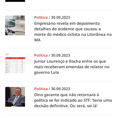
Política
/
30.09.2023
Empresário revela em depoimento
detalhes do acidente que causou a
morte do médico ciclista na Litorânea no
MA
Política
/
30.09.2023
Junior Lourenço e Rocha entre os que
mais receberam emendas de relator no
governo Lula
Política
/
30.09.2023
Dino garante que não retornará à
política se for indicado ao STF: ‘Seria uma
decisão definitiva. Ou será, sei lá’