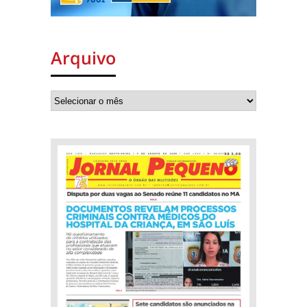
Arquivo