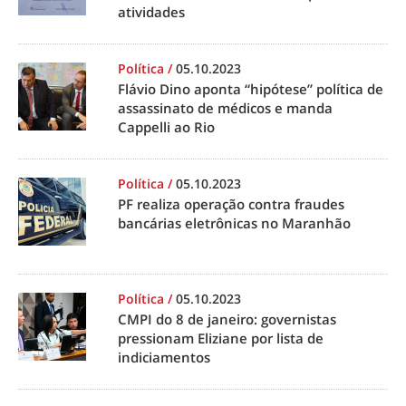
atividades
Política
/
05.10.2023
Flávio Dino aponta “hipótese” política de
assassinato de médicos e manda
Cappelli ao Rio
Política
/
05.10.2023
PF realiza operação contra fraudes
bancárias eletrônicas no Maranhão
Política
/
05.10.2023
CMPI do 8 de janeiro: governistas
pressionam Eliziane por lista de
indiciamentos