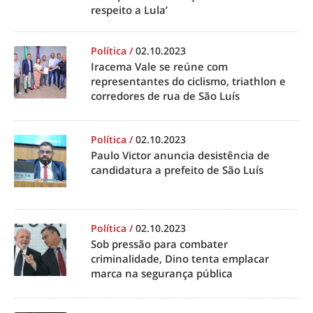
respeito a Lula’
Política
/
02.10.2023
Iracema Vale se reúne com
representantes do ciclismo, triathlon e
corredores de rua de São Luís
Política
/
02.10.2023
Paulo Victor anuncia desistência de
candidatura a prefeito de São Luís
Política
/
02.10.2023
Sob pressão para combater
criminalidade, Dino tenta emplacar
marca na segurança pública