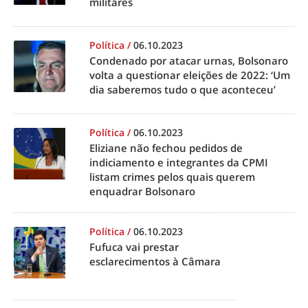
militares
Política
/
06.10.2023
Condenado por atacar urnas, Bolsonaro
volta a questionar eleições de 2022: ‘Um
dia saberemos tudo o que aconteceu’
Política
/
06.10.2023
Eliziane não fechou pedidos de
indiciamento e integrantes da CPMI
listam crimes pelos quais querem
enquadrar Bolsonaro
Política
/
06.10.2023
Fufuca vai prestar
esclarecimentos à Câmara