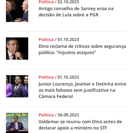
Política
/
02.10.2023
Antigo conselho de Sarney ecoa na
decisão de Lula sobre a PGR
Política
/
01.10.2023
Dino reclama de críticas sobre segurança
pública: “Injustos ataques”
Política
/
01.10.2023
Junior Lourenço, Josimar e Detinha entre
os mais faltosos sem justificativa na
Câmara Federal
Política
/
30.09.2023
Valdemar se reuniu com Dino antes de
declarar apoio a ministro no STF