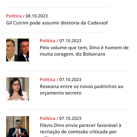
Política
/
08.10.2023
Gil Cutrim pode assumir diretoria da Codevasf
Política
/
07.10.2023
Pelo volume que tem, Dino é homem de
muita coragem, diz Bolsonaro
Política
/
07.10.2023
Roseana entre os novos padrinhos ao
orçamento secreto
Política
/
07.10.2023
Flávio Dino envia parecer favorável à
recriação de comissão criticada por