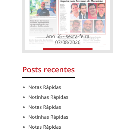
Ano 65 - sexta-feira
07/08/2026
Posts recentes
Notas Rápidas
Notinhas Rápidas
Notas Rápidas
Notinhas Rápidas
Notas Rápidas