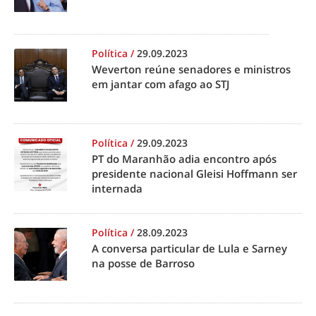
Política
/
29.09.2023
Weverton reúne senadores e ministros
em jantar com afago ao STJ
Política
/
29.09.2023
PT do Maranhão adia encontro após
presidente nacional Gleisi Hoffmann ser
internada
Política
/
28.09.2023
A conversa particular de Lula e Sarney
na posse de Barroso