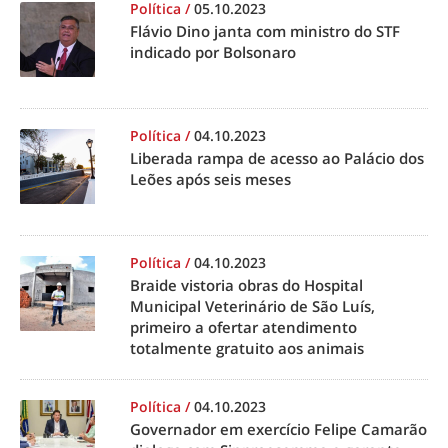
Política
/
05.10.2023
Flávio Dino janta com ministro do STF
indicado por Bolsonaro
Política
/
04.10.2023
Liberada rampa de acesso ao Palácio dos
Leões após seis meses
Política
/
04.10.2023
Braide vistoria obras do Hospital
Municipal Veterinário de São Luís,
primeiro a ofertar atendimento
totalmente gratuito aos animais
Política
/
04.10.2023
Governador em exercício Felipe Camarão