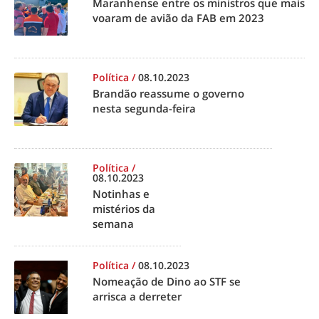
Maranhense entre os ministros que mais
voaram de avião da FAB em 2023
Política
/
08.10.2023
Brandão reassume o governo
nesta segunda-feira
Política
/
08.10.2023
Notinhas e
mistérios da
semana
Política
/
08.10.2023
Nomeação de Dino ao STF se
arrisca a derreter