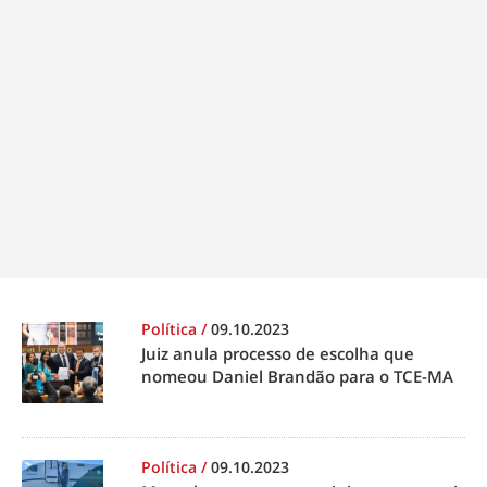
Política
/
09.10.2023
Juiz anula processo de escolha que
nomeou Daniel Brandão para o TCE-MA
Política
/
09.10.2023