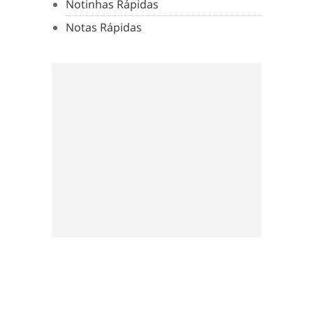
Notinhas Rápidas
Notas Rápidas