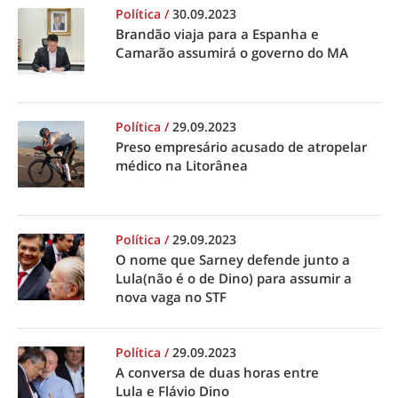
Política
/
30.09.2023
Brandão viaja para a Espanha e
Camarão assumirá o governo do MA
Política
/
29.09.2023
Preso empresário acusado de atropelar
médico na Litorânea
Política
/
29.09.2023
O nome que Sarney defende junto a
Lula(não é o de Dino) para assumir a
nova vaga no STF
Política
/
29.09.2023
A conversa de duas horas entre
Lula e Flávio Dino