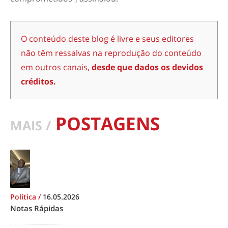
O conteúdo deste blog é livre e seus editores
não têm ressalvas na reprodução do conteúdo
em outros canais,
desde que dados os devidos
créditos.
POSTAGENS
MAIS /
Política
/
16.05.2026
Notas Rápidas