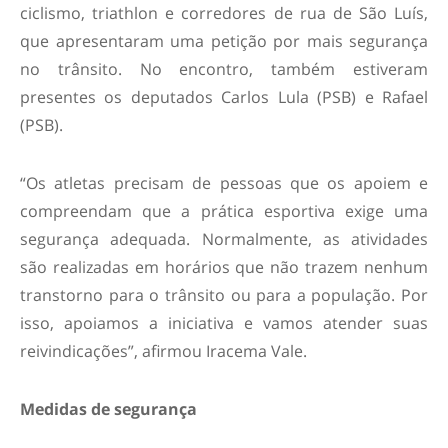
ciclismo, triathlon e corredores de rua de São Luís,
que apresentaram uma petição por mais segurança
no trânsito. No encontro, também estiveram
presentes os deputados Carlos Lula (PSB) e Rafael
(PSB).
“Os atletas precisam de pessoas que os apoiem e
compreendam que a prática esportiva exige uma
segurança adequada. Normalmente, as atividades
são realizadas em horários que não trazem nenhum
transtorno para o trânsito ou para a população. Por
isso, apoiamos a iniciativa e vamos atender suas
reivindicações”, afirmou Iracema Vale.
Medidas de segurança