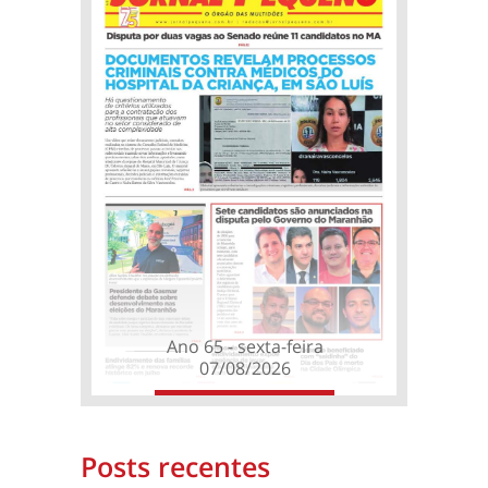
Ano 65 - sexta-feira
07/08/2026
Posts recentes