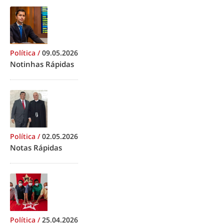
Política
/
09.05.2026
Notinhas Rápidas
Política
/
02.05.2026
Notas Rápidas
Política
/
25.04.2026