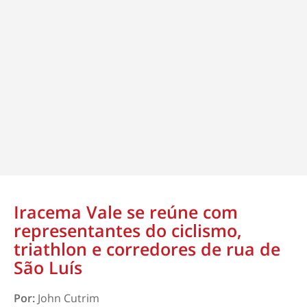
Iracema Vale se reúne com
representantes do ciclismo,
triathlon e corredores de rua de
São Luís
Por:
John Cutrim