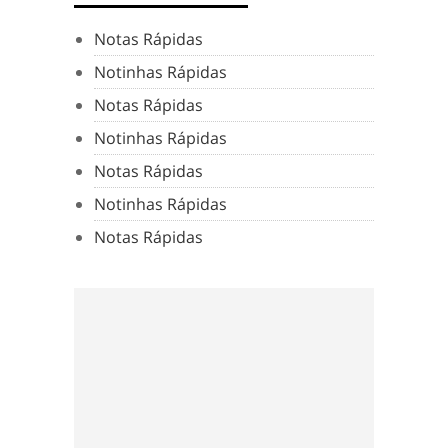
Notas Rápidas
Notinhas Rápidas
Notas Rápidas
Notinhas Rápidas
Notas Rápidas
Notinhas Rápidas
Notas Rápidas