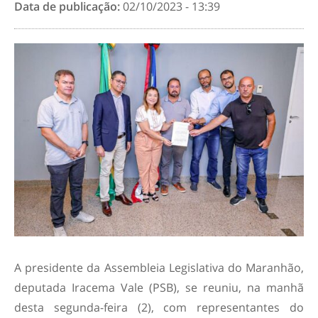
Data de publicação:
02/10/2023 - 13:39
A presidente da Assembleia Legislativa do Maranhão,
deputada Iracema Vale (PSB), se reuniu, na manhã
desta segunda-feira (2), com representantes do