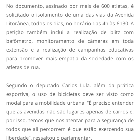
No documento, assinado por mais de 600 atletas, é
solicitado o isolamento de uma das vias da Avenida
Litorânea, todos os dias, no horário das 4h às 6h30. A
petição também inclui a realização de blitz com
bafômetro, monitoramento de câmeras em toda
extensão e a realização de campanhas educativas
para promover mais empatia da sociedade com os
atletas de rua.
Segundo o deputado Carlos Lula, além da prática
esportiva, o uso de bicicletas deve ser visto como
modal para a mobilidade urbana. “É preciso entender
que as avenidas não são lugares apenas de carros e,
por isso, temos que nos atentar para a segurança de
todos que ali percorrem é que estão exercendo sua
liberdade”, ressaltou o parlamentar.