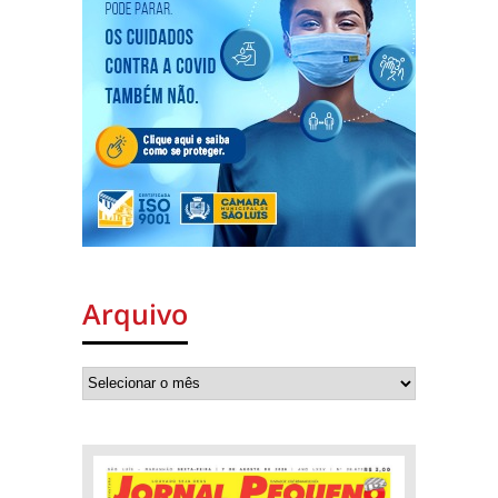
Arquivo