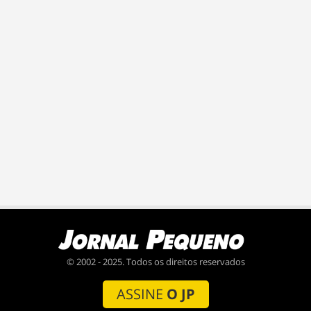
© 2002 - 2025. Todos os direitos reservados
ASSINE
O JP