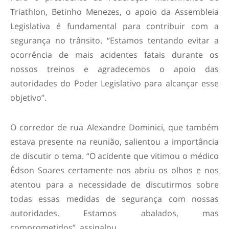
Triathlon, Betinho Menezes, o apoio da Assembleia
Legislativa é fundamental para contribuir com a
segurança no trânsito. “Estamos tentando evitar a
ocorrência de mais acidentes fatais durante os
nossos treinos e agradecemos o apoio das
autoridades do Poder Legislativo para alcançar esse
objetivo”.
O corredor de rua Alexandre Dominici, que também
estava presente na reunião, salientou a importância
de discutir o tema. “O acidente que vitimou o médico
Édson Soares certamente nos abriu os olhos e nos
atentou para a necessidade de discutirmos sobre
todas essas medidas de segurança com nossas
autoridades. Estamos abalados, mas
comprometidos”, assinalou.