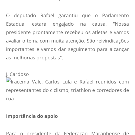
O deputado Rafael garantiu que o Parlamento
Estadual estará engajado na causa. “Nossa
presidente prontamente recebeu os atletas e vamos
avaliar o tema com muita atenção. São reivindicações
importantes e vamos dar seguimento para alcançar
as melhorias propostas”.
J. Cardoso
Importância do apoio
Para o presidente da Federação Maranhense de