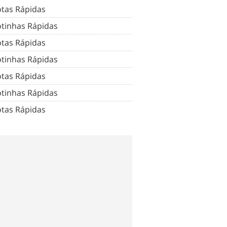
tas Rápidas
tinhas Rápidas
tas Rápidas
tinhas Rápidas
tas Rápidas
tinhas Rápidas
tas Rápidas