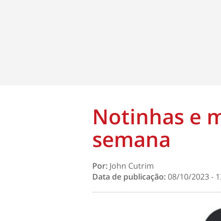
Notinhas e m
semana
Por:
John Cutrim
Data de publicação:
08/10/2023 - 1