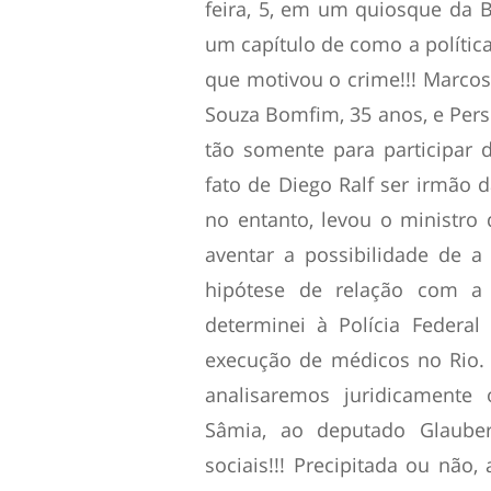
feira, 5, em um quiosque da Ba
um capítulo de como a política
que motivou o crime!!! Marcos
Souza Bomfim, 35 anos, e Pers
tão somente para participar 
fato de Diego Ralf ser irmão 
no entanto, levou o ministro d
aventar a possibilidade de a 
hipótese de relação com a 
determinei à Polícia Federa
execução de médicos no Rio. A
analisaremos juridicamente
Sâmia, ao deputado Glauber
sociais!!! Precipitada ou não