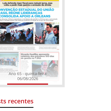
Ano 65 - quinta-feira
06/08/2026
ts recentes