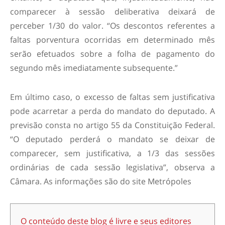
comparecer à sessão deliberativa deixará de
perceber 1/30 do valor. “Os descontos referentes a
faltas porventura ocorridas em determinado mês
serão efetuados sobre a folha de pagamento do
segundo mês imediatamente subsequente.”
Em último caso, o excesso de faltas sem justificativa
pode acarretar a perda do mandato do deputado. A
previsão consta no artigo 55 da Constituição Federal.
“O deputado perderá o mandato se deixar de
comparecer, sem justificativa, a 1/3 das sessões
ordinárias de cada sessão legislativa”, observa a
Câmara. As informações são do site Metrópoles
O conteúdo deste blog é livre e seus editores