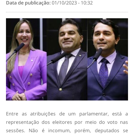
Data de publicação:
01/10/2023 - 10:32
Entre as atribuições de um parlamentar, está a
representação dos eleitores por meio do voto nas
sessões. Não é incomum, porém, deputados se