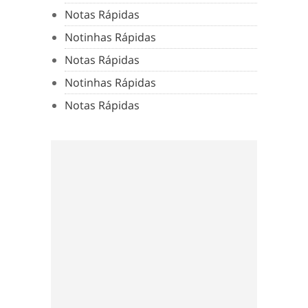
Notas Rápidas
Notinhas Rápidas
Notas Rápidas
Notinhas Rápidas
Notas Rápidas