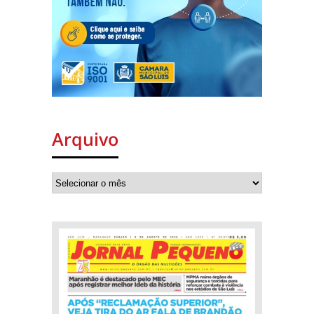
Arquivo