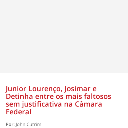
Junior Lourenço, Josimar e
Detinha entre os mais faltosos
sem justificativa na Câmara
Federal
Por:
John Cutrim