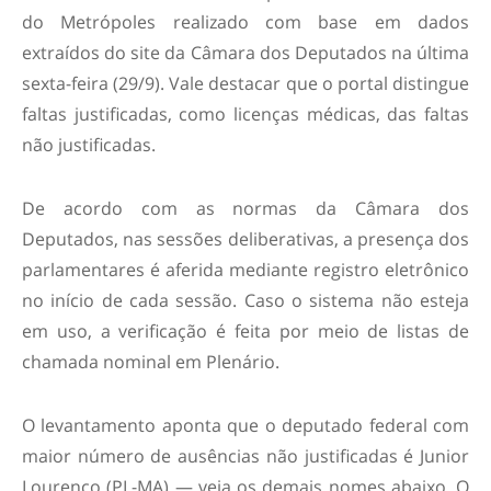
do Metrópoles realizado com base em dados
extraídos do site da Câmara dos Deputados na última
sexta-feira (29/9). Vale destacar que o portal distingue
faltas justificadas, como licenças médicas, das faltas
não justificadas.
De acordo com as normas da Câmara dos
Deputados, nas sessões deliberativas, a presença dos
parlamentares é aferida mediante registro eletrônico
no início de cada sessão. Caso o sistema não esteja
em uso, a verificação é feita por meio de listas de
chamada nominal em Plenário.
O levantamento aponta que o deputado federal com
maior número de ausências não justificadas é Junior
Lourenço (PL-MA) — veja os demais nomes abaixo. O