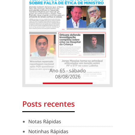
Ano 65 - sábado
08/08/2026
Posts recentes
Notas Rápidas
Notinhas Rápidas