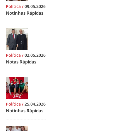
Política
/
09.05.2026
Notinhas Rápidas
Política
/
02.05.2026
Notas Rápidas
Política
/
25.04.2026
Notinhas Rápidas