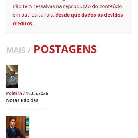
não têm ressalvas na reprodução do conteúdo
em outros canais,
desde que dados os devidos
créditos.
POSTAGENS
MAIS /
Política
/
16.05.2026
Notas Rápidas