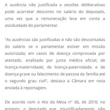
A ausência não justificada a sessões deliberativas
pode acarretar desconto no salário do deputado,
uma vez que a remuneração leva em conta a
assiduidade do parlamentar.
“As ausências são justificadas e não são descontadas
do salário se o parlamentar estiver em missão
autorizada; em casos de doença comprovada por
atestado, analisado por junta médica oficial; de
licença-maternidade; de licença-paternidade; e de
doença grave ou falecimento de pessoa da família até
o segundo grau civil”, destaca a Câmara em nota
enviada à reportagem.
De acordo com o Ato da Mesa n° 66, de 2010, no
entanto, o deputado que, injustificadamente, não