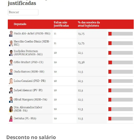
Desconto no salário