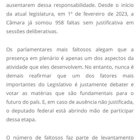
ausentarem dessa responsabilidade. Desde o início
da atual legislatura, em 1º de fevereiro de 2023, a
Câmara já somou 958 faltas sem justificativa em
sessões deliberativas.
Os parlamentares mais faltosos alegam que a
presença em plenário é apenas um dos aspectos da
atividade que eles desenvolvem. No entanto, nunca é
demais reafirmar que um dos fatores mais
importantes do Legislativo é justamente debater e
votar as matérias que são fundamentais para o
futuro do país. E, em caso de ausência não justificada,
o deputado federal está abrindo mão de participar
dessa etapa.
O número de faltosos faz parte de levantamento