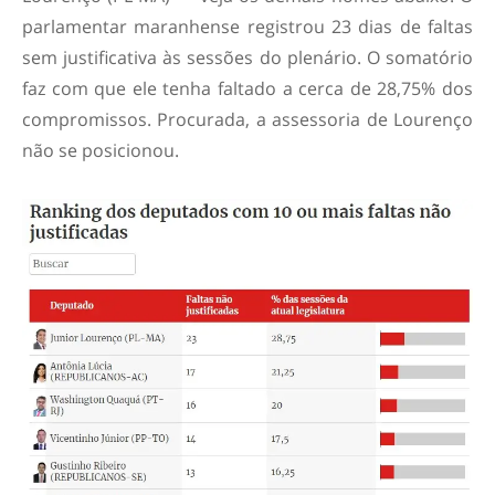
parlamentar maranhense registrou 23 dias de faltas
sem justificativa às sessões do plenário. O somatório
faz com que ele tenha faltado a cerca de 28,75% dos
compromissos. Procurada, a assessoria de Lourenço
não se posicionou.