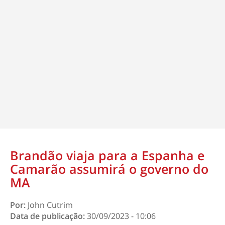
Brandão viaja para a Espanha e
Camarão assumirá o governo do
MA
Por:
John Cutrim
Data de publicação:
30/09/2023 - 10:06