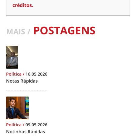
créditos.
POSTAGENS
MAIS /
Política
/
16.05.2026
Notas Rápidas
Política
/
09.05.2026
Notinhas Rápidas