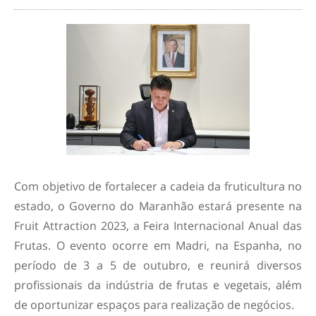
Com objetivo de fortalecer a cadeia da fruticultura no
estado, o Governo do Maranhão estará presente na
Fruit Attraction 2023, a Feira Internacional Anual das
Frutas. O evento ocorre em Madri, na Espanha, no
período de 3 a 5 de outubro, e reunirá diversos
profissionais da indústria de frutas e vegetais, além
de oportunizar espaços para realização de negócios.