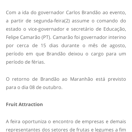
Com a ida do governador Carlos Brandão ao evento,
a partir de segunda-feira(2) assume o comando do
estado o vice-governador e secretário de Educação,
Felipe Camarão (PT). Camarão foi governador interino
por cerca de 15 dias durante o mês de agosto,
período em que Brandão deixou o cargo para um
período de férias.
O retorno de Brandão ao Maranhão está previsto
para o dia 08 de outubro.
Fruit Attraction
A feira oportuniza o encontro de empresas e demais
representantes dos setores de frutas e legumes a fim