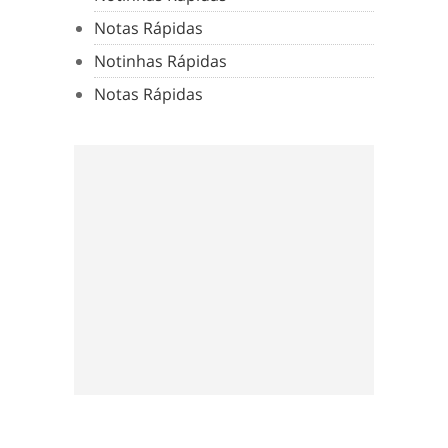
Notas Rápidas
Notinhas Rápidas
Notas Rápidas