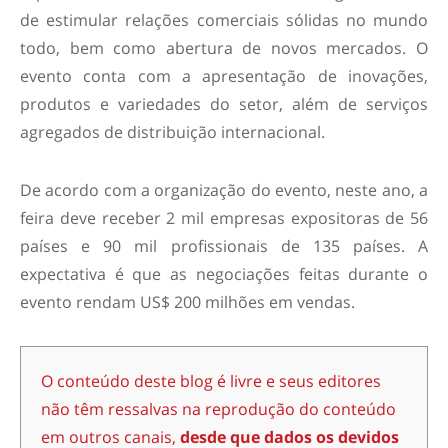
de estimular relações comerciais sólidas no mundo
todo, bem como abertura de novos mercados. O
evento conta com a apresentação de inovações,
produtos e variedades do setor, além de serviços
agregados de distribuição internacional.
De acordo com a organização do evento, neste ano, a
feira deve receber 2 mil empresas expositoras de 56
países e 90 mil profissionais de 135 países. A
expectativa é que as negociações feitas durante o
evento rendam US$ 200 milhões em vendas.
O conteúdo deste blog é livre e seus editores
não têm ressalvas na reprodução do conteúdo
em outros canais,
desde que dados os devidos