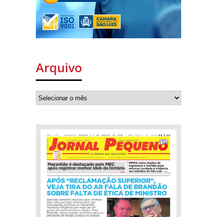
Arquivo