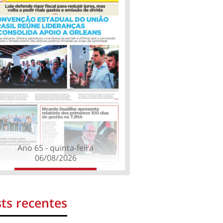
Ano 65 - quinta-feira
06/08/2026
ts recentes