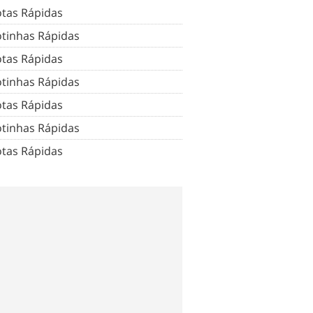
tas Rápidas
tinhas Rápidas
tas Rápidas
tinhas Rápidas
tas Rápidas
tinhas Rápidas
tas Rápidas