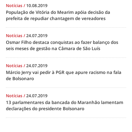
Notícias
/
10.08.2019
População de Vitória do Mearim apóia decisão da
prefeita de repudiar chantagem de vereadores
Notícias
/
24.07.2019
Osmar Filho destaca conquistas ao fazer balanço dos
seis meses de gestão na Câmara de São Luís
Notícias
/
24.07.2019
Márcio Jerry vai pedir à PGR que apure racismo na fala
de Bolsonaro
Notícias
/
24.07.2019
13 parlamentares da bancada do Maranhão lamentam
declarações do presidente Bolsonaro