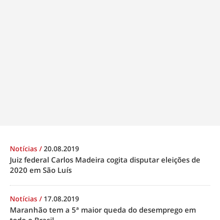
Notícias
/
20.08.2019
Juiz federal Carlos Madeira cogita disputar eleições de
2020 em São Luís
Notícias
/
17.08.2019
Maranhão tem a 5ª maior queda do desemprego em