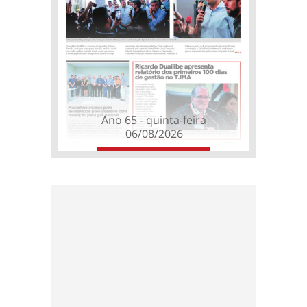
Ano 65 - quinta-feira
06/08/2026