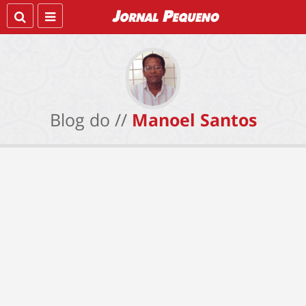
Blog do //
Manoel Santos