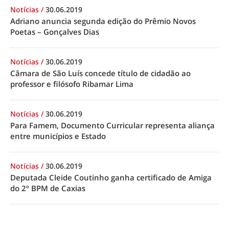
Notícias
/
30.06.2019
Adriano anuncia segunda edição do Prêmio Novos
Poetas – Gonçalves Dias
Notícias
/
30.06.2019
Câmara de São Luís concede título de cidadão ao
professor e filósofo Ribamar Lima
Notícias
/
30.06.2019
Para Famem, Documento Curricular representa aliança
entre municípios e Estado
Notícias
/
30.06.2019
Deputada Cleide Coutinho ganha certificado de Amiga
do 2º BPM de Caxias