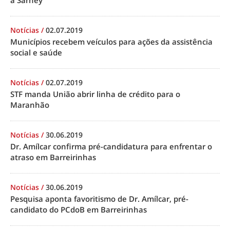
a Sarney
Notícias
/
02.07.2019
Municípios recebem veículos para ações da assistência
social e saúde
Notícias
/
02.07.2019
STF manda União abrir linha de crédito para o
Maranhão
Notícias
/
30.06.2019
Dr. Amílcar confirma pré-candidatura para enfrentar o
atraso em Barreirinhas
Notícias
/
30.06.2019
Pesquisa aponta favoritismo de Dr. Amílcar, pré-
candidato do PCdoB em Barreirinhas