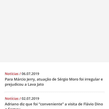
Notícias
/
06.07.2019
Para Márcio Jerry, atuação de Sérgio Moro foi irregular e
prejudicou a Lava Jato
Notícias
/
02.07.2019
Adriano diz que foi “conveniente” a visita de Flávio Dino