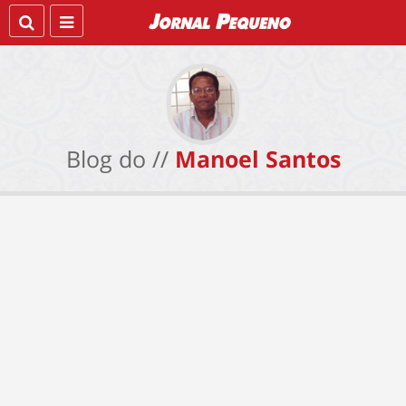
Blog do //
Manoel Santos