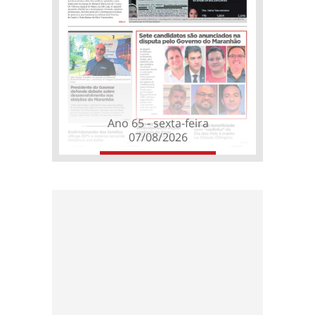
Ano 65 - sexta-feira
07/08/2026