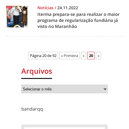
Notícias
/
24.11.2022
Iterma prepara-se para realizar o maior
programa de regularização fundiária já
visto no Maranhão
Página 20 de 92
« Primeira
«
20
»
Arquivos
bandarqq