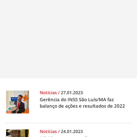
Notícias
/
27.01.2023
Gerência do INSS São Luís/MA faz
balanço de ações e resultados de 2022
Notícias
/
24.01.2023