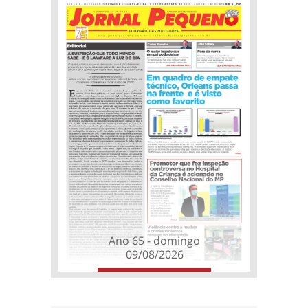
Ano 65 - domingo
09/08/2026