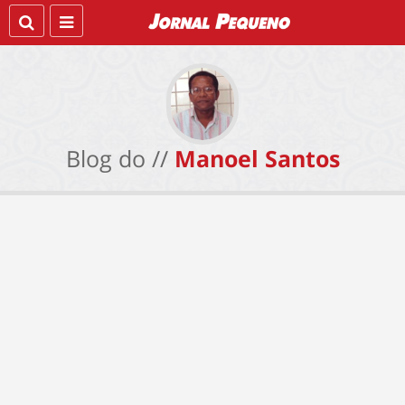
Blog do //
Manoel Santos