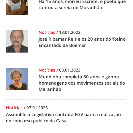
Há 16 anos, morreu Escrete, o poeta que
cantou a sereia do Maranhão
Notícias
/
13.01.2023
José Ribamar Reis e os 20 anos do ‘Reino
Encantado da Boemia’
Notícias
/
08.01.2023
Mundinha completa 80 anos e ganha
homenagens dos movimentos sociais do
Maranhão
Notícias
/
07.01.2023
Assembleia Legislativa contrata FGV para a realização
do concurso público da Casa