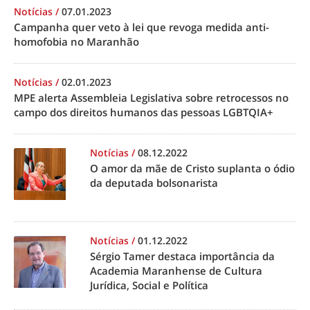
Notícias
/
07.01.2023
Campanha quer veto à lei que revoga medida anti-
homofobia no Maranhão
Notícias
/
02.01.2023
MPE alerta Assembleia Legislativa sobre retrocessos no
campo dos direitos humanos das pessoas LGBTQIA+
Notícias
/
08.12.2022
O amor da mãe de Cristo suplanta o ódio
da deputada bolsonarista
Notícias
/
01.12.2022
Sérgio Tamer destaca importância da
Academia Maranhense de Cultura
Jurídica, Social e Política