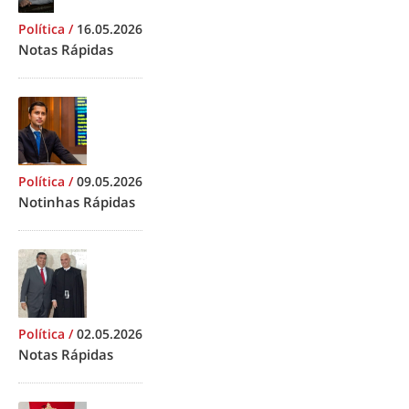
Política
/
16.05.2026
Notas Rápidas
Política
/
09.05.2026
Notinhas Rápidas
Política
/
02.05.2026
Notas Rápidas