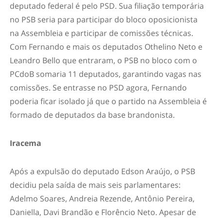
deputado federal é pelo PSD. Sua filiação temporária
no PSB seria para participar do bloco oposicionista
na Assembleia e participar de comissões técnicas.
Com Fernando e mais os deputados Othelino Neto e
Leandro Bello que entraram, o PSB no bloco com o
PCdoB somaria 11 deputados, garantindo vagas nas
comissões. Se entrasse no PSD agora, Fernando
poderia ficar isolado já que o partido na Assembleia é
formado de deputados da base brandonista.
Iracema
Após a expulsão do deputado Edson Araújo, o PSB
decidiu pela saída de mais seis parlamentares:
Adelmo Soares, Andreia Rezende, Antônio Pereira,
Daniella, Davi Brandão e Florêncio Neto. Apesar de