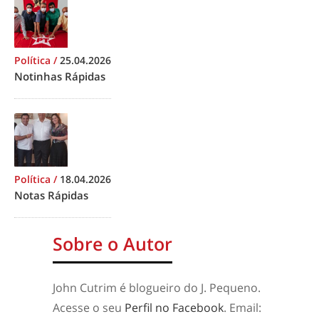
Política
/
25.04.2026
Notinhas Rápidas
Política
/
18.04.2026
Notas Rápidas
Sobre o Autor
John Cutrim é blogueiro do J. Pequeno.
Acesse o seu
Perfil no Facebook
. Email: