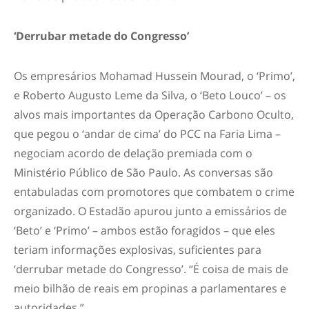
‘Derrubar metade do Congresso’
Os empresários Mohamad Hussein Mourad, o ‘Primo’,
e Roberto Augusto Leme da Silva, o ‘Beto Louco’ – os
alvos mais importantes da Operação Carbono Oculto,
que pegou o ‘andar de cima’ do PCC na Faria Lima –
negociam acordo de delação premiada com o
Ministério Público de São Paulo. As conversas são
entabuladas com promotores que combatem o crime
organizado. O Estadão apurou junto a emissários de
‘Beto’ e ‘Primo’ – ambos estão foragidos – que eles
teriam informações explosivas, suficientes para
‘derrubar metade do Congresso’. “É coisa de mais de
meio bilhão de reais em propinas a parlamentares e
autoridades.”