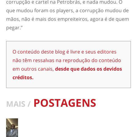
corrupção e cartel na Petrobrás, e nada mudou. O
que mudou foram os players, a corrupção mudou de
mãos, não é mais dos empreiteiros, agora é de quem
pegar.”
O conteúdo deste blog é livre e seus editores
não têm ressalvas na reprodução do conteúdo
em outros canais,
desde que dados os devidos
créditos.
POSTAGENS
MAIS /