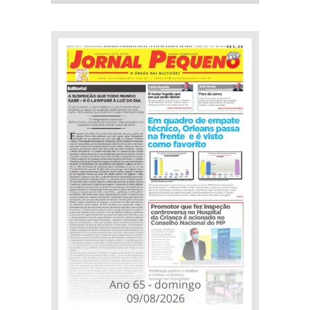
Ano 65 - domingo
09/08/2026