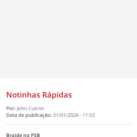
Notinhas Rápidas
Por:
John Cutrim
Data de publicação:
31/01/2026 - 11:53
Braide no PSB