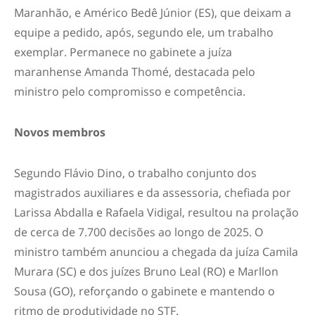
Maranhão, e Américo Bedê Júnior (ES), que deixam a
equipe a pedido, após, segundo ele, um trabalho
exemplar. Permanece no gabinete a juíza
maranhense Amanda Thomé, destacada pelo
ministro pelo compromisso e competência.
Novos membros
Segundo Flávio Dino, o trabalho conjunto dos
magistrados auxiliares e da assessoria, chefiada por
Larissa Abdalla e Rafaela Vidigal, resultou na prolação
de cerca de 7.700 decisões ao longo de 2025. O
ministro também anunciou a chegada da juíza Camila
Murara (SC) e dos juízes Bruno Leal (RO) e Marllon
Sousa (GO), reforçando o gabinete e mantendo o
ritmo de produtividade no STF.