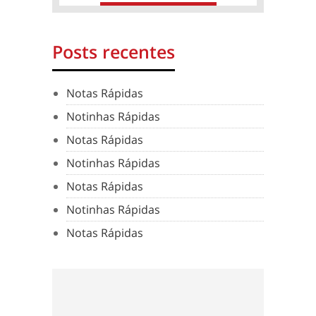
Posts recentes
Notas Rápidas
Notinhas Rápidas
Notas Rápidas
Notinhas Rápidas
Notas Rápidas
Notinhas Rápidas
Notas Rápidas