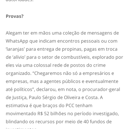
Provas?
Alegam ter em mãos uma coleção de mensagens de
WhatsApp que indicam encontros pessoais ou com
‘laranjas’ para entrega de propinas, pagas em troca
de ‘alívio’ para o setor de combustíveis, explorado por
eles via uma colossal rede de postos do crime
organizado. “Chegaremos não só a empresários e
empresas, mas a agentes públicos e eventualmente
até políticos”, declarou, em nota, o procurador-geral
de Justiça, Paulo Sérgio de Oliveira e Costa. A
estimativa é que braços do PCC tenham
movimentado R$ 52 bilhões no período investigado,
blindando os recursos por meio de 40 fundos de