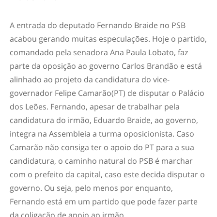
A entrada do deputado Fernando Braide no PSB
acabou gerando muitas especulações. Hoje o partido,
comandado pela senadora Ana Paula Lobato, faz
parte da oposição ao governo Carlos Brandão e está
alinhado ao projeto da candidatura do vice-
governador Felipe Camarão(PT) de disputar o Palácio
dos Leões. Fernando, apesar de trabalhar pela
candidatura do irmão, Eduardo Braide, ao governo,
integra na Assembleia a turma oposicionista. Caso
Camarão não consiga ter o apoio do PT para a sua
candidatura, o caminho natural do PSB é marchar
com o prefeito da capital, caso este decida disputar o
governo. Ou seja, pelo menos por enquanto,
Fernando está em um partido que pode fazer parte
da coligação de apoio ao irmão.