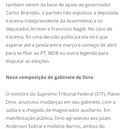
também serem da base de apoio ao governador
Carlos Brandão, o partido não expulsou a deputada
Iracema Vale(presidente da Assembleia) e os
deputados Ariston e Francisco Nagib. No caso de
Iracema, foi uma decisão política e ela terá que
esperar até a janela entre março e começo de abril
para se filiar ao PT, MDB ou outra legenda para
disputar as eleições.
Nova composição do gabinete de Dino
O ministro do Supremo Tribunal Federal (STF), Flávio
Dino, anunciou mudanças em seu gabinete, com a
saída e a chegada de magistrados auxiliares. Em
manifestação pública, Dino agradeceu aos juízes
Anderson Sobral e Holídice Barros, ambos do