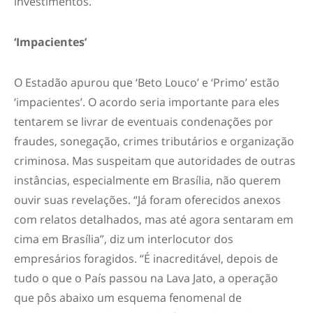
investimentos.
‘Impacientes’
O Estadão apurou que ‘Beto Louco’ e ‘Primo’ estão
‘impacientes’. O acordo seria importante para eles
tentarem se livrar de eventuais condenações por
fraudes, sonegação, crimes tributários e organização
criminosa. Mas suspeitam que autoridades de outras
instâncias, especialmente em Brasília, não querem
ouvir suas revelações. “Já foram oferecidos anexos
com relatos detalhados, mas até agora sentaram em
cima em Brasília”, diz um interlocutor dos
empresários foragidos. “É inacreditável, depois de
tudo o que o País passou na Lava Jato, a operação
que pôs abaixo um esquema fenomenal de