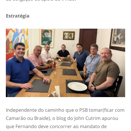
Estratégia
Independente do caminho que o PSB tomar(ficar com
Camarão ou Braide), o blog do John Cutrim apurou
que Fernando deve concorrer ao mandato de