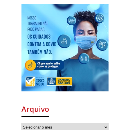
Arquivo