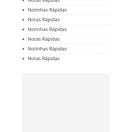
Notinhas Rápidas
Notas Rápidas
Notinhas Rápidas
Notas Rápidas
Notinhas Rápidas
Notas Rápidas