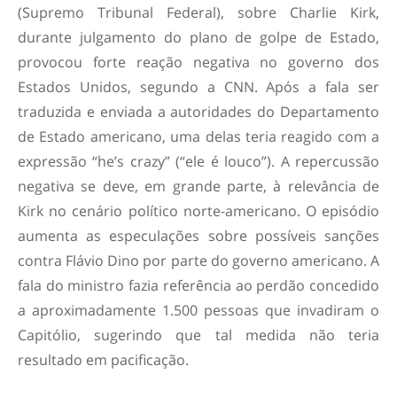
(Supremo Tribunal Federal), sobre Charlie Kirk,
durante julgamento do plano de golpe de Estado,
provocou forte reação negativa no governo dos
Estados Unidos, segundo a CNN. Após a fala ser
traduzida e enviada a autoridades do Departamento
de Estado americano, uma delas teria reagido com a
expressão “he’s crazy” (“ele é louco”). A repercussão
negativa se deve, em grande parte, à relevância de
Kirk no cenário político norte-americano. O episódio
aumenta as especulações sobre possíveis sanções
contra Flávio Dino por parte do governo americano. A
fala do ministro fazia referência ao perdão concedido
a aproximadamente 1.500 pessoas que invadiram o
Capitólio, sugerindo que tal medida não teria
resultado em pacificação.