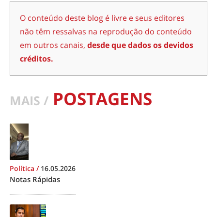
O conteúdo deste blog é livre e seus editores
não têm ressalvas na reprodução do conteúdo
em outros canais,
desde que dados os devidos
créditos.
POSTAGENS
MAIS /
Política
/
16.05.2026
Notas Rápidas