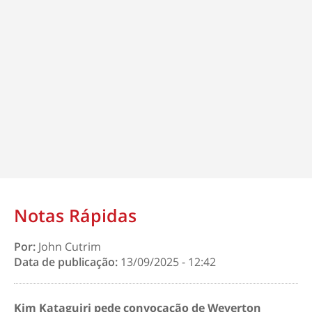
Notas Rápidas
Por:
John Cutrim
Data de publicação:
13/09/2025 - 12:42
Kim Kataguiri pede convocação de Weverton