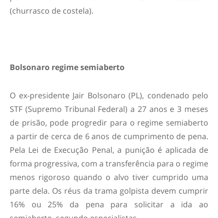
(churrasco de costela).
Bolsonaro regime semiaberto
O ex-presidente Jair Bolsonaro (PL), condenado pelo
STF (Supremo Tribunal Federal) a 27 anos e 3 meses
de prisão, pode progredir para o regime semiaberto
a partir de cerca de 6 anos de cumprimento de pena.
Pela Lei de Execução Penal, a punição é aplicada de
forma progressiva, com a transferência para o regime
menos rigoroso quando o alvo tiver cumprido uma
parte dela. Os réus da trama golpista devem cumprir
16% ou 25% da pena para solicitar a ida ao
semiaberto, segundo especialistas.