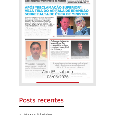
Ano 65 - sábado
08/08/2026
Posts recentes
Notas Rápidas