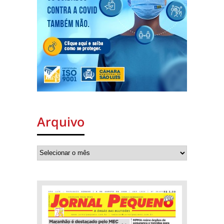
Arquivo