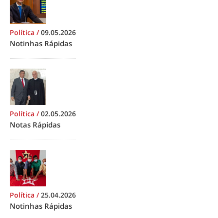
Política
/
09.05.2026
Notinhas Rápidas
Política
/
02.05.2026
Notas Rápidas
Política
/
25.04.2026
Notinhas Rápidas