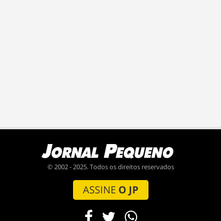
© 2002 - 2025. Todos os direitos reservados
ASSINE
O JP