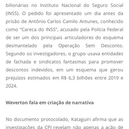
bilionárias no Instituto Nacional do Seguro Social
(INSS). O pedido foi apresentado um dia antes da
prisão de Antônio Carlos Camilo Antunes, conhecido
como “Careca do INSS”, acusado pela Polícia Federal
de ser um dos principais articuladores do esquema
desmantelado pela Operação Sem Desconto.
Segundo os investigadores, o grupo usava entidades
de fachada e sindicatos fantasmas para promover
descontos indevidos, em um esquema que gerou
prejuízos estimados em R$ 6,3 bilhões entre 2019 e
2024.
Weverton fala em criação de narrativa
No documento protocolado, Kataguiri afirma que as
investigações da CPI revelam não apenas a ação de