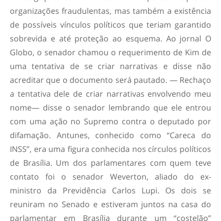
organizações fraudulentas, mas também a existência
de possíveis vínculos políticos que teriam garantido
sobrevida e até proteção ao esquema. Ao jornal O
Globo, o senador chamou o requerimento de Kim de
uma tentativa de se criar narrativas e disse não
acreditar que o documento será pautado. — Rechaço
a tentativa dele de criar narrativas envolvendo meu
nome— disse o senador lembrando que ele entrou
com uma ação no Supremo contra o deputado por
difamação. Antunes, conhecido como “Careca do
INSS”, era uma figura conhecida nos círculos políticos
de Brasília. Um dos parlamentares com quem teve
contato foi o senador Weverton, aliado do ex-
ministro da Previdência Carlos Lupi. Os dois se
reuniram no Senado e estiveram juntos na casa do
parlamentar em Brasília durante um “costelão”