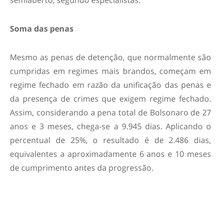
Soma das penas
Mesmo as penas de detenção, que normalmente são
cumpridas em regimes mais brandos, começam em
regime fechado em razão da unificação das penas e
da presença de crimes que exigem regime fechado.
Assim, considerando a pena total de Bolsonaro de 27
anos e 3 meses, chega-se a 9.945 dias. Aplicando o
percentual de 25%, o resultado é de 2.486 dias,
equivalentes a aproximadamente 6 anos e 10 meses
de cumprimento antes da progressão.