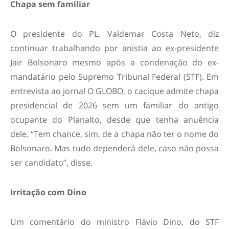
Chapa sem familiar
O presidente do PL, Valdemar Costa Neto, diz
continuar trabalhando por anistia ao ex-presidente
Jair Bolsonaro mesmo após a condenação do ex-
mandatário pelo Supremo Tribunal Federal (STF). Em
entrevista ao jornal O GLOBO, o cacique admite chapa
presidencial de 2026 sem um familiar do antigo
ocupante do Planalto, desde que tenha anuência
dele. “Tem chance, sim, de a chapa não ter o nome do
Bolsonaro. Mas tudo dependerá dele, caso não possa
ser candidato”, disse.
Irritação com Dino
Um comentário do ministro Flávio Dino, do STF