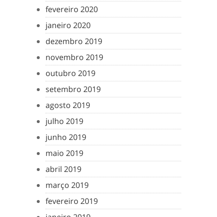
fevereiro 2020
janeiro 2020
dezembro 2019
novembro 2019
outubro 2019
setembro 2019
agosto 2019
julho 2019
junho 2019
maio 2019
abril 2019
março 2019
fevereiro 2019