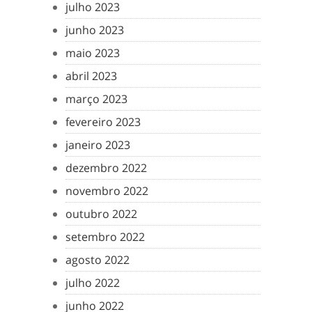
julho 2023
junho 2023
maio 2023
abril 2023
março 2023
fevereiro 2023
janeiro 2023
dezembro 2022
novembro 2022
outubro 2022
setembro 2022
agosto 2022
julho 2022
junho 2022