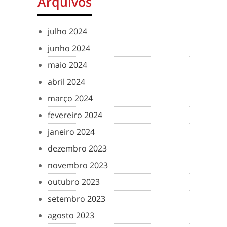
Arquivos
julho 2024
junho 2024
maio 2024
abril 2024
março 2024
fevereiro 2024
janeiro 2024
dezembro 2023
novembro 2023
outubro 2023
setembro 2023
agosto 2023