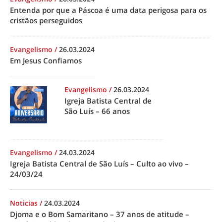
Entenda por que a Páscoa é uma data perigosa para os
cristãos perseguidos
Evangelismo
/
26.03.2024
Em Jesus Confiamos
Evangelismo
/
26.03.2024
Igreja Batista Central de
São Luís – 66 anos
Evangelismo
/
24.03.2024
Igreja Batista Central de São Luís – Culto ao vivo –
24/03/24
Noticias
/
24.03.2024
Djoma e o Bom Samaritano – 37 anos de atitude –