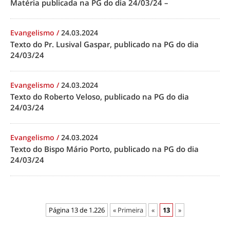
Matéria publicada na PG do dia 24/03/24 –
Evangelismo
/
24.03.2024
Texto do Pr. Lusival Gaspar, publicado na PG do dia
24/03/24
Evangelismo
/
24.03.2024
Texto do Roberto Veloso, publicado na PG do dia
24/03/24
Evangelismo
/
24.03.2024
Texto do Bispo Mário Porto, publicado na PG do dia
24/03/24
Página 13 de 1.226
« Primeira
«
13
»