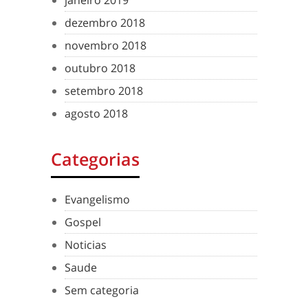
janeiro 2019
dezembro 2018
novembro 2018
outubro 2018
setembro 2018
agosto 2018
Categorias
Evangelismo
Gospel
Noticias
Saude
Sem categoria