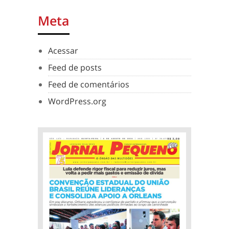
Meta
Acessar
Feed de posts
Feed de comentários
WordPress.org