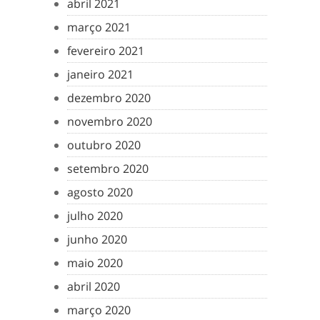
abril 2021
março 2021
fevereiro 2021
janeiro 2021
dezembro 2020
novembro 2020
outubro 2020
setembro 2020
agosto 2020
julho 2020
junho 2020
maio 2020
abril 2020
março 2020