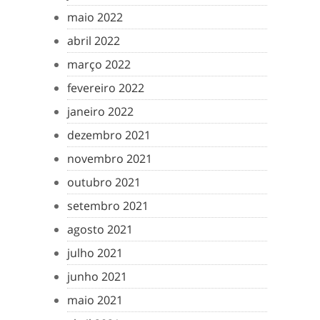
maio 2022
abril 2022
março 2022
fevereiro 2022
janeiro 2022
dezembro 2021
novembro 2021
outubro 2021
setembro 2021
agosto 2021
julho 2021
junho 2021
maio 2021