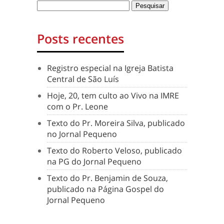
Posts recentes
Registro especial na Igreja Batista
Central de São Luís
Hoje, 20, tem culto ao Vivo na IMRE
com o Pr. Leone
Texto do Pr. Moreira Silva, publicado
no Jornal Pequeno
Texto do Roberto Veloso, publicado
na PG do Jornal Pequeno
Texto do Pr. Benjamin de Souza,
publicado na Página Gospel do
Jornal Pequeno