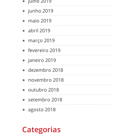
julho 2019
junho 2019
maio 2019
abril 2019
março 2019
fevereiro 2019
janeiro 2019
dezembro 2018
novembro 2018
outubro 2018
setembro 2018
agosto 2018
Categorias