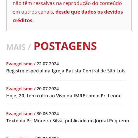
não têm ressalvas na reprodução do conteúdo
em outros canais,
desde que dados os devidos
créditos.
POSTAGENS
MAIS /
Evangelismo
/
22.07.2024
Registro especial na Igreja Batista Central de São Luís
Evangelismo
/
20.07.2024
Hoje, 20, tem culto ao Vivo na IMRE com o Pr. Leone
Evangelismo
/
30.06.2024
Texto do Pr. Moreira Silva, publicado no Jornal Pequeno