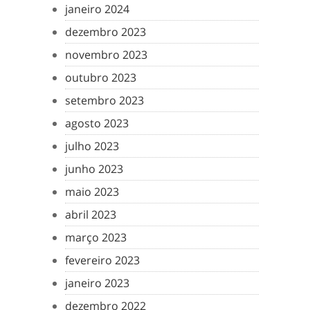
janeiro 2024
dezembro 2023
novembro 2023
outubro 2023
setembro 2023
agosto 2023
julho 2023
junho 2023
maio 2023
abril 2023
março 2023
fevereiro 2023
janeiro 2023
dezembro 2022