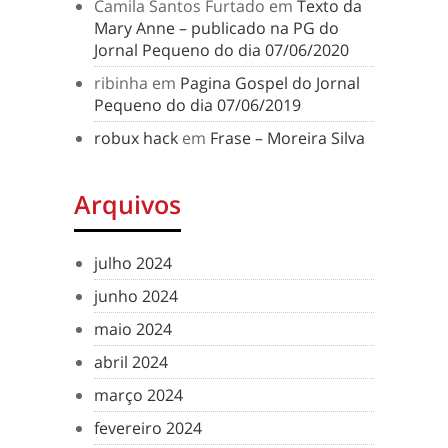
Camila Santos Furtado
em
Texto da
Mary Anne – publicado na PG do
Jornal Pequeno do dia 07/06/2020
ribinha
em
Pagina Gospel do Jornal
Pequeno do dia 07/06/2019
robux hack
em
Frase – Moreira Silva
Arquivos
julho 2024
junho 2024
maio 2024
abril 2024
março 2024
fevereiro 2024