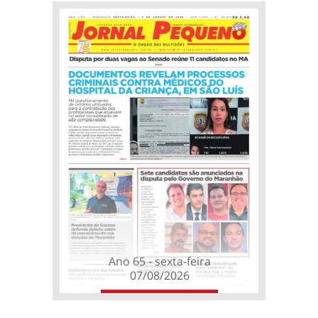
Ano 65 - sexta-feira
07/08/2026