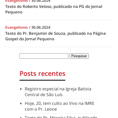
Evangelismo
/
30.06.2024
Texto do Roberto Veloso, publicado na PG do Jornal
Pequeno
Evangelismo
/
30.06.2024
Texto do Pr. Benjamin de Souza, publicado na Página
Gospel do Jornal Pequeno
Posts recentes
Registro especial na Igreja Batista
Central de São Luís
Hoje, 20, tem culto ao Vivo na IMRE
com o Pr. Leone
Texto do Pr. Moreira Silva, publicado