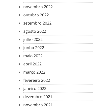
novembro 2022
outubro 2022
setembro 2022
agosto 2022
julho 2022
junho 2022
maio 2022
abril 2022
março 2022
fevereiro 2022
janeiro 2022
dezembro 2021
novembro 2021