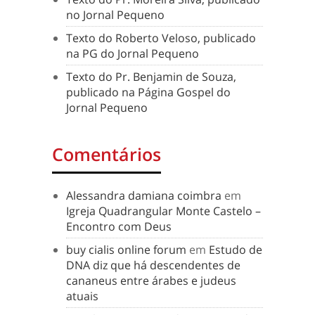
no Jornal Pequeno
Texto do Roberto Veloso, publicado
na PG do Jornal Pequeno
Texto do Pr. Benjamin de Souza,
publicado na Página Gospel do
Jornal Pequeno
Comentários
Alessandra damiana coimbra
em
Igreja Quadrangular Monte Castelo –
Encontro com Deus
buy cialis online forum
em
Estudo de
DNA diz que há descendentes de
cananeus entre árabes e judeus
atuais