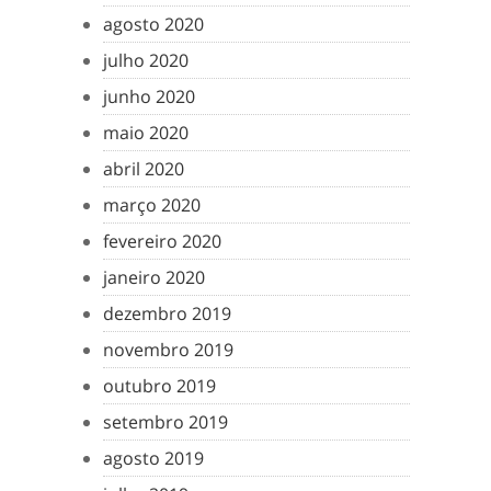
agosto 2020
julho 2020
junho 2020
maio 2020
abril 2020
março 2020
fevereiro 2020
janeiro 2020
dezembro 2019
novembro 2019
outubro 2019
setembro 2019
agosto 2019