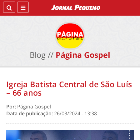
Blog //
Página Gospel
Igreja Batista Central de São Luís
– 66 anos
Por:
Página Gospel
Data de publicação:
26/03/2024 - 13:38