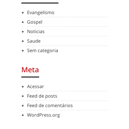
Evangelismo
Gospel
Noticias
Saude
Sem categoria
Meta
Acessar
Feed de posts
Feed de comentários
WordPress.org