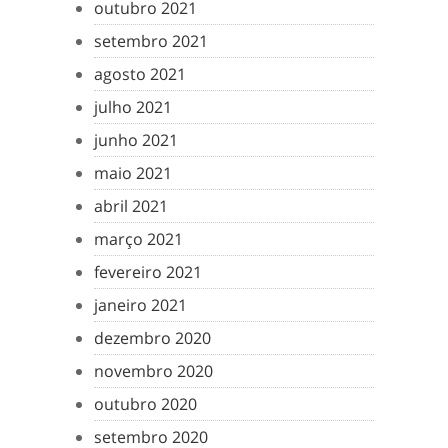
outubro 2021
setembro 2021
agosto 2021
julho 2021
junho 2021
maio 2021
abril 2021
março 2021
fevereiro 2021
janeiro 2021
dezembro 2020
novembro 2020
outubro 2020
setembro 2020