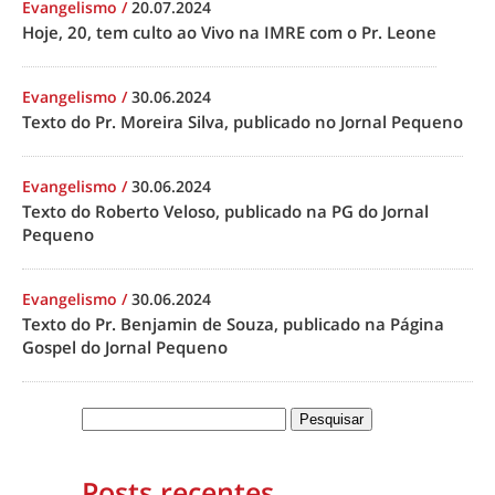
Evangelismo
/
20.07.2024
Hoje, 20, tem culto ao Vivo na IMRE com o Pr. Leone
Evangelismo
/
30.06.2024
Texto do Pr. Moreira Silva, publicado no Jornal Pequeno
Evangelismo
/
30.06.2024
Texto do Roberto Veloso, publicado na PG do Jornal
Pequeno
Evangelismo
/
30.06.2024
Texto do Pr. Benjamin de Souza, publicado na Página
Gospel do Jornal Pequeno
Posts recentes