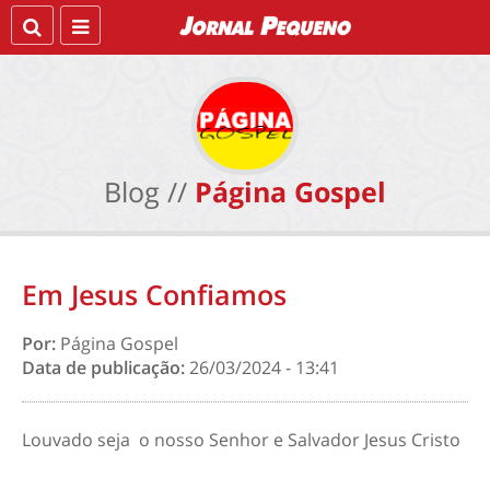
Blog //
Página Gospel
Em Jesus Confiamos
Por:
Página Gospel
Data de publicação:
26/03/2024 - 13:41
Louvado seja o nosso Senhor e Salvador Jesus Cristo