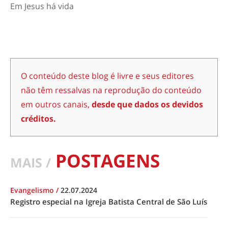
Em Jesus há vida
O conteúdo deste blog é livre e seus editores
não têm ressalvas na reprodução do conteúdo
em outros canais,
desde que dados os devidos
créditos.
POSTAGENS
MAIS /
Evangelismo
/
22.07.2024
Registro especial na Igreja Batista Central de São Luís