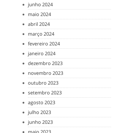
junho 2024
maio 2024
abril 2024
março 2024
fevereiro 2024
janeiro 2024
dezembro 2023
novembro 2023
outubro 2023
setembro 2023
agosto 2023
julho 2023
junho 2023
maio 2023