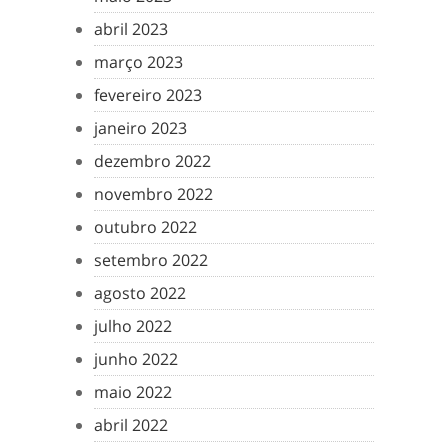
abril 2023
março 2023
fevereiro 2023
janeiro 2023
dezembro 2022
novembro 2022
outubro 2022
setembro 2022
agosto 2022
julho 2022
junho 2022
maio 2022
abril 2022