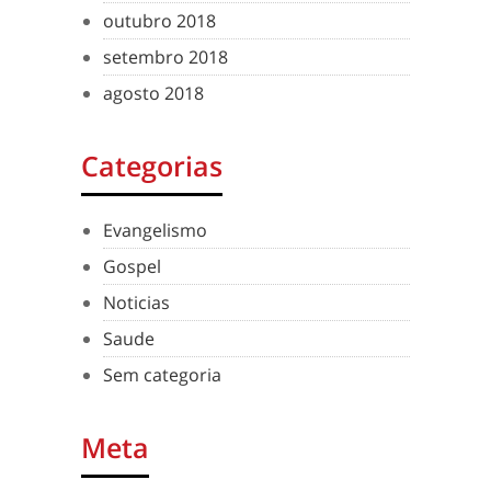
outubro 2018
setembro 2018
agosto 2018
Categorias
Evangelismo
Gospel
Noticias
Saude
Sem categoria
Meta