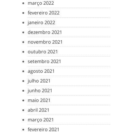
março 2022
fevereiro 2022
janeiro 2022
dezembro 2021
novembro 2021
outubro 2021
setembro 2021
agosto 2021
julho 2021
junho 2021
maio 2021
abril 2021
março 2021
fevereiro 2021