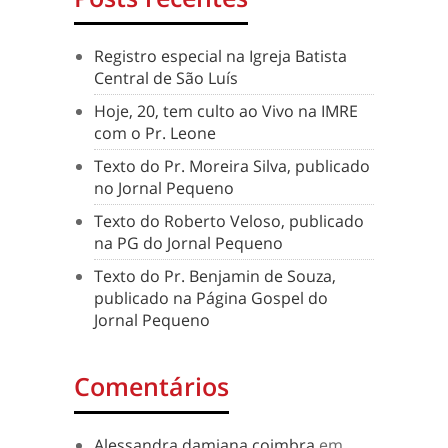
Registro especial na Igreja Batista
Central de São Luís
Hoje, 20, tem culto ao Vivo na IMRE
com o Pr. Leone
Texto do Pr. Moreira Silva, publicado
no Jornal Pequeno
Texto do Roberto Veloso, publicado
na PG do Jornal Pequeno
Texto do Pr. Benjamin de Souza,
publicado na Página Gospel do
Jornal Pequeno
Comentários
Alessandra damiana coimbra
em