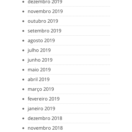
dezembro 2019
novembro 2019
outubro 2019
setembro 2019
agosto 2019
julho 2019
junho 2019
maio 2019
abril 2019
março 2019
fevereiro 2019
janeiro 2019
dezembro 2018
novembro 2018