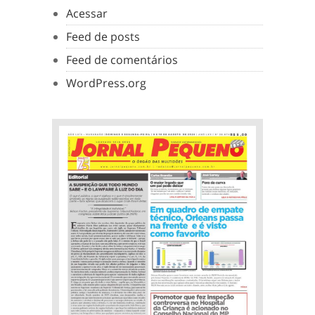
Acessar
Feed de posts
Feed de comentários
WordPress.org