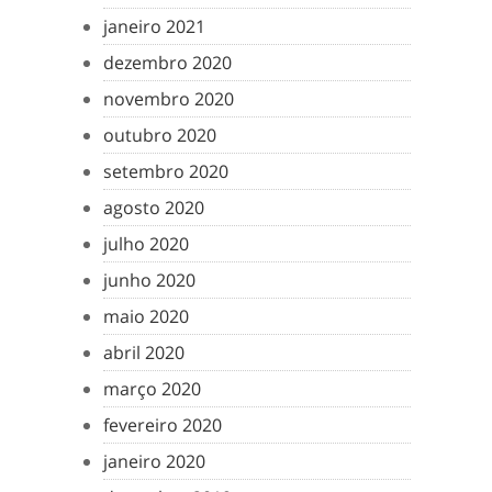
janeiro 2021
dezembro 2020
novembro 2020
outubro 2020
setembro 2020
agosto 2020
julho 2020
junho 2020
maio 2020
abril 2020
março 2020
fevereiro 2020
janeiro 2020