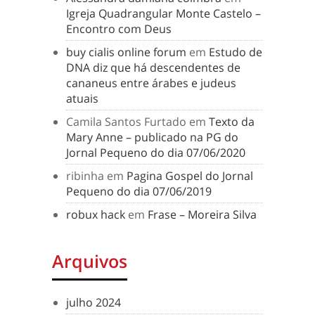
Igreja Quadrangular Monte Castelo –
Encontro com Deus
buy cialis online forum
em
Estudo de
DNA diz que há descendentes de
cananeus entre árabes e judeus
atuais
Camila Santos Furtado
em
Texto da
Mary Anne – publicado na PG do
Jornal Pequeno do dia 07/06/2020
ribinha
em
Pagina Gospel do Jornal
Pequeno do dia 07/06/2019
robux hack
em
Frase – Moreira Silva
Arquivos
julho 2024