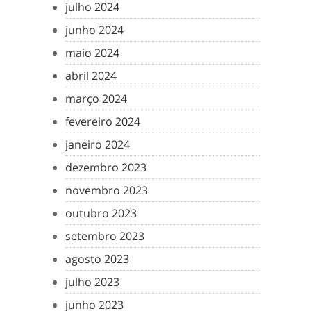
julho 2024
junho 2024
maio 2024
abril 2024
março 2024
fevereiro 2024
janeiro 2024
dezembro 2023
novembro 2023
outubro 2023
setembro 2023
agosto 2023
julho 2023
junho 2023