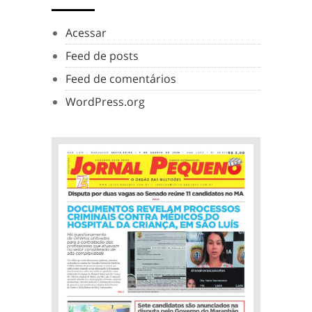
Acessar
Feed de posts
Feed de comentários
WordPress.org