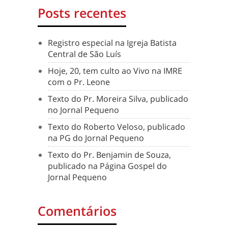
Posts recentes
Registro especial na Igreja Batista
Central de São Luís
Hoje, 20, tem culto ao Vivo na IMRE
com o Pr. Leone
Texto do Pr. Moreira Silva, publicado
no Jornal Pequeno
Texto do Roberto Veloso, publicado
na PG do Jornal Pequeno
Texto do Pr. Benjamin de Souza,
publicado na Página Gospel do
Jornal Pequeno
Comentários