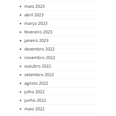
maio 2023
abril 2023
março 2023
fevereiro 2023
janeiro 2023
dezembro 2022
novembro 2022
outubro 2022
setembro 2022
agosto 2022
julho 2022
junho 2022
maio 2022