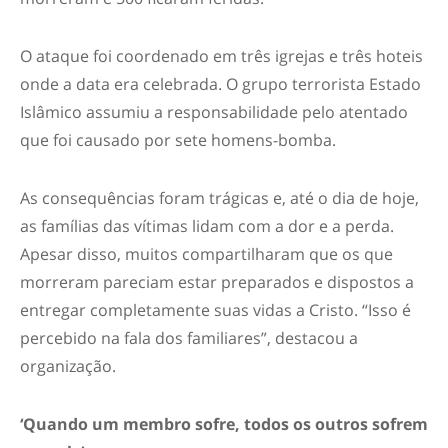
O ataque foi coordenado em três igrejas e três hoteis
onde a data era celebrada. O grupo terrorista Estado
Islâmico assumiu a responsabilidade pelo atentado
que foi causado por sete homens-bomba.
As consequências foram trágicas e, até o dia de hoje,
as famílias das vítimas lidam com a dor e a perda.
Apesar disso, muitos compartilharam que os que
morreram pareciam estar preparados e dispostos a
entregar completamente suas vidas a Cristo. “Isso é
percebido na fala dos familiares”, destacou a
organização.
‘Quando um membro sofre, todos os outros sofrem