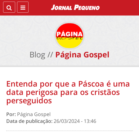
Blog //
Página Gospel
Entenda por que a Páscoa é uma
data perigosa para os cristãos
perseguidos
Por:
Página Gospel
Data de publicação:
26/03/2024 - 13:46