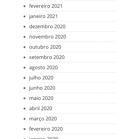
fevereiro 2021
janeiro 2021
dezembro 2020
novembro 2020
outubro 2020
setembro 2020
agosto 2020
julho 2020
junho 2020
maio 2020
abril 2020
março 2020
fevereiro 2020