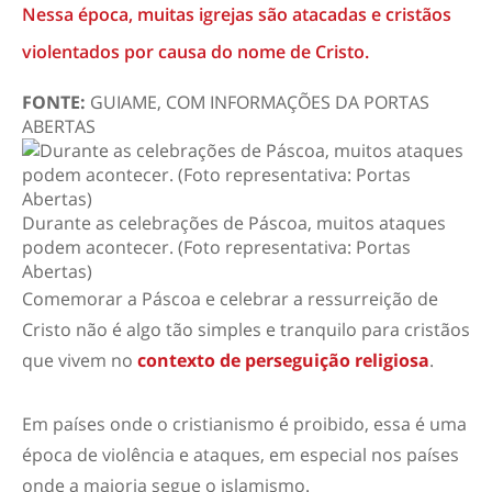
Nessa época, muitas igrejas são atacadas e cristãos
violentados por causa do nome de Cristo.
FONTE:
GUIAME, COM INFORMAÇÕES DA PORTAS
ABERTAS
Durante as celebrações de Páscoa, muitos ataques
podem acontecer. (Foto representativa: Portas
Abertas)
Comemorar a Páscoa e celebrar a ressurreição de
Cristo não é algo tão simples e tranquilo para cristãos
que vivem no
contexto de perseguição religiosa
.
Em países onde o cristianismo é proibido, essa é uma
época de violência e ataques, em especial nos países
onde a maioria segue o islamismo.