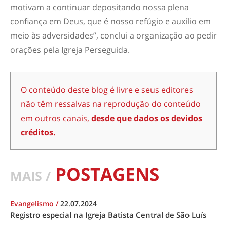
motivam a continuar depositando nossa plena
confiança em Deus, que é nosso refúgio e auxílio em
meio às adversidades”, conclui a organização ao pedir
orações pela Igreja Perseguida.
O conteúdo deste blog é livre e seus editores
não têm ressalvas na reprodução do conteúdo
em outros canais,
desde que dados os devidos
créditos.
POSTAGENS
MAIS /
Evangelismo
/
22.07.2024
Registro especial na Igreja Batista Central de São Luís