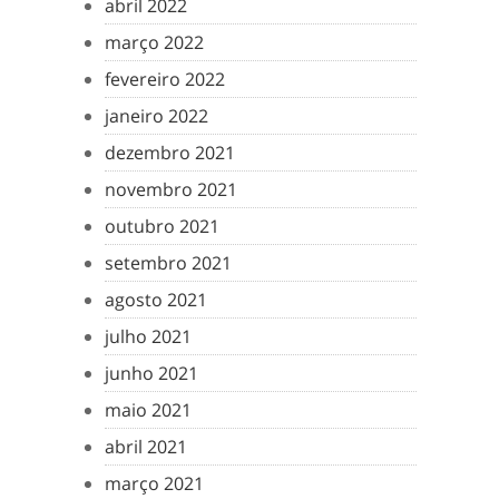
abril 2022
março 2022
fevereiro 2022
janeiro 2022
dezembro 2021
novembro 2021
outubro 2021
setembro 2021
agosto 2021
julho 2021
junho 2021
maio 2021
abril 2021
março 2021