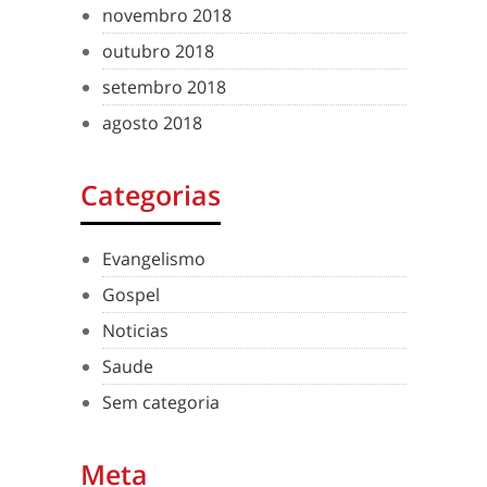
novembro 2018
outubro 2018
setembro 2018
agosto 2018
Categorias
Evangelismo
Gospel
Noticias
Saude
Sem categoria
Meta