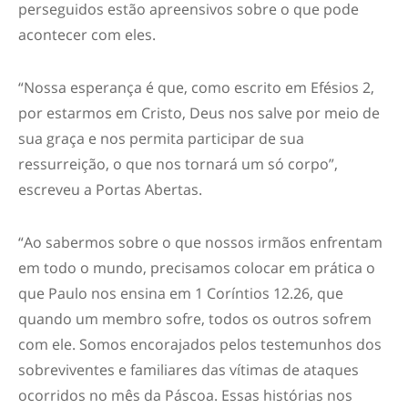
perseguidos estão apreensivos sobre o que pode
acontecer com eles.
“Nossa esperança é que, como escrito em Efésios 2,
por estarmos em Cristo, Deus nos salve por meio de
sua graça e nos permita participar de sua
ressurreição, o que nos tornará um só corpo”,
escreveu a Portas Abertas.
“Ao sabermos sobre o que nossos irmãos enfrentam
em todo o mundo, precisamos colocar em prática o
que Paulo nos ensina em 1 Coríntios 12.26, que
quando um membro sofre, todos os outros sofrem
com ele. Somos encorajados pelos testemunhos dos
sobreviventes e familiares das vítimas de ataques
ocorridos no mês da Páscoa. Essas histórias nos