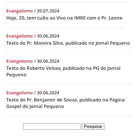
Evangelismo
/
20.07.2024
Hoje, 20, tem culto ao Vivo na IMRE com o Pr. Leone
Evangelismo
/
30.06.2024
Texto do Pr. Moreira Silva, publicado no Jornal Pequeno
Evangelismo
/
30.06.2024
Texto do Roberto Veloso, publicado na PG do Jornal
Pequeno
Evangelismo
/
30.06.2024
Texto do Pr. Benjamin de Souza, publicado na Página
Gospel do Jornal Pequeno