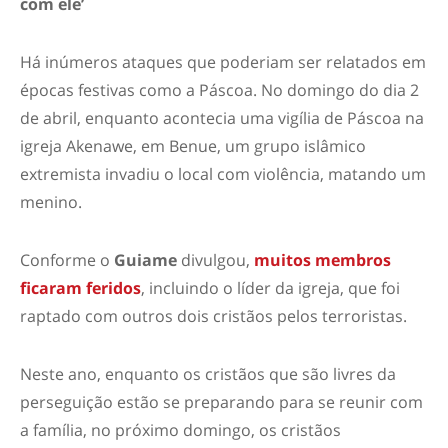
com ele’
Há inúmeros ataques que poderiam ser relatados em
épocas festivas como a Páscoa. No domingo do dia 2
de abril, enquanto acontecia uma vigília de Páscoa na
igreja Akenawe, em Benue, um grupo islâmico
extremista invadiu o local com violência, matando um
menino.
Conforme o
Guiame
divulgou,
muitos membros
ficaram feridos
, incluindo o líder da igreja, que foi
raptado com outros dois cristãos pelos terroristas.
Neste ano, enquanto os cristãos que são livres da
perseguição estão se preparando para se reunir com
a família, no próximo domingo, os cristãos