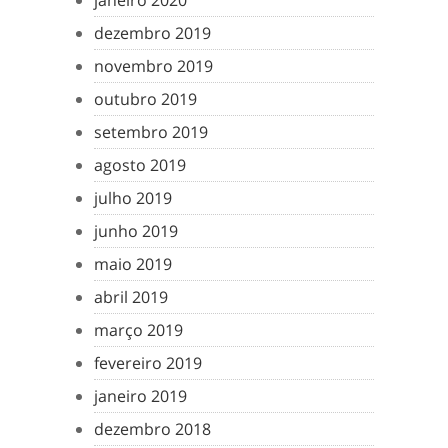
janeiro 2020
dezembro 2019
novembro 2019
outubro 2019
setembro 2019
agosto 2019
julho 2019
junho 2019
maio 2019
abril 2019
março 2019
fevereiro 2019
janeiro 2019
dezembro 2018