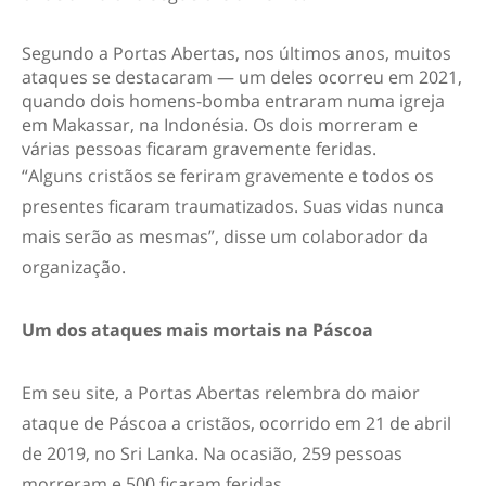
Segundo a Portas Abertas, nos últimos anos, muitos
ataques se destacaram — um deles ocorreu em 2021,
quando dois homens-bomba entraram numa igreja
em Makassar, na Indonésia. Os dois morreram e
várias pessoas ficaram gravemente feridas.
“Alguns cristãos se feriram gravemente e todos os
presentes ficaram traumatizados. Suas vidas nunca
mais serão as mesmas”, disse um colaborador da
organização.
Um dos ataques mais mortais na Páscoa
Em seu site, a Portas Abertas relembra do maior
ataque de Páscoa a cristãos, ocorrido em 21 de abril
de 2019, no Sri Lanka. Na ocasião, 259 pessoas
morreram e 500 ficaram feridas.