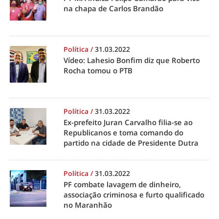
na chapa de Carlos Brandão
Política
/
31.03.2022
Vídeo: Lahesio Bonfim diz que Roberto
Rocha tomou o PTB
Política
/
31.03.2022
Ex-prefeito Juran Carvalho filia-se ao
Republicanos e toma comando do
partido na cidade de Presidente Dutra
Política
/
31.03.2022
PF combate lavagem de dinheiro,
associação criminosa e furto qualificado
no Maranhão