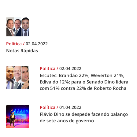
Política
/
02.04.2022
Notas Rápidas
Política
/
02.04.2022
Escutec: Brandão 22%, Weverton 21%,
Edivaldo 12%; para o Senado Dino lidera
com 51% contra 22% de Roberto Rocha
Política
/
01.04.2022
Flávio Dino se despede fazendo balanço
de sete anos de governo