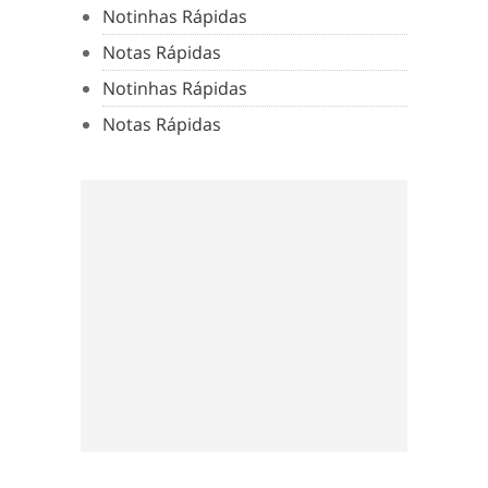
Notinhas Rápidas
Notas Rápidas
Notinhas Rápidas
Notas Rápidas