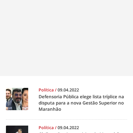
Política
/
09.04.2022
Defensoria Pública elege lista tríplice na
disputa para a nova Gestão Superior no
Maranhão
Política
/
09.04.2022