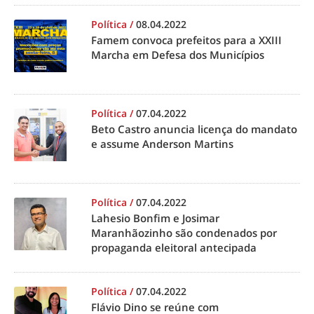
Política
/
08.04.2022
Famem convoca prefeitos para a XXIII
Marcha em Defesa dos Municípios
Política
/
07.04.2022
Beto Castro anuncia licença do mandato
e assume Anderson Martins
Política
/
07.04.2022
Lahesio Bonfim e Josimar
Maranhãozinho são condenados por
propaganda eleitoral antecipada
Política
/
07.04.2022
Flávio Dino se reúne com