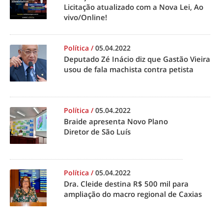
Licitação atualizado com a Nova Lei, Ao
vivo/Online!
Política
/
05.04.2022
Deputado Zé Inácio diz que Gastão Vieira
usou de fala machista contra petista
Política
/
05.04.2022
Braide apresenta Novo Plano
Diretor de São Luís
Política
/
05.04.2022
Dra. Cleide destina R$ 500 mil para
ampliação do macro regional de Caxias