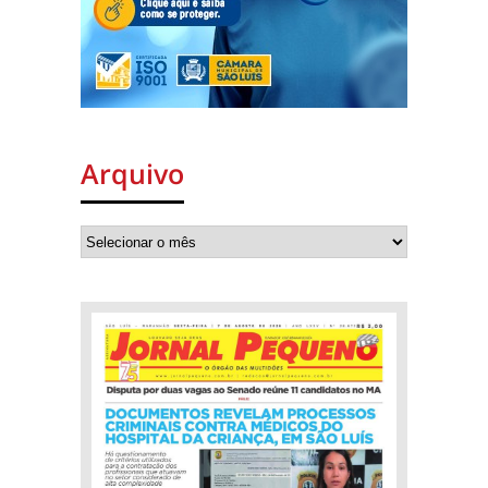
Arquivo