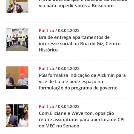
via para impedir votos a Bolsonaro
Política
/
08.04.2022
Braide entrega apartamentos de
interesse social na Rua do Giz, Centro
Histórico
Política
/
08.04.2022
PSB formaliza indicação de Alckmin para
vice de Lula e pede espaço na
formulação do programa de governo
Política
/
08.04.2022
Com Eliziane e Weverton, oposição
reúne assinaturas para abertura de CPI
do MEC no Senado