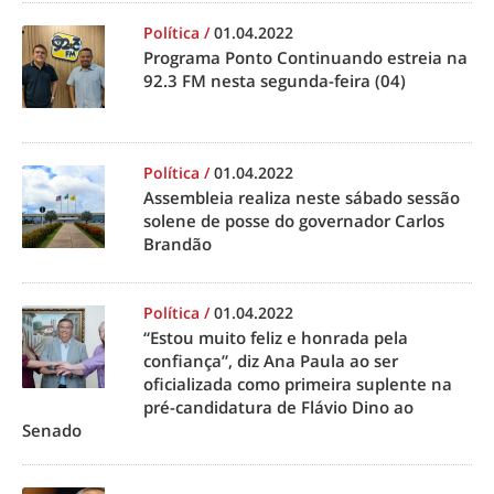
Política
/
01.04.2022
Programa Ponto Continuando estreia na
92.3 FM nesta segunda-feira (04)
Política
/
01.04.2022
Assembleia realiza neste sábado sessão
solene de posse do governador Carlos
Brandão
Política
/
01.04.2022
“Estou muito feliz e honrada pela
confiança”, diz Ana Paula ao ser
oficializada como primeira suplente na
pré-candidatura de Flávio Dino ao
Senado