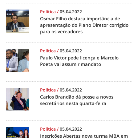
Política
/
05.04.2022
Osmar Filho destaca importância de
apresentação do Plano Diretor corrigido
para os vereadores
Política
/
05.04.2022
Paulo Victor pede licença e Marcelo
Poeta vai assumir mandato
Política
/
05.04.2022
Carlos Brandão dá posse a novos
secretários nesta quarta-feira
Política
/
05.04.2022
Inscrições Abertas nova turma MBA em