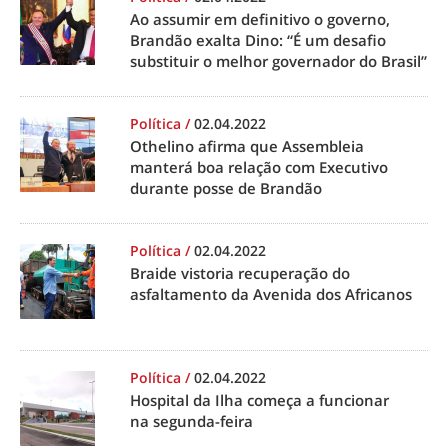
Ao assumir em definitivo o governo,
Brandão exalta Dino: “É um desafio
substituir o melhor governador do Brasil”
Política
/
02.04.2022
Othelino afirma que Assembleia
manterá boa relação com Executivo
durante posse de Brandão
Política
/
02.04.2022
Braide vistoria recuperação do
asfaltamento da Avenida dos Africanos
Política
/
02.04.2022
Hospital da Ilha começa a funcionar
na segunda-feira