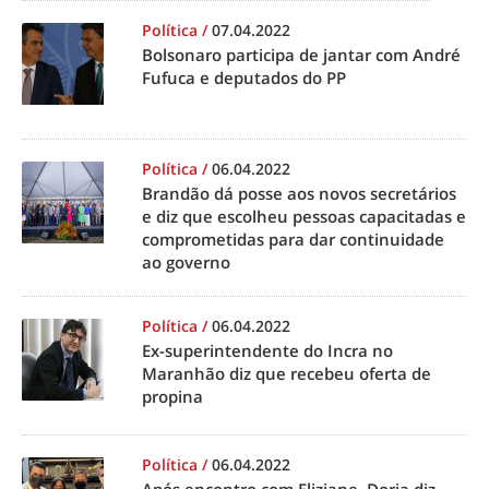
Política
/
07.04.2022
Bolsonaro participa de jantar com André
Fufuca e deputados do PP
Política
/
06.04.2022
Brandão dá posse aos novos secretários
e diz que escolheu pessoas capacitadas e
comprometidas para dar continuidade
ao governo
Política
/
06.04.2022
Ex-superintendente do Incra no
Maranhão diz que recebeu oferta de
propina
Política
/
06.04.2022