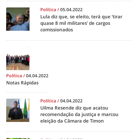
Política
/
05.04.2022
Lula diz que, se eleito, terá que ‘tirar
quase 8 mil militares’ de cargos
comissionados
Política
/
04.04.2022
Notas Rápidas
Política
/
04.04.2022
Uilma Resende diz que acatou
recomendação da justiça e marcou
eleição da Câmara de Timon