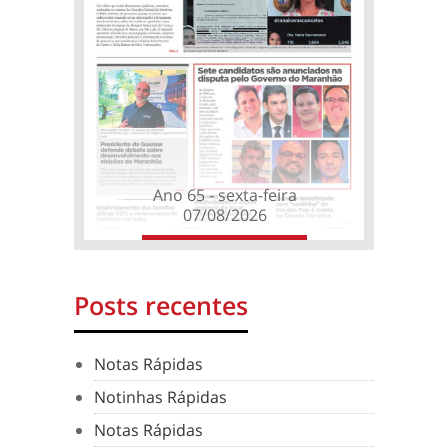
Ano 65 - sexta-feira
07/08/2026
Posts recentes
Notas Rápidas
Notinhas Rápidas
Notas Rápidas