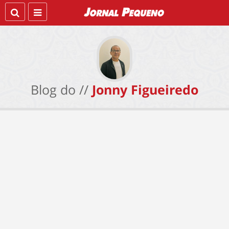
Blog do //
Jonny Figueiredo