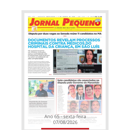
Ano 65 - sexta-feira
07/08/2026