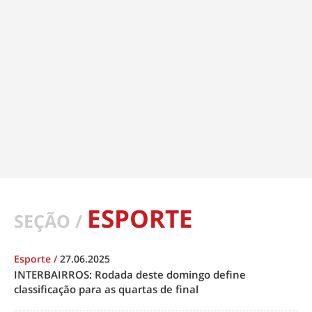
ESPORTE
SEÇÃO /
Esporte
/
27.06.2025
INTERBAIRROS: Rodada deste domingo define
classificação para as quartas de final