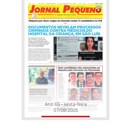
Ano 65 - sexta-feira
07/08/2026