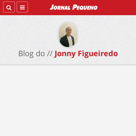
Blog do //
Jonny Figueiredo