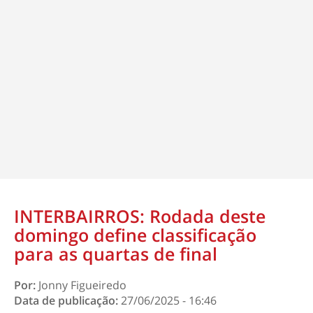
INTERBAIRROS: Rodada deste
domingo define classificação
para as quartas de final
Por:
Jonny Figueiredo
Data de publicação:
27/06/2025 - 16:46