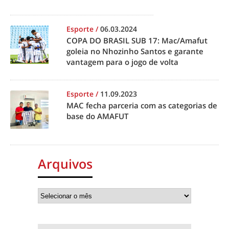
Esporte
/
06.03.2024
COPA DO BRASIL SUB 17: Mac/Amafut
goleia no Nhozinho Santos e garante
vantagem para o jogo de volta
Esporte
/
11.09.2023
MAC fecha parceria com as categorias de
base do AMAFUT
Arquivos