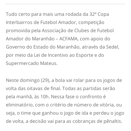
Tudo certo para mais uma rodada da 32ª Copa
Interbairros de Futebol Amador, competição
promovida pela Associação de Clubes de Futebol
Amador do Maranhão – ACFAMA, com apoio do
Governo do Estado do Maranhão, através da Sedel,
por meio da Lei de Incentivo ao Esporte e do
Supermercado Mateus.
Neste domingo (29), a bola vai rolar para os jogos de
volta das oitavas de final. Todas as partidas serão
pela manhã, às 10h. Nessa fase o confronto é
eliminatório, com o critério de número de vitória, ou
seja, o time que ganhou o jogo de ida e perdeu o jogo
de volta, a decisão vai para as cobranças de pênaltis.