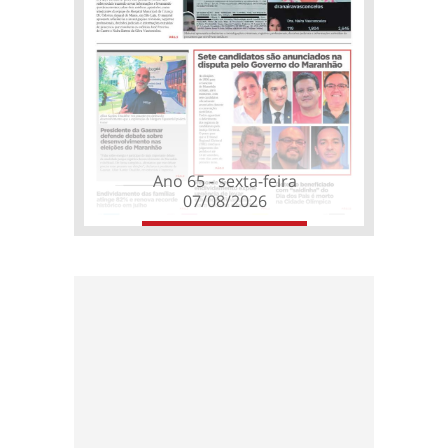
Ano 65 - sexta-feira
07/08/2026