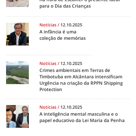
para o Dia das Crianças
Notícias
/
12.10.2025
A infância é uma
coleção de memórias
Notícias
/
12.10.2025
Crimes ambientais em Terras de
Timbotuba em Alcântara intensificam
Urgência na criação da RPPN Shipping
Protection
Notícias
/
12.10.2025
A inteligência mental masculina e o
papel educativo da Lei Maria da Penha