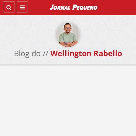
Blog do //
Wellington Rabello