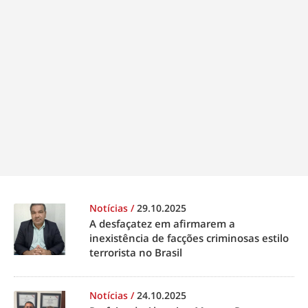
Notícias
/
29.10.2025
A desfaçatez em afirmarem a
inexistência de facções criminosas estilo
terrorista no Brasil
Notícias
/
24.10.2025