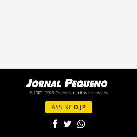
© 2002 - 2025. Todos os direitos reservados
ASSINE
O JP