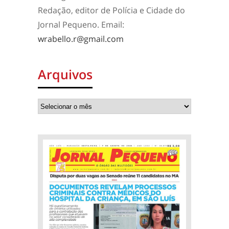
Redação, editor de Polícia e Cidade do
Jornal Pequeno. Email:
wrabello.r@gmail.com
Arquivos