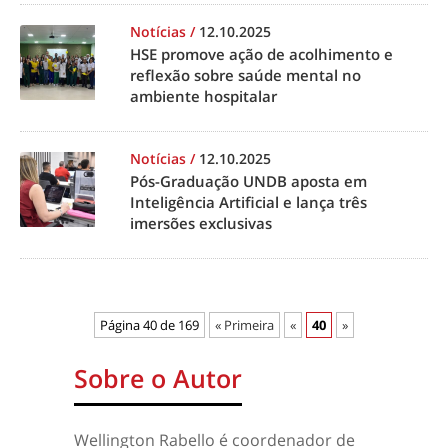
Notícias
/
12.10.2025
HSE promove ação de acolhimento e
reflexão sobre saúde mental no
ambiente hospitalar
Notícias
/
12.10.2025
Pós-Graduação UNDB aposta em
Inteligência Artificial e lança três
imersões exclusivas
Página 40 de 169
« Primeira
«
40
»
Sobre o Autor
Wellington Rabello é coordenador de