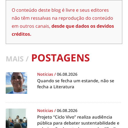
O conteúdo deste blog é livre e seus editores
não têm ressalvas na reprodução do conteúdo
em outros canais,
desde que dados os devidos
créditos.
POSTAGENS
MAIS /
Notícias
/
06.08.2026
Quando se fecha um estande, não se
fecha a Literatura
Notícias
/
06.08.2026
Projeto “Ciclo Vivo” realiza audiência
pública para debater sustentabilidade e