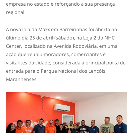
empresa no estado e reforçando a sua presença
regional.
A nova loja da Maxx em Barreirinhas foi aberta no
último dia 25 de abril (sábado), na Loja 2 do NHC
Center, localizado na Avenida Rodoviária, em uma
ação que reuniu moradores, comerciantes e
visitantes da cidade, considerada a principal porta de
entrada para o Parque Nacional dos Lençóis
Maranhenses.