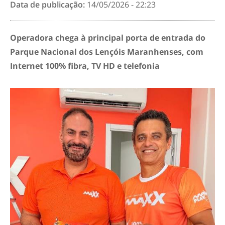
Data de publicação:
14/05/2026 - 22:23
Operadora chega à principal porta de entrada do
Parque Nacional dos Lençóis Maranhenses, com
Internet 100% fibra, TV HD e telefonia