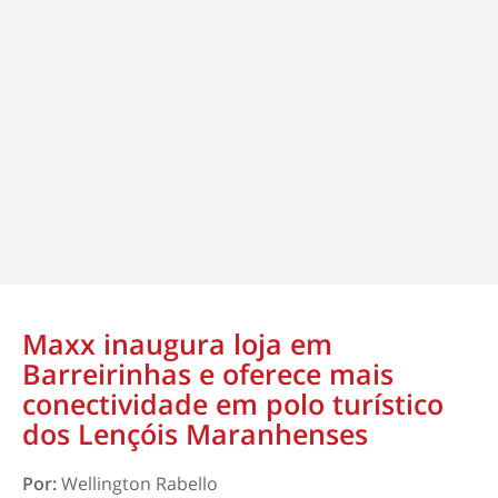
Maxx inaugura loja em
Barreirinhas e oferece mais
conectividade em polo turístico
dos Lençóis Maranhenses
Por:
Wellington Rabello