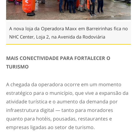
A nova loja da Operadora Maxx em Barreirinhas fica no
NHC Center, Loja 2, na Avenida da Rodoviária
MAIS CONECTIVIDADE PARA FORTALECER O
TURISMO
A chegada da operadora ocorre em um momento
estratégico para o município, que vive a expansão da
atividade turística e o aumento da demanda por
infraestrutura digital — tanto para moradores
quanto para hotéis, pousadas, restaurantes e
empresas ligadas ao setor de turismo.