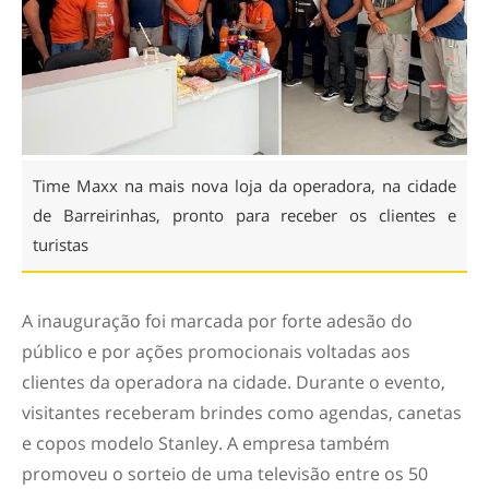
Time Maxx na mais nova loja da operadora, na cidade
de Barreirinhas, pronto para receber os clientes e
turistas
A inauguração foi marcada por forte adesão do
público e por ações promocionais voltadas aos
clientes da operadora na cidade. Durante o evento,
visitantes receberam brindes como agendas, canetas
e copos modelo Stanley. A empresa também
promoveu o sorteio de uma televisão entre os 50