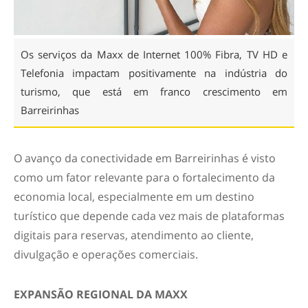
Os serviços da Maxx de Internet 100% Fibra, TV HD e
Telefonia impactam positivamente na indústria do
turismo, que está em franco crescimento em
Barreirinhas
O avanço da conectividade em Barreirinhas é visto
como um fator relevante para o fortalecimento da
economia local, especialmente em um destino
turístico que depende cada vez mais de plataformas
digitais para reservas, atendimento ao cliente,
divulgação e operações comerciais.
EXPANSÃO REGIONAL DA MAXX