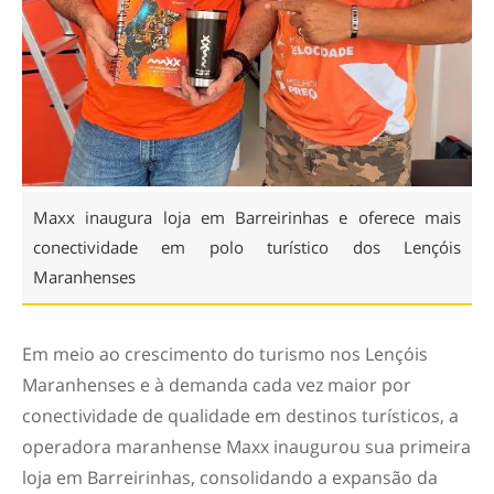
Maxx inaugura loja em Barreirinhas e oferece mais
conectividade em polo turístico dos Lençóis
Maranhenses
Em meio ao crescimento do turismo nos Lençóis
Maranhenses e à demanda cada vez maior por
conectividade de qualidade em destinos turísticos, a
operadora maranhense Maxx inaugurou sua primeira
loja em Barreirinhas, consolidando a expansão da