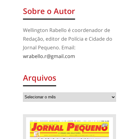
Sobre o Autor
Wellington Rabello é coordenador de
Redação, editor de Polícia e Cidade do
Jornal Pequeno. Email:
wrabello.r@gmail.com
Arquivos