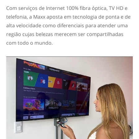
Com serviços de Internet 100% fibra óptica, TV HD e
telefonia, a Maxx aposta em tecnologia de ponta e de
alta velocidade como diferenciais para atender uma
região cujas belezas merecem ser compartilhadas
com todo o mundo.