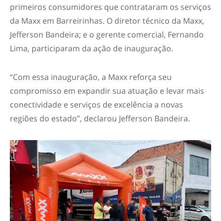
primeiros consumidores que contrataram os serviços
da Maxx em Barreirinhas. O diretor técnico da Maxx,
Jefferson Bandeira; e o gerente comercial, Fernando
Lima, participaram da ação de inauguração.
“Com essa inauguração, a Maxx reforça seu
compromisso em expandir sua atuação e levar mais
conectividade e serviços de excelência a novas
regiões do estado”, declarou Jefferson Bandeira.