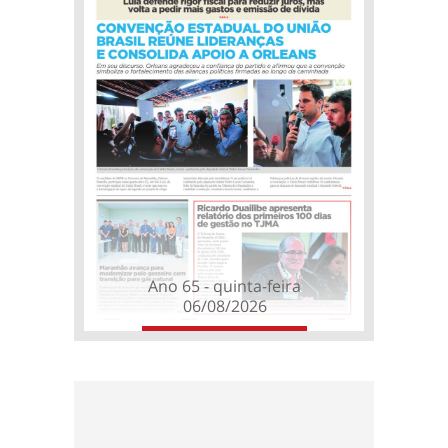
Ano 65 - quinta-feira
06/08/2026