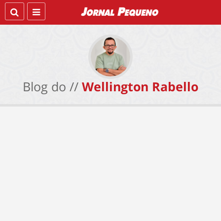
Blog do //
Wellington Rabello