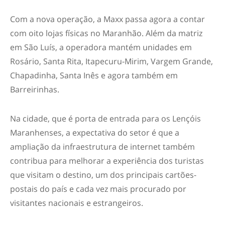
Com a nova operação, a Maxx passa agora a contar
com oito lojas físicas no Maranhão. Além da matriz
em São Luís, a operadora mantém unidades em
Rosário, Santa Rita, Itapecuru-Mirim, Vargem Grande,
Chapadinha, Santa Inês e agora também em
Barreirinhas.
Na cidade, que é porta de entrada para os Lençóis
Maranhenses, a expectativa do setor é que a
ampliação da infraestrutura de internet também
contribua para melhorar a experiência dos turistas
que visitam o destino, um dos principais cartões-
postais do país e cada vez mais procurado por
visitantes nacionais e estrangeiros.