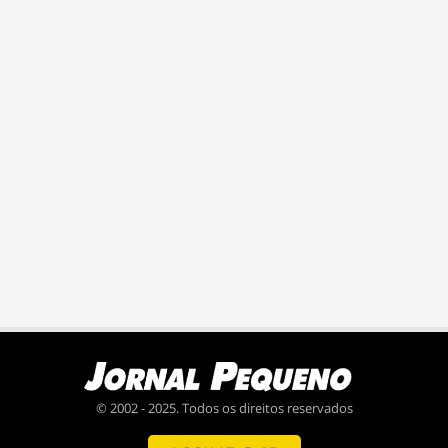
© 2002 - 2025. Todos os direitos reservados