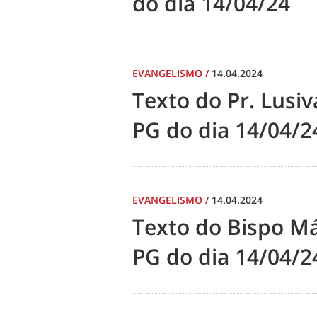
do dia 14/04/24
EVANGELISMO
/
14.04.2024
Texto do Pr. Lusiv
PG do dia 14/04/2
EVANGELISMO
/
14.04.2024
Texto do Bispo Má
PG do dia 14/04/2