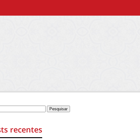
ts recentes