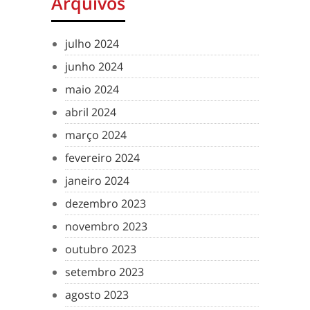
Arquivos
julho 2024
junho 2024
maio 2024
abril 2024
março 2024
fevereiro 2024
janeiro 2024
dezembro 2023
novembro 2023
outubro 2023
setembro 2023
agosto 2023