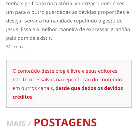
tenha significado na história. Valorizar o dom é ser
um para o outro guardadas as devidas proporções é
desejar servir a humanidade repetindo o gesto de
Jesus. Essa é a melhor maneira de expressar gratidão
pelo dom de existir.
Moreira.
O conteúdo deste blog é livre e seus editores
não têm ressalvas na reprodução do conteúdo
em outros canais,
desde que dados os devidos
créditos.
POSTAGENS
MAIS /