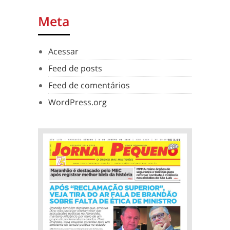
Meta
Acessar
Feed de posts
Feed de comentários
WordPress.org