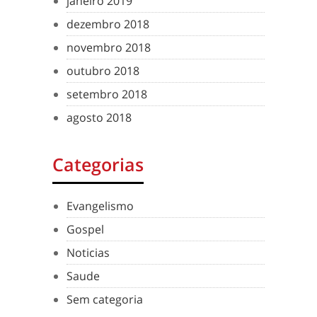
janeiro 2019
dezembro 2018
novembro 2018
outubro 2018
setembro 2018
agosto 2018
Categorias
Evangelismo
Gospel
Noticias
Saude
Sem categoria