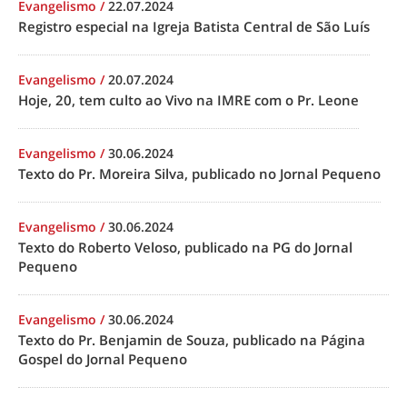
Evangelismo
/
22.07.2024
Registro especial na Igreja Batista Central de São Luís
Evangelismo
/
20.07.2024
Hoje, 20, tem culto ao Vivo na IMRE com o Pr. Leone
Evangelismo
/
30.06.2024
Texto do Pr. Moreira Silva, publicado no Jornal Pequeno
Evangelismo
/
30.06.2024
Texto do Roberto Veloso, publicado na PG do Jornal
Pequeno
Evangelismo
/
30.06.2024
Texto do Pr. Benjamin de Souza, publicado na Página
Gospel do Jornal Pequeno