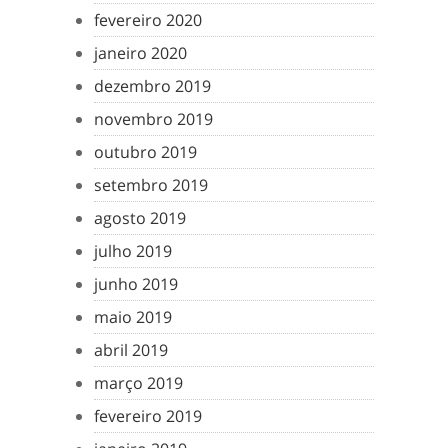
fevereiro 2020
janeiro 2020
dezembro 2019
novembro 2019
outubro 2019
setembro 2019
agosto 2019
julho 2019
junho 2019
maio 2019
abril 2019
março 2019
fevereiro 2019