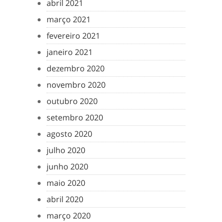
abril 2021
março 2021
fevereiro 2021
janeiro 2021
dezembro 2020
novembro 2020
outubro 2020
setembro 2020
agosto 2020
julho 2020
junho 2020
maio 2020
abril 2020
março 2020