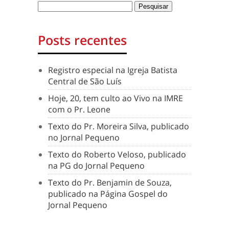
Posts recentes
Registro especial na Igreja Batista
Central de São Luís
Hoje, 20, tem culto ao Vivo na IMRE
com o Pr. Leone
Texto do Pr. Moreira Silva, publicado
no Jornal Pequeno
Texto do Roberto Veloso, publicado
na PG do Jornal Pequeno
Texto do Pr. Benjamin de Souza,
publicado na Página Gospel do
Jornal Pequeno