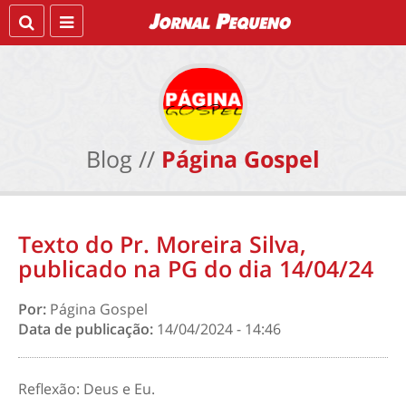
Blog //
Página Gospel
Texto do Pr. Moreira Silva,
publicado na PG do dia 14/04/24
Por:
Página Gospel
Data de publicação:
14/04/2024 - 14:46
Reflexão: Deus e Eu.