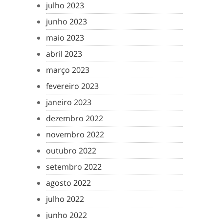
julho 2023
junho 2023
maio 2023
abril 2023
março 2023
fevereiro 2023
janeiro 2023
dezembro 2022
novembro 2022
outubro 2022
setembro 2022
agosto 2022
julho 2022
junho 2022