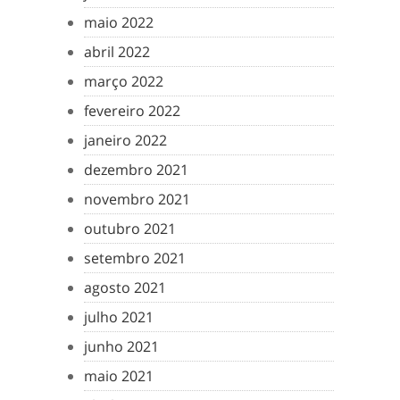
maio 2022
abril 2022
março 2022
fevereiro 2022
janeiro 2022
dezembro 2021
novembro 2021
outubro 2021
setembro 2021
agosto 2021
julho 2021
junho 2021
maio 2021