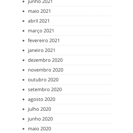
junho 2021
maio 2021
abril 2021
março 2021
fevereiro 2021
janeiro 2021
dezembro 2020
novembro 2020
outubro 2020
setembro 2020
agosto 2020
julho 2020
junho 2020
maio 2020