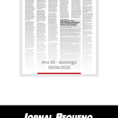
Ano 65 - domingo
09/08/2026