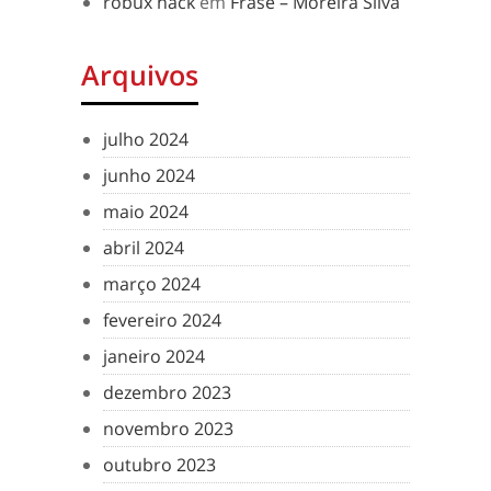
robux hack
em
Frase – Moreira Silva
Arquivos
julho 2024
junho 2024
maio 2024
abril 2024
março 2024
fevereiro 2024
janeiro 2024
dezembro 2023
novembro 2023
outubro 2023