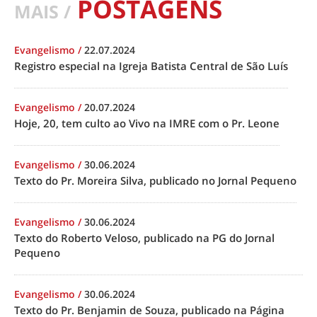
POSTAGENS
MAIS /
Evangelismo
/
22.07.2024
Registro especial na Igreja Batista Central de São Luís
Evangelismo
/
20.07.2024
Hoje, 20, tem culto ao Vivo na IMRE com o Pr. Leone
Evangelismo
/
30.06.2024
Texto do Pr. Moreira Silva, publicado no Jornal Pequeno
Evangelismo
/
30.06.2024
Texto do Roberto Veloso, publicado na PG do Jornal
Pequeno
Evangelismo
/
30.06.2024
Texto do Pr. Benjamin de Souza, publicado na Página