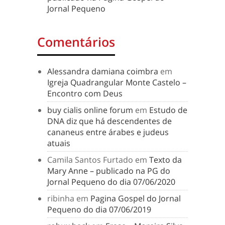
Jornal Pequeno
Comentários
Alessandra damiana coimbra
em
Igreja Quadrangular Monte Castelo –
Encontro com Deus
buy cialis online forum
em
Estudo de
DNA diz que há descendentes de
cananeus entre árabes e judeus
atuais
Camila Santos Furtado
em
Texto da
Mary Anne – publicado na PG do
Jornal Pequeno do dia 07/06/2020
ribinha
em
Pagina Gospel do Jornal
Pequeno do dia 07/06/2019