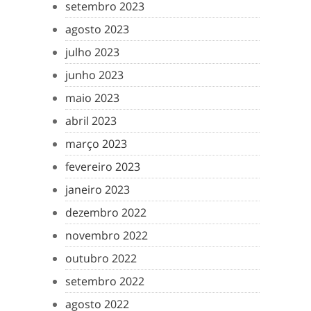
setembro 2023
agosto 2023
julho 2023
junho 2023
maio 2023
abril 2023
março 2023
fevereiro 2023
janeiro 2023
dezembro 2022
novembro 2022
outubro 2022
setembro 2022
agosto 2022