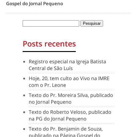
Gospel do Jornal Pequeno
Posts recentes
Registro especial na Igreja Batista
Central de São Luís
Hoje, 20, tem culto ao Vivo na IMRE
com o Pr. Leone
Texto do Pr. Moreira Silva, publicado
no Jornal Pequeno
Texto do Roberto Veloso, publicado
na PG do Jornal Pequeno
Texto do Pr. Benjamin de Souza,
publicado na Página Gospel do