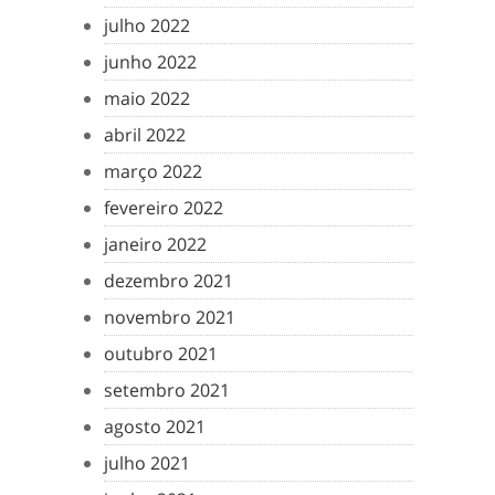
julho 2022
junho 2022
maio 2022
abril 2022
março 2022
fevereiro 2022
janeiro 2022
dezembro 2021
novembro 2021
outubro 2021
setembro 2021
agosto 2021
julho 2021