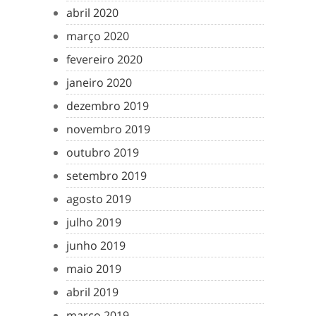
abril 2020
março 2020
fevereiro 2020
janeiro 2020
dezembro 2019
novembro 2019
outubro 2019
setembro 2019
agosto 2019
julho 2019
junho 2019
maio 2019
abril 2019
março 2019