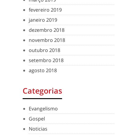
fevereiro 2019
janeiro 2019
dezembro 2018
novembro 2018
outubro 2018
setembro 2018
agosto 2018
Categorias
Evangelismo
Gospel
Noticias