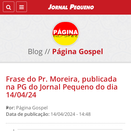
Blog //
Página Gospel
Frase do Pr. Moreira, publicada
na PG do Jornal Pequeno do dia
14/04/24
Por:
Página Gospel
Data de publicação:
14/04/2024 - 14:48