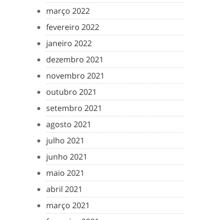
março 2022
fevereiro 2022
janeiro 2022
dezembro 2021
novembro 2021
outubro 2021
setembro 2021
agosto 2021
julho 2021
junho 2021
maio 2021
abril 2021
março 2021