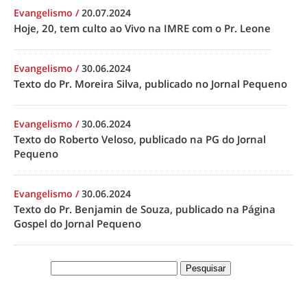
Evangelismo
/
20.07.2024
Hoje, 20, tem culto ao Vivo na IMRE com o Pr. Leone
Evangelismo
/
30.06.2024
Texto do Pr. Moreira Silva, publicado no Jornal Pequeno
Evangelismo
/
30.06.2024
Texto do Roberto Veloso, publicado na PG do Jornal
Pequeno
Evangelismo
/
30.06.2024
Texto do Pr. Benjamin de Souza, publicado na Página
Gospel do Jornal Pequeno