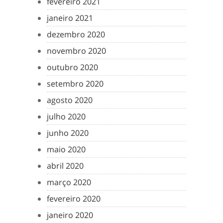
fevereiro 2021
janeiro 2021
dezembro 2020
novembro 2020
outubro 2020
setembro 2020
agosto 2020
julho 2020
junho 2020
maio 2020
abril 2020
março 2020
fevereiro 2020
janeiro 2020