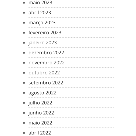
maio 2023
abril 2023
março 2023
fevereiro 2023
janeiro 2023
dezembro 2022
novembro 2022
outubro 2022
setembro 2022
agosto 2022
julho 2022
junho 2022
maio 2022
abril 2022