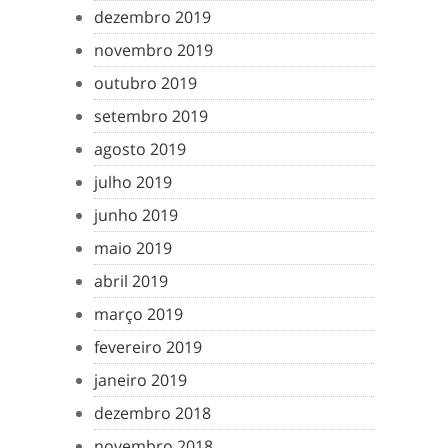
dezembro 2019
novembro 2019
outubro 2019
setembro 2019
agosto 2019
julho 2019
junho 2019
maio 2019
abril 2019
março 2019
fevereiro 2019
janeiro 2019
dezembro 2018
novembro 2018