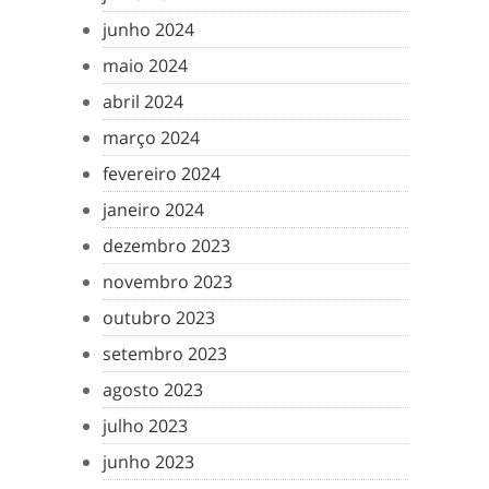
junho 2024
maio 2024
abril 2024
março 2024
fevereiro 2024
janeiro 2024
dezembro 2023
novembro 2023
outubro 2023
setembro 2023
agosto 2023
julho 2023
junho 2023