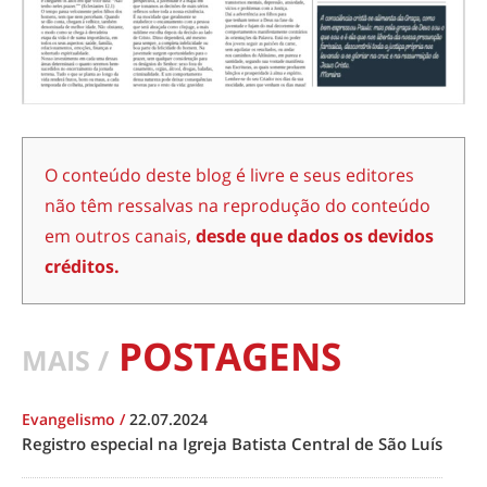
O conteúdo deste blog é livre e seus editores
não têm ressalvas na reprodução do conteúdo
em outros canais,
desde que dados os devidos
créditos.
POSTAGENS
MAIS /
Evangelismo
/
22.07.2024
Registro especial na Igreja Batista Central de São Luís