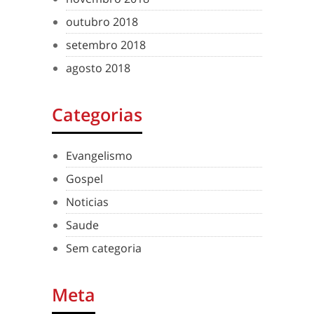
outubro 2018
setembro 2018
agosto 2018
Categorias
Evangelismo
Gospel
Noticias
Saude
Sem categoria
Meta