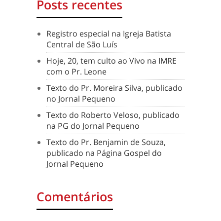
Posts recentes
Registro especial na Igreja Batista
Central de São Luís
Hoje, 20, tem culto ao Vivo na IMRE
com o Pr. Leone
Texto do Pr. Moreira Silva, publicado
no Jornal Pequeno
Texto do Roberto Veloso, publicado
na PG do Jornal Pequeno
Texto do Pr. Benjamin de Souza,
publicado na Página Gospel do
Jornal Pequeno
Comentários