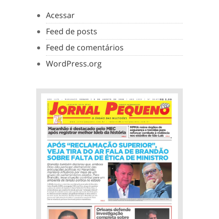
Acessar
Feed de posts
Feed de comentários
WordPress.org