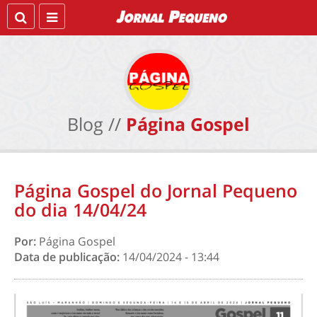
Blog //
Página Gospel
Página Gospel do Jornal Pequeno
do dia 14/04/24
Por:
Página Gospel
Data de publicação:
14/04/2024 - 13:44