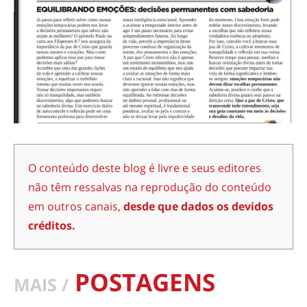
O conteúdo deste blog é livre e seus editores
não têm ressalvas na reprodução do conteúdo
em outros canais,
desde que dados os devidos
créditos.
POSTAGENS
MAIS /