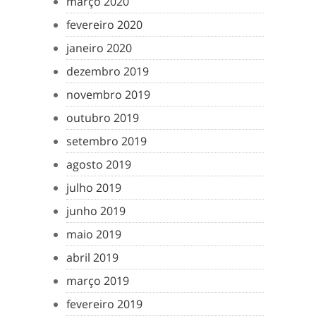
março 2020
fevereiro 2020
janeiro 2020
dezembro 2019
novembro 2019
outubro 2019
setembro 2019
agosto 2019
julho 2019
junho 2019
maio 2019
abril 2019
março 2019
fevereiro 2019