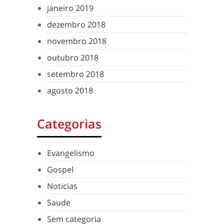
janeiro 2019
dezembro 2018
novembro 2018
outubro 2018
setembro 2018
agosto 2018
Categorias
Evangelismo
Gospel
Noticias
Saude
Sem categoria