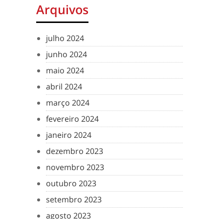
Arquivos
julho 2024
junho 2024
maio 2024
abril 2024
março 2024
fevereiro 2024
janeiro 2024
dezembro 2023
novembro 2023
outubro 2023
setembro 2023
agosto 2023