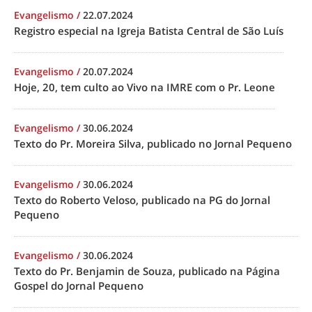
Evangelismo
/
22.07.2024
Registro especial na Igreja Batista Central de São Luís
Evangelismo
/
20.07.2024
Hoje, 20, tem culto ao Vivo na IMRE com o Pr. Leone
Evangelismo
/
30.06.2024
Texto do Pr. Moreira Silva, publicado no Jornal Pequeno
Evangelismo
/
30.06.2024
Texto do Roberto Veloso, publicado na PG do Jornal
Pequeno
Evangelismo
/
30.06.2024
Texto do Pr. Benjamin de Souza, publicado na Página
Gospel do Jornal Pequeno