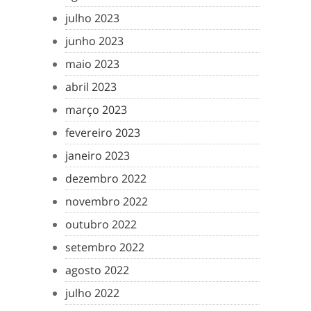
julho 2023
junho 2023
maio 2023
abril 2023
março 2023
fevereiro 2023
janeiro 2023
dezembro 2022
novembro 2022
outubro 2022
setembro 2022
agosto 2022
julho 2022