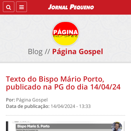
Blog //
Página Gospel
Texto do Bispo Mário Porto,
publicado na PG do dia 14/04/24
Por:
Página Gospel
Data de publicação:
14/04/2024 - 13:33