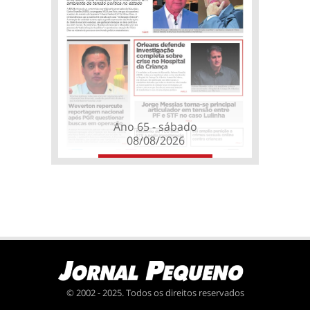
Ano 65 - sábado
08/08/2026
© 2002 - 2025. Todos os direitos reservados