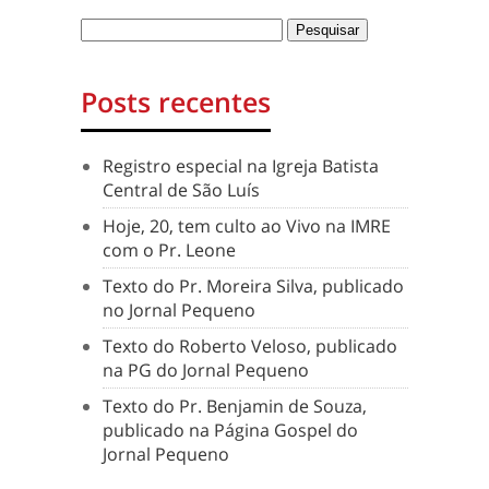
Posts recentes
Registro especial na Igreja Batista
Central de São Luís
Hoje, 20, tem culto ao Vivo na IMRE
com o Pr. Leone
Texto do Pr. Moreira Silva, publicado
no Jornal Pequeno
Texto do Roberto Veloso, publicado
na PG do Jornal Pequeno
Texto do Pr. Benjamin de Souza,
publicado na Página Gospel do
Jornal Pequeno