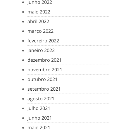
junho 2022
maio 2022
abril 2022
março 2022
fevereiro 2022
janeiro 2022
dezembro 2021
novembro 2021
outubro 2021
setembro 2021
agosto 2021
julho 2021
junho 2021
maio 2021