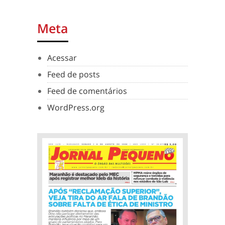
Meta
Acessar
Feed de posts
Feed de comentários
WordPress.org