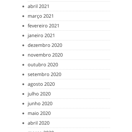
abril 2021
março 2021
fevereiro 2021
janeiro 2021
dezembro 2020
novembro 2020
outubro 2020
setembro 2020
agosto 2020
julho 2020
junho 2020
maio 2020
abril 2020