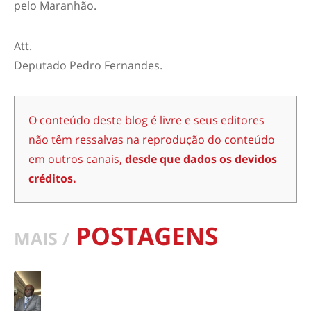
pelo Maranhão.
Att.
Deputado Pedro Fernandes.
O conteúdo deste blog é livre e seus editores
não têm ressalvas na reprodução do conteúdo
em outros canais,
desde que dados os devidos
créditos.
POSTAGENS
MAIS /