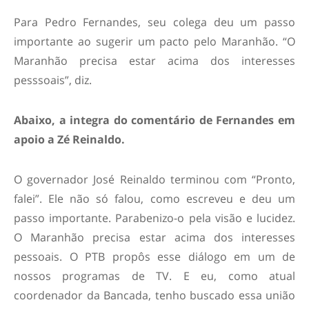
Para Pedro Fernandes, seu colega deu um passo
importante ao sugerir um pacto pelo Maranhão. “O
Maranhão precisa estar acima dos interesses
pesssoais”, diz.
Abaixo, a integra do comentário de Fernandes em
apoio a Zé Reinaldo.
O governador José Reinaldo terminou com “Pronto,
falei”. Ele não só falou, como escreveu e deu um
passo importante. Parabenizo-o pela visão e lucidez.
O Maranhão precisa estar acima dos interesses
pessoais. O PTB propôs esse diálogo em um de
nossos programas de TV. E eu, como atual
coordenador da Bancada, tenho buscado essa união