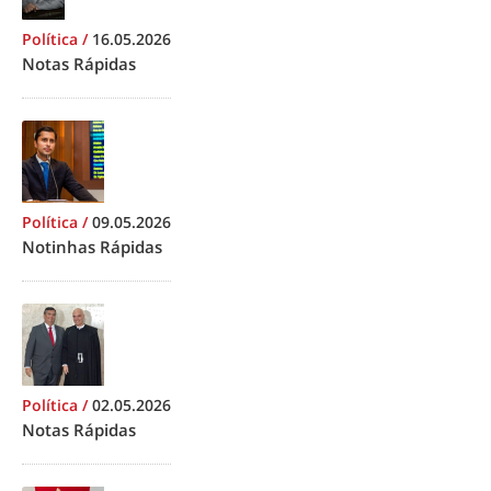
Política
/
16.05.2026
Notas Rápidas
Política
/
09.05.2026
Notinhas Rápidas
Política
/
02.05.2026
Notas Rápidas