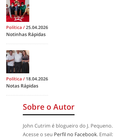
Política
/
25.04.2026
Notinhas Rápidas
Política
/
18.04.2026
Notas Rápidas
Sobre o Autor
John Cutrim é blogueiro do J. Pequeno.
Acesse o seu
Perfil no Facebook
. Email: