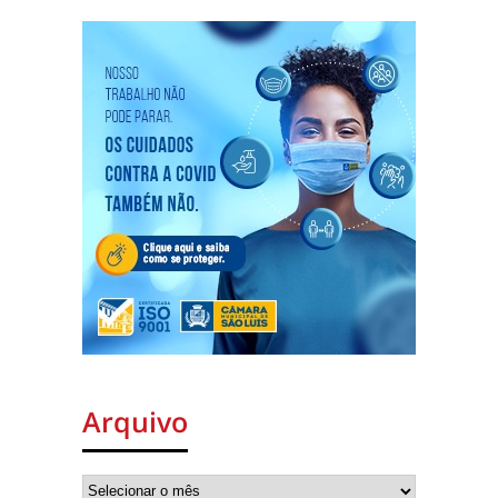
Arquivo