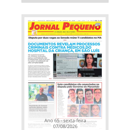
Ano 65 - sexta-feira
07/08/2026