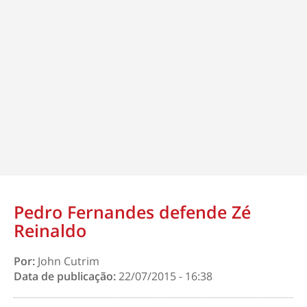
Pedro Fernandes defende Zé
Reinaldo
Por:
John Cutrim
Data de publicação:
22/07/2015 - 16:38