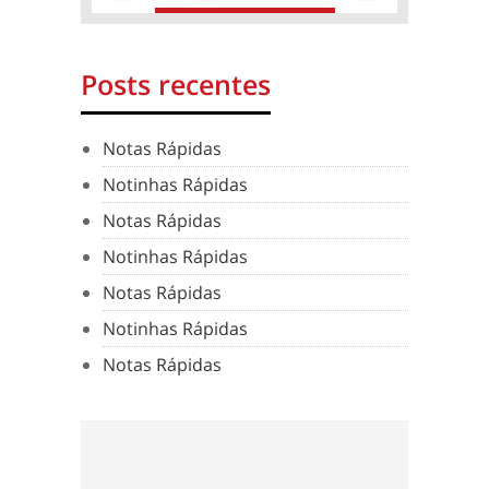
Posts recentes
Notas Rápidas
Notinhas Rápidas
Notas Rápidas
Notinhas Rápidas
Notas Rápidas
Notinhas Rápidas
Notas Rápidas