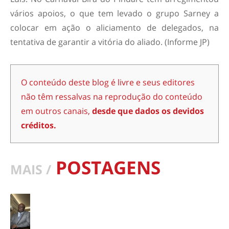
vários apoios, o que tem levado o grupo Sarney a
colocar em ação o aliciamento de delegados, na
tentativa de garantir a vitória do aliado. (Informe JP)
O conteúdo deste blog é livre e seus editores
não têm ressalvas na reprodução do conteúdo
em outros canais,
desde que dados os devidos
créditos.
POSTAGENS
MAIS /