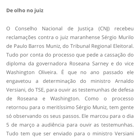
De olho no juiz
O Conselho Nacional de Justiça (CNJ) recebeu
reclamações contra o juiz maranhense Sérgio Murilo
de Paulo Barros Muniz, do Tribunal Regional Eleitoral.
Tudo por conta do processo que pede a cassação do
diploma da governadora Roseana Sarney e do vice
Washington Oliveira. É que no ano passado ele
engavetou a determinação do ministro Arnaldo
Versiani, do TSE, para ouvir as testemunhas de defesa
de Roseana e Washington. Como o processo
retornou para o meritíssimo Sérgio Muniz, tem gente
só observando os seus passos. Ele marcou para o dia
5 de março a audiência para ouvir as testemunhas.
Tudo tem que ser enviado para o ministro Versiani