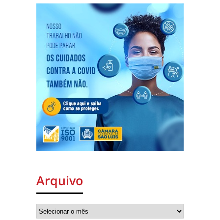
Arquivo