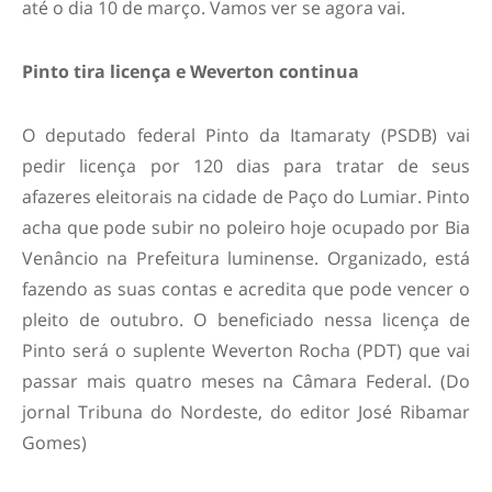
até o dia 10 de março. Vamos ver se agora vai.
Pinto tira licença e Weverton continua
O deputado federal Pinto da Itamaraty (PSDB) vai
pedir licença por 120 dias para tratar de seus
afazeres eleitorais na cidade de Paço do Lumiar. Pinto
acha que pode subir no poleiro hoje ocupado por Bia
Venâncio na Prefeitura luminense. Organizado, está
fazendo as suas contas e acredita que pode vencer o
pleito de outubro. O beneficiado nessa licença de
Pinto será o suplente Weverton Rocha (PDT) que vai
passar mais quatro meses na Câmara Federal. (Do
jornal Tribuna do Nordeste, do editor José Ribamar
Gomes)