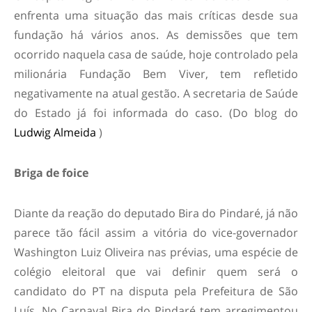
enfrenta uma situação das mais críticas desde sua
fundação há vários anos. As demissões que tem
ocorrido naquela casa de saúde, hoje controlado pela
milionária Fundação Bem Viver, tem refletido
negativamente na atual gestão. A secretaria de Saúde
do Estado já foi informada do caso. (Do blog do
Ludwig Almeida
)
Briga de foice
Diante da reação do deputado Bira do Pindaré, já não
parece tão fácil assim a vitória do vice-governador
Washington Luiz Oliveira nas prévias, uma espécie de
colégio eleitoral que vai definir quem será o
candidato do PT na disputa pela Prefeitura de São
Luís. No Carnaval Bira do Pindaré tem arregimentou