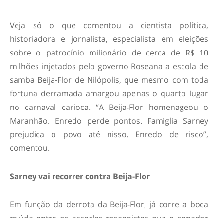
Veja só o que comentou a cientista política,
historiadora e jornalista, especialista em eleições
sobre o patrocínio milionário de cerca de R$ 10
milhões injetados pelo governo Roseana a escola de
samba Beija-Flor de Nilópolis, que mesmo com toda
fortuna derramada amargou apenas o quarto lugar
no carnaval carioca. “A Beija-Flor homenageou o
Maranhão. Enredo perde pontos. Famiglia Sarney
prejudica o povo até nisso. Enredo de risco”,
comentou.
Sarney vai recorrer contra Beija-Flor
Em função da derrota da Beija-Flor, já corre a boca