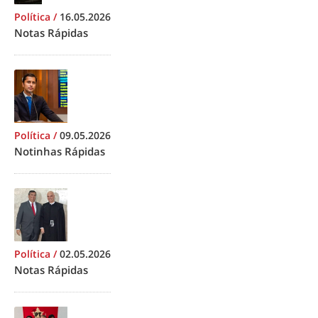
Política
/
16.05.2026
Notas Rápidas
Política
/
09.05.2026
Notinhas Rápidas
Política
/
02.05.2026
Notas Rápidas