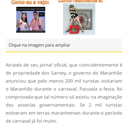
Clique na imagem para ampliar
Através de seu jornal oficial, que coincidentemente é
de propriedade dos Sarney, o governo do Maranhão
anunciou que pelo menos 200 mil turistas visitariam
o Maranhão durante o carnaval. Passada a festa, foi
comprovada que tal número só existiu na imaginação
dos asseclas governamentais. Se 2 mil turistas
estiveram em terras maranhenses durante o período
de carnaval já foi muito.