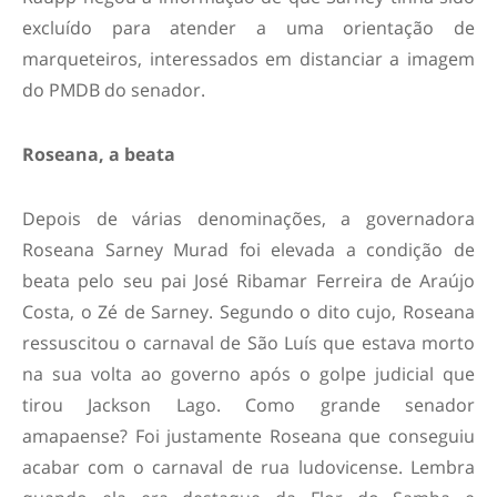
excluído para atender a uma orientação de
marqueteiros, interessados em distanciar a imagem
do PMDB do senador.
Roseana, a beata
Depois de várias denominações, a governadora
Roseana Sarney Murad foi elevada a condição de
beata pelo seu pai José Ribamar Ferreira de Araújo
Costa, o Zé de Sarney. Segundo o dito cujo, Roseana
ressuscitou o carnaval de São Luís que estava morto
na sua volta ao governo após o golpe judicial que
tirou Jackson Lago. Como grande senador
amapaense? Foi justamente Roseana que conseguiu
acabar com o carnaval de rua ludovicense. Lembra