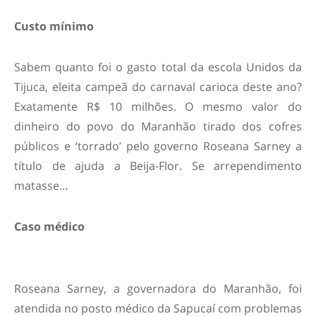
Custo mínimo
Sabem quanto foi o gasto total da escola Unidos da
Tijuca, eleita campeã do carnaval carioca deste ano?
Exatamente R$ 10 milhões. O mesmo valor do
dinheiro do povo do Maranhão tirado dos cofres
públicos e ‘torrado’ pelo governo Roseana Sarney a
título de ajuda a Beija-Flor. Se arrependimento
matasse…
Caso médico
Roseana Sarney, a governadora do Maranhão, foi
atendida no posto médico da Sapucaí com problemas