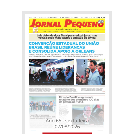
Ano 65 - sexta-feira
07/08/2026