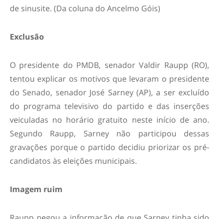
de sinusite. (Da coluna do Ancelmo Góis)
Exclusão
O presidente do PMDB, senador Valdir Raupp (RO),
tentou explicar os motivos que levaram o presidente
do Senado, senador José Sarney (AP), a ser excluído
do programa televisivo do partido e das inserções
veiculadas no horário gratuito neste início de ano.
Segundo Raupp, Sarney não participou dessas
gravações porque o partido decidiu priorizar os pré-
candidatos às eleições municipais.
Imagem ruim
Raupp negou a informação de que Sarney tinha sido