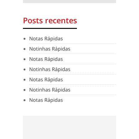
Posts recentes
Notas Rápidas
Notinhas Rápidas
Notas Rápidas
Notinhas Rápidas
Notas Rápidas
Notinhas Rápidas
Notas Rápidas