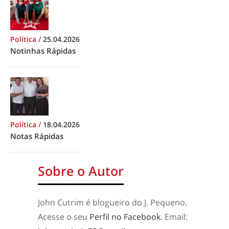
Política
/
25.04.2026
Notinhas Rápidas
Política
/
18.04.2026
Notas Rápidas
Sobre o Autor
John Cutrim é blogueiro do J. Pequeno.
Acesse o seu
Perfil no Facebook
. Email: