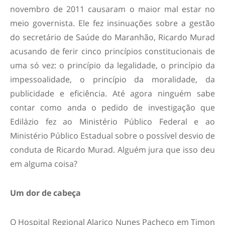
novembro de 2011 causaram o maior mal estar no
meio governista. Ele fez insinuações sobre a gestão
do secretário de Saúde do Maranhão, Ricardo Murad
acusando de ferir cinco princípios constitucionais de
uma só vez: o princípio da legalidade, o princípio da
impessoalidade, o princípio da moralidade, da
publicidade e eficiência. Até agora ninguém sabe
contar como anda o pedido de investigação que
Edilázio fez ao Ministério Público Federal e ao
Ministério Público Estadual sobre o possível desvio de
conduta de Ricardo Murad. Alguém jura que isso deu
em alguma coisa?
Um dor de cabeça
O Hospital Regional Alarico Nunes Pacheco em Timon