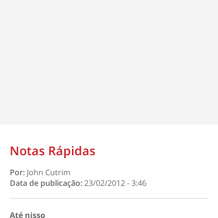
Notas Rápidas
Por:
John Cutrim
Data de publicação:
23/02/2012 - 3:46
Até nisso