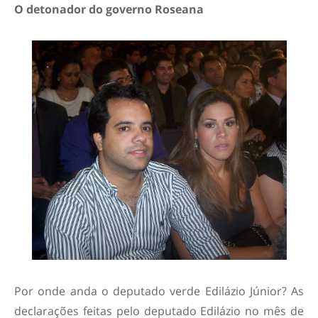
O detonador do governo Roseana
Por onde anda o deputado verde Edilázio Júnior? As
declarações feitas pelo deputado Edilázio no mês de