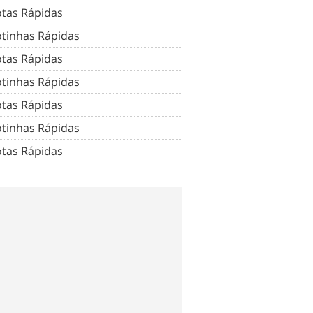
tas Rápidas
tinhas Rápidas
tas Rápidas
tinhas Rápidas
tas Rápidas
tinhas Rápidas
tas Rápidas