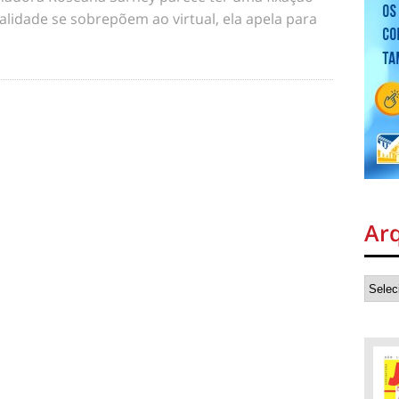
alidade se sobrepõem ao virtual, ela apela para
Ar