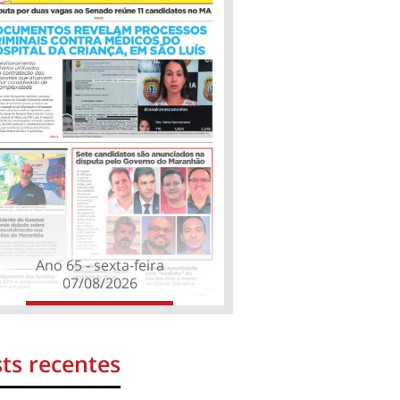
Ano 65 - sexta-feira
07/08/2026
ts recentes