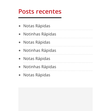
Posts recentes
Notas Rápidas
Notinhas Rápidas
Notas Rápidas
Notinhas Rápidas
Notas Rápidas
Notinhas Rápidas
Notas Rápidas