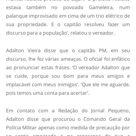
estava também no povoado Gameleira, num
palanque improvisado em cima de um trio elétrico de
sua propriedade. E o capitão resolveu fazer um
discurso para a população’, relatou o vereador.
Adalton Vieira disse que o capitão PM, em seu
discurso, lhe fez várias ameaças. O oficial foi enfático
ao pronunciar estas frases: ‘O vereador Adalton que
se cuide, porque sou bom para meus amigos e
implacável com meus inimigos’. ‘Que ele me aguarde,
pois temos uma conta para acertar’.
Em contato com a Redação do Jornal Pequeno,
Adalton disse que procurou o Comando Geral da
Polícia Militar apenas como medida de precaução por