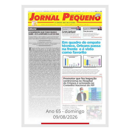
Ano 65 - domingo
09/08/2026