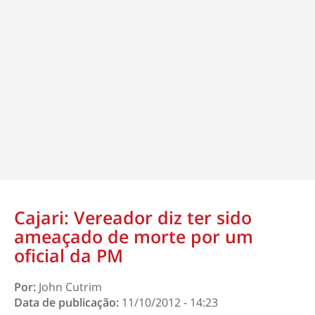
Cajari: Vereador diz ter sido
ameaçado de morte por um
oficial da PM
Por:
John Cutrim
Data de publicação:
11/10/2012 - 14:23