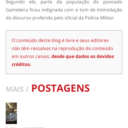
Segundo ele, parte da população do povoado
Gameleira ficou indignada com o tom de intimidação
do discurso proferido pelo oficial da Polícia Militar.
O conteúdo deste blog é livre e seus editores
não têm ressalvas na reprodução do conteúdo
em outros canais,
desde que dados os devidos
créditos.
POSTAGENS
MAIS /