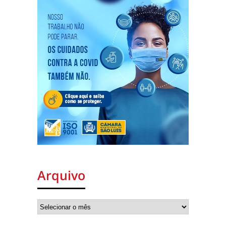
Arquivo