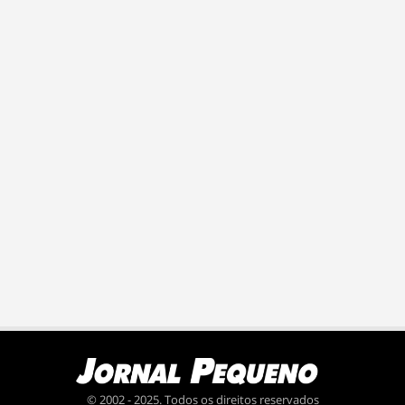
© 2002 - 2025. Todos os direitos reservados