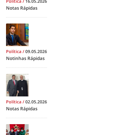
Política
/
16.05.2026
Notas Rápidas
Política
/
09.05.2026
Notinhas Rápidas
Política
/
02.05.2026
Notas Rápidas