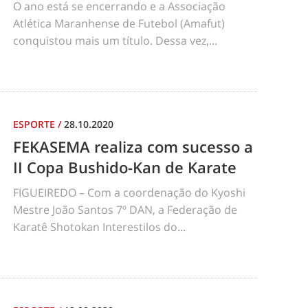
O ano está se encerrando e a Associação
Atlética Maranhense de Futebol (Amafut)
conquistou mais um título. Dessa vez,...
ESPORTE
/
28.10.2020
FEKASEMA realiza com sucesso a
II Copa Bushido-Kan de Karate
FIGUEIREDO – Com a coordenação do Kyoshi
Mestre João Santos 7º DAN, a Federação de
Karatê Shotokan Interestilos do...