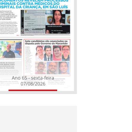
Ano 65 - sexta-feira
07/08/2026