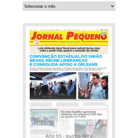
Ano 65 - quinta-feira