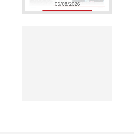
06/08/2026