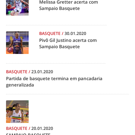
Melissa Gretter acerta com
Sampaio Basquete
BASQUETE
/
30.01.2020
Pivô Gil Justino acerta com
Sampaio Basquete
BASQUETE
/
23.01.2020
Partida de basquete termina em pancadaria
generalizada
BASQUETE
/
20.01.2020