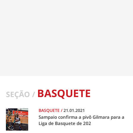
BASQUETE
SEÇÃO /
BASQUETE
/
21.01.2021
Sampaio confirma a pivô Gilmara para a
Liga de Basquete de 202