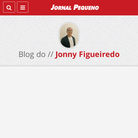
Blog do //
Jonny Figueiredo