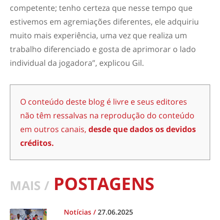
competente; tenho certeza que nesse tempo que
estivemos em agremiações diferentes, ele adquiriu
muito mais experiência, uma vez que realiza um
trabalho diferenciado e gosta de aprimorar o lado
individual da jogadora”, explicou Gil.
O conteúdo deste blog é livre e seus editores
não têm ressalvas na reprodução do conteúdo
em outros canais,
desde que dados os devidos
créditos.
POSTAGENS
MAIS /
Notícias
/
27.06.2025