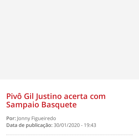
Pivô Gil Justino acerta com
Sampaio Basquete
Por:
Jonny Figueiredo
Data de publicação:
30/01/2020 - 19:43