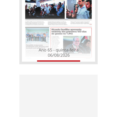
Ano 65 - quinta-feira
06/08/2026