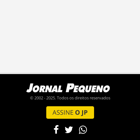
© 2002 - 2025. Todos os direitos reservados
ASSINE
O JP