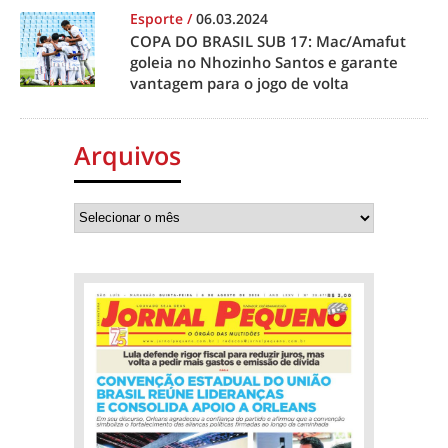
Esporte
/
06.03.2024
COPA DO BRASIL SUB 17: Mac/Amafut
goleia no Nhozinho Santos e garante
vantagem para o jogo de volta
Arquivos