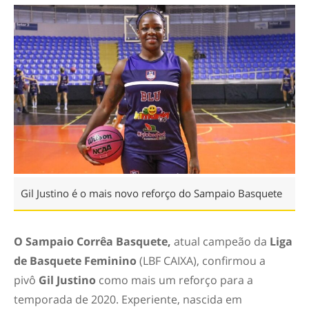
Gil Justino é o mais novo reforço do Sampaio Basquete
O Sampaio Corrêa Basquete,
atual campeão da
Liga
de Basquete Feminino
(LBF CAIXA), confirmou a
pivô
Gil Justino
como mais um reforço para a
temporada de 2020. Experiente, nascida em