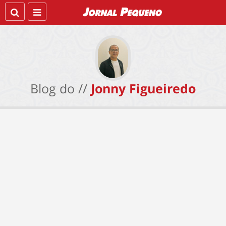
Blog do //
Jonny Figueiredo