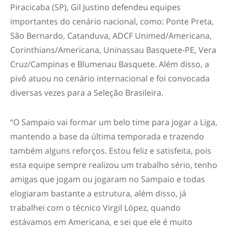
Piracicaba (SP), Gil Justino defendeu equipes
importantes do cenário nacional, como: Ponte Preta,
São Bernardo, Catanduva, ADCF Unimed/Americana,
Corinthians/Americana, Uninassau Basquete-PE, Vera
Cruz/Campinas e Blumenau Basquete. Além disso, a
pivô atuou no cenário internacional e foi convocada
diversas vezes para a Seleção Brasileira.
“O Sampaio vai formar um belo time para jogar a Liga,
mantendo a base da última temporada e trazendo
também alguns reforços. Estou feliz e satisfeita, pois
esta equipe sempre realizou um trabalho sério, tenho
amigas que jogam ou jogaram no Sampaio e todas
elogiaram bastante a estrutura, além disso, já
trabalhei com o técnico Virgil López, quando
estávamos em Americana, e sei que ele é muito